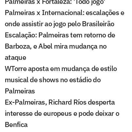
Palmeiras x Fortaleza: 'Todo jogo'
Palmeiras x Internacional: escalações e
onde assistir ao jogo pelo Brasileirão
Escalação: Palmeiras tem retorno de
Barboza, e Abel mira mudança no
ataque
WTorre aposta em mudança de estilo
musical de shows no estádio do
Palmeiras
Ex-Palmeiras, Richard Ríos desperta
interesse de europeus e pode deixar o
Benfica