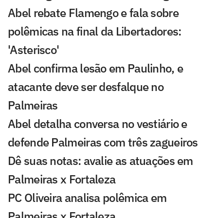
Abel rebate Flamengo e fala sobre
polêmicas na final da Libertadores:
'Asterisco'
Abel confirma lesão em Paulinho, e
atacante deve ser desfalque no
Palmeiras
Abel detalha conversa no vestiário e
defende Palmeiras com três zagueiros
Dê suas notas: avalie as atuações em
Palmeiras x Fortaleza
PC Oliveira analisa polêmica em
Palmeiras x Fortaleza