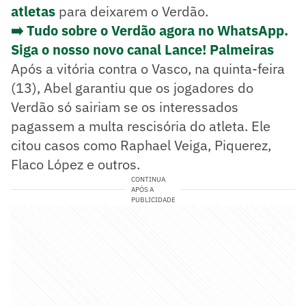
atletas
para deixarem o Verdão.
➡️ Tudo sobre o Verdão agora no WhatsApp.
Siga o nosso novo canal Lance! Palmeiras
Após a vitória contra o Vasco, na quinta-feira
(13), Abel garantiu que os jogadores do
Verdão só sairiam se os interessados
pagassem a multa rescisória do atleta. Ele
citou casos como Raphael Veiga, Piquerez,
Flaco López e outros.
CONTINUA
APÓS A
PUBLICIDADE