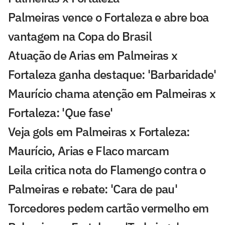
Palmeiras vence o Fortaleza e abre boa
vantagem na Copa do Brasil
Atuação de Arias em Palmeiras x
Fortaleza ganha destaque: 'Barbaridade'
Maurício chama atenção em Palmeiras x
Fortaleza: 'Que fase'
Veja gols em Palmeiras x Fortaleza:
Maurício, Arias e Flaco marcam
Leila critica nota do Flamengo contra o
Palmeiras e rebate: 'Cara de pau'
Torcedores pedem cartão vermelho em