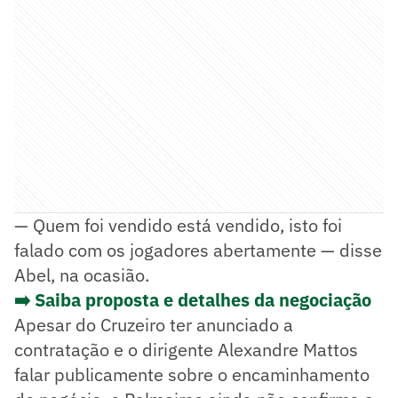
— Quem foi vendido está vendido, isto foi
falado com os jogadores abertamente — disse
Abel, na ocasião.
➡️ Saiba proposta e detalhes da negociação
Apesar do Cruzeiro ter anunciado a
contratação e o dirigente Alexandre Mattos
falar publicamente sobre o encaminhamento