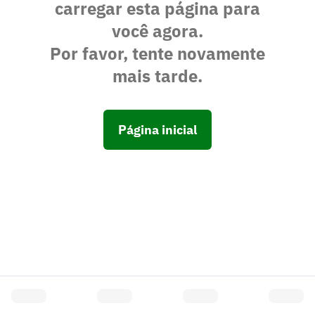
carregar esta página para
você agora.
Por favor, tente novamente
mais tarde.
Página inicial