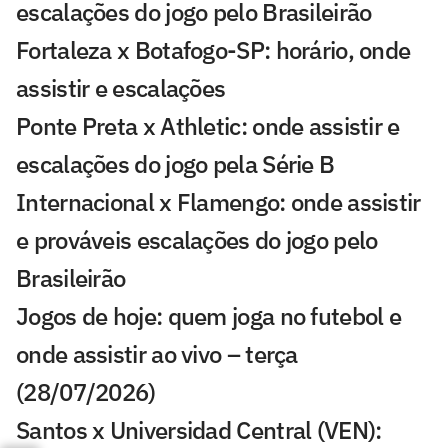
escalações do jogo pelo Brasileirão
Fortaleza x Botafogo-SP: horário, onde
assistir e escalações
Ponte Preta x Athletic: onde assistir e
escalações do jogo pela Série B
Internacional x Flamengo: onde assistir
e prováveis escalações do jogo pelo
Brasileirão
Jogos de hoje: quem joga no futebol e
onde assistir ao vivo – terça
(28/07/2026)
Santos x Universidad Central (VEN):