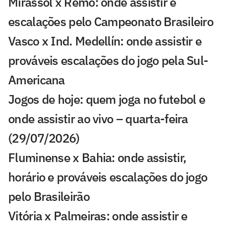
Mirassol x Remo: onde assistir e
escalações pelo Campeonato Brasileiro
Vasco x Ind. Medellín: onde assistir e
prováveis escalações do jogo pela Sul-
Americana
Jogos de hoje: quem joga no futebol e
onde assistir ao vivo – quarta-feira
(29/07/2026)
Fluminense x Bahia: onde assistir,
horário e prováveis escalações do jogo
pelo Brasileirão
Vitória x Palmeiras: onde assistir e