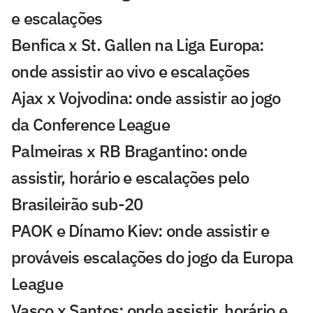
e escalações
Benfica x St. Gallen na Liga Europa:
onde assistir ao vivo e escalações
Ajax x Vojvodina: onde assistir ao jogo
da Conference League
Palmeiras x RB Bragantino: onde
assistir, horário e escalações pelo
Brasileirão sub-20
PAOK e Dínamo Kiev: onde assistir e
prováveis escalações do jogo da Europa
League
Vasco x Santos: onde assistir, horário e