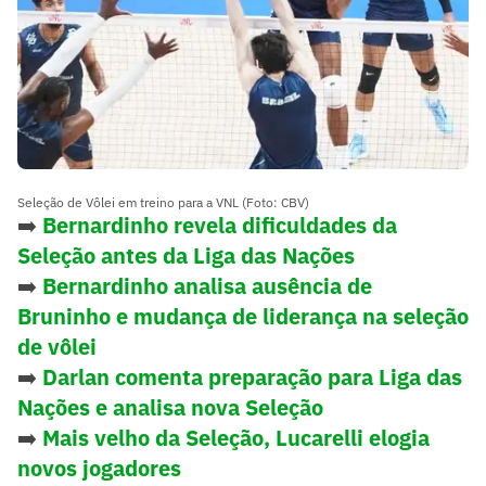
Seleção de Vôlei em treino para a VNL (Foto: CBV)
➡️
Bernardinho revela dificuldades da
Seleção antes da Liga das Nações
➡️
Bernardinho analisa ausência de
Bruninho e mudança de liderança na seleção
de vôlei
➡️
Darlan comenta preparação para Liga das
Nações e analisa nova Seleção
➡️
Mais velho da Seleção, Lucarelli elogia
novos jogadores