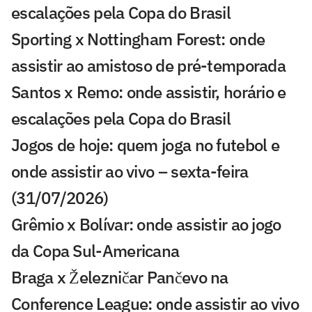
escalações pela Copa do Brasil
Sporting x Nottingham Forest: onde
assistir ao amistoso de pré-temporada
Santos x Remo: onde assistir, horário e
escalações pela Copa do Brasil
Jogos de hoje: quem joga no futebol e
onde assistir ao vivo – sexta-feira
(31/07/2026)
Grêmio x Bolívar: onde assistir ao jogo
da Copa Sul-Americana
Braga x Železničar Pančevo na
Conference League: onde assistir ao vivo