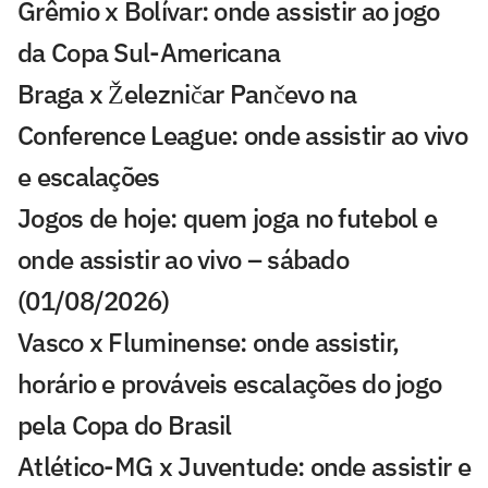
Grêmio x Bolívar: onde assistir ao jogo
da Copa Sul-Americana
Braga x Železničar Pančevo na
Conference League: onde assistir ao vivo
e escalações
Jogos de hoje: quem joga no futebol e
onde assistir ao vivo – sábado
(01/08/2026)
Vasco x Fluminense: onde assistir,
horário e prováveis escalações do jogo
pela Copa do Brasil
Atlético-MG x Juventude: onde assistir e