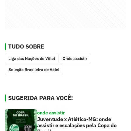
TUDO SOBRE
Liga das Nações de Vôlei
Onde assistir
Seleção Brasileira de Vôlei
SUGERIDA PARA VOCÊ!
onde assistir
Juventude x Atlético-MG: onde
assistir e escalações pela Copa do