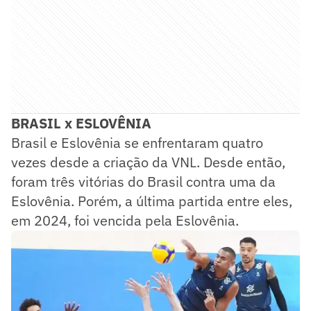
BRASIL x ESLOVÊNIA
Brasil e Eslovênia se enfrentaram quatro
vezes desde a criação da VNL. Desde então,
foram três vitórias do Brasil contra uma da
Eslovênia. Porém, a última partida entre eles,
em 2024, foi vencida pela Eslovênia.