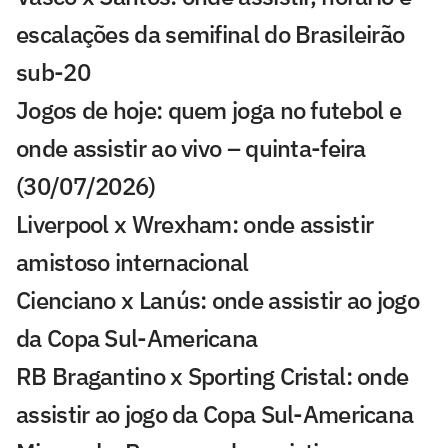
escalações da semifinal do Brasileirão
sub-20
Jogos de hoje: quem joga no futebol e
onde assistir ao vivo – quinta-feira
(30/07/2026)
Liverpool x Wrexham: onde assistir
amistoso internacional
Cienciano x Lanús: onde assistir ao jogo
da Copa Sul-Americana
RB Bragantino x Sporting Cristal: onde
assistir ao jogo da Copa Sul-Americana