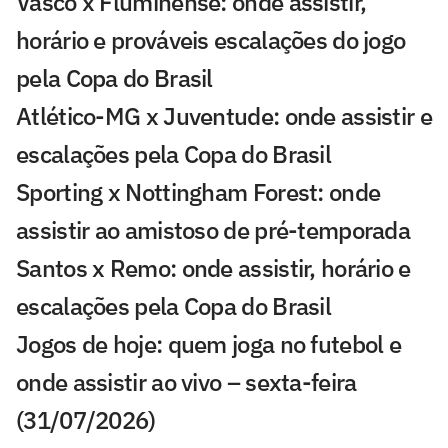
Vasco x Fluminense: onde assistir,
horário e prováveis escalações do jogo
pela Copa do Brasil
Atlético-MG x Juventude: onde assistir e
escalações pela Copa do Brasil
Sporting x Nottingham Forest: onde
assistir ao amistoso de pré-temporada
Santos x Remo: onde assistir, horário e
escalações pela Copa do Brasil
Jogos de hoje: quem joga no futebol e
onde assistir ao vivo – sexta-feira
(31/07/2026)