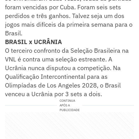
foram vencidas por Cuba. Foram seis sets
perdidos e três ganhos. Talvez seja um dos
jogos mais difíceis da primeira semana para o
Brasil.
BRASIL x UCRÂNIA
O terceiro confronto da Seleção Brasileira na
VNL é contra uma seleção estreante. A
Ucrânia nunca disputou a competição. Na
Qualificação Intercontinental para as
Olimpíadas de Los Angeles 2028, o Brasil
venceu a Ucrânia por 3 sets a dois.
CONTINUA
APÓS A
PUBLICIDADE