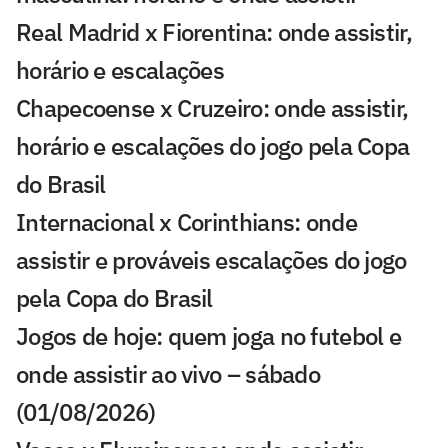
Real Madrid x Fiorentina: onde assistir,
horário e escalações
Chapecoense x Cruzeiro: onde assistir,
horário e escalações do jogo pela Copa
do Brasil
Internacional x Corinthians: onde
assistir e prováveis escalações do jogo
pela Copa do Brasil
Jogos de hoje: quem joga no futebol e
onde assistir ao vivo – sábado
(01/08/2026)