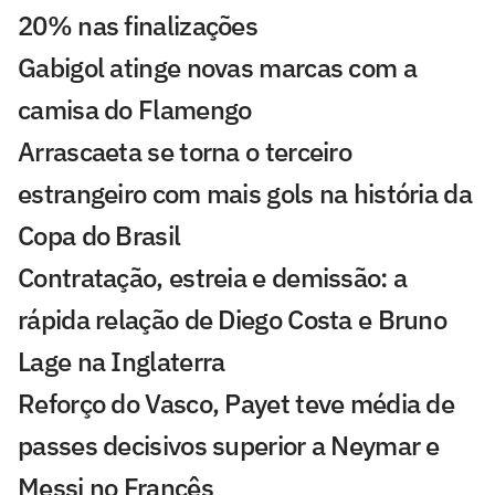
20% nas finalizações
Gabigol atinge novas marcas com a
camisa do Flamengo
Arrascaeta se torna o terceiro
estrangeiro com mais gols na história da
Copa do Brasil
Contratação, estreia e demissão: a
rápida relação de Diego Costa e Bruno
Lage na Inglaterra
Reforço do Vasco, Payet teve média de
passes decisivos superior a Neymar e
Messi no Francês