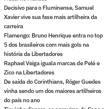
Decisivo para o Fluminense, Samuel
Xavier vive sua fase mais artilheira da
carreira
Flamengo: Bruno Henrique entra no top
5 dos brasileiros com mais gols na
história da Libertadores
Raphael Veiga iguala marcas de Pelé e
Zico na Libertadores
De saída do Corinthians, Róger Guedes
vinha sendo um dos maiores artilheiros
do país no ano