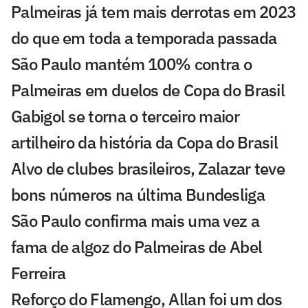
Palmeiras já tem mais derrotas em 2023
do que em toda a temporada passada
São Paulo mantém 100% contra o
Palmeiras em duelos de Copa do Brasil
Gabigol se torna o terceiro maior
artilheiro da história da Copa do Brasil
Alvo de clubes brasileiros, Zalazar teve
bons números na última Bundesliga
São Paulo confirma mais uma vez a
fama de algoz do Palmeiras de Abel
Ferreira
Reforço do Flamengo, Allan foi um dos