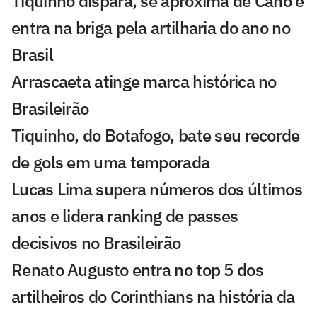
Tiquinho dispara, se aproxima de Cano e
entra na briga pela artilharia do ano no
Brasil
Arrascaeta atinge marca histórica no
Brasileirão
Tiquinho, do Botafogo, bate seu recorde
de gols em uma temporada
Lucas Lima supera números dos últimos
anos e lidera ranking de passes
decisivos no Brasileirão
Renato Augusto entra no top 5 dos
artilheiros do Corinthians na história da