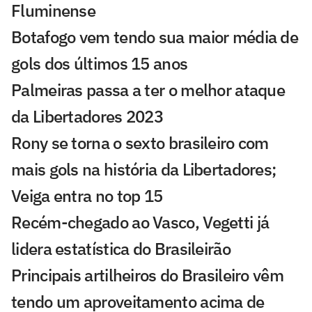
Fluminense
Botafogo vem tendo sua maior média de
gols dos últimos 15 anos
Palmeiras passa a ter o melhor ataque
da Libertadores 2023
Rony se torna o sexto brasileiro com
mais gols na história da Libertadores;
Veiga entra no top 15
Recém-chegado ao Vasco, Vegetti já
lidera estatística do Brasileirão
Principais artilheiros do Brasileiro vêm
tendo um aproveitamento acima de