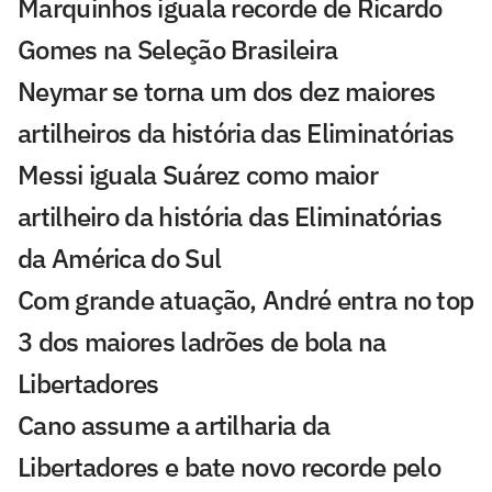
Marquinhos iguala recorde de Ricardo
Gomes na Seleção Brasileira
Neymar se torna um dos dez maiores
artilheiros da história das Eliminatórias
Messi iguala Suárez como maior
artilheiro da história das Eliminatórias
da América do Sul
Com grande atuação, André entra no top
3 dos maiores ladrões de bola na
Libertadores
Cano assume a artilharia da
Libertadores e bate novo recorde pelo