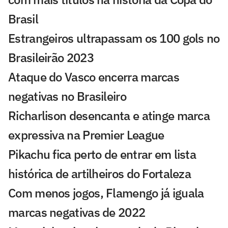
Brasil
Estrangeiros ultrapassam os 100 gols no
Brasileirão 2023
Ataque do Vasco encerra marcas
negativas no Brasileiro
Richarlison desencanta e atinge marca
expressiva na Premier League
Pikachu fica perto de entrar em lista
histórica de artilheiros do Fortaleza
Com menos jogos, Flamengo já iguala
marcas negativas de 2022