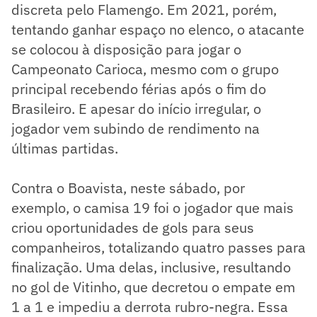
discreta pelo Flamengo. Em 2021, porém,
tentando ganhar espaço no elenco, o atacante
se colocou à disposição para jogar o
Campeonato Carioca, mesmo com o grupo
principal recebendo férias após o fim do
Brasileiro. E apesar do início irregular, o
jogador vem subindo de rendimento na
últimas partidas.
Contra o Boavista, neste sábado, por
exemplo, o camisa 19 foi o jogador que mais
criou oportunidades de gols para seus
companheiros, totalizando quatro passes para
finalização. Uma delas, inclusive, resultando
no gol de Vitinho, que decretou o empate em
1 a 1 e impediu a derrota rubro-negra. Essa