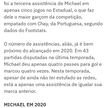
foi a terceira assistência de Michael em
apenas cinco jogos no Estadual, o que faz
dele o maior garçom da competição,
empatado com Chay, da Portuguesa, segundo
dados do Footstats.
O número de assistências, aliás, já é bem
próximo do alcançado em 2020. Em 43
partidas disputadas na última temporada,
Michael deu apenas quatro passes para gol e
marcou quatro vezes. Nesta temporada,
apesar de ainda não ter estufado as redes,
está a apenas uma assistência de igualar sua
marca anterior.
MICHAEL EM 2020