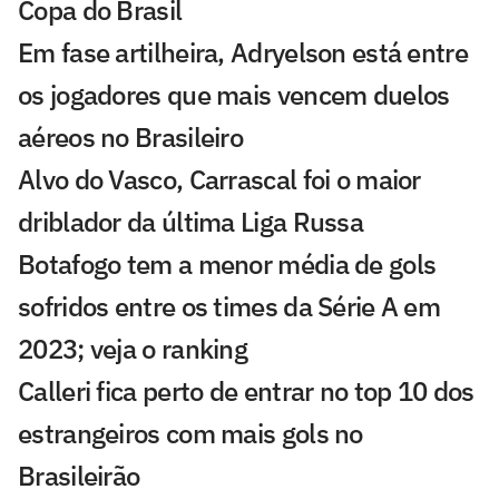
Copa do Brasil
Em fase artilheira, Adryelson está entre
os jogadores que mais vencem duelos
aéreos no Brasileiro
Alvo do Vasco, Carrascal foi o maior
driblador da última Liga Russa
Botafogo tem a menor média de gols
sofridos entre os times da Série A em
2023; veja o ranking
Calleri fica perto de entrar no top 10 dos
estrangeiros com mais gols no
Brasileirão