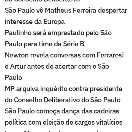
São Paulo vê Matheus Ferreira despertar
interesse da Europa
Paulinho será emprestado pelo São
Paulo para time da Série B
Newton revela conversas com Ferraresi
e Artur antes de acertar com o São
Paulo
MP arquiva inquérito contra presidente
do Conselho Deliberativo do São Paulo
São Paulo começa dança das cadeiras
política com eleição de cargos vitalícios