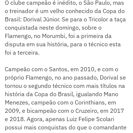
O clube campeão é inédito, o São Paulo, mas
o treinador é um velho conhecido da Copa do
Brasil: Dorival Júnior. Se para o Tricolor a taça
conquistada neste domingo, sobre o
Flamengo, no Morumbi, foi a primeira da
disputa em sua história, para o técnico esta
foi a terceira.
Campeão com o Santos, em 2010, e com o
próprio Flamengo, no ano passado, Dorival se
tornou o segundo técnico com mais títulos na
história da Copa do Brasil, igualando Mano
Menezes, campeão com o Corinthians, em
2009, e bicampeão com o Cruzeiro, em 2017
e 2018. Agora, apenas Luiz Felipe Scolari
possui mais conquistas do que o comandante