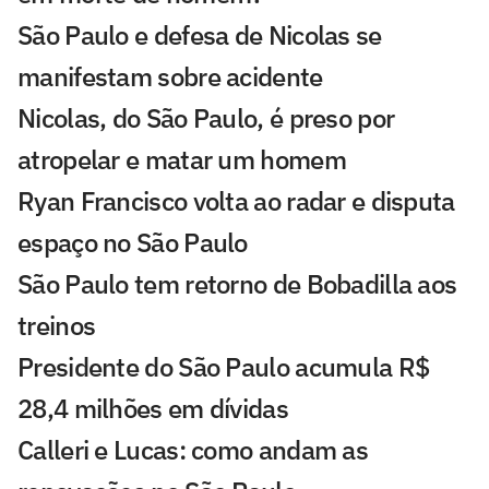
São Paulo e defesa de Nicolas se
manifestam sobre acidente
Nicolas, do São Paulo, é preso por
atropelar e matar um homem
Ryan Francisco volta ao radar e disputa
espaço no São Paulo
São Paulo tem retorno de Bobadilla aos
treinos
Presidente do São Paulo acumula R$
28,4 milhões em dívidas
Calleri e Lucas: como andam as