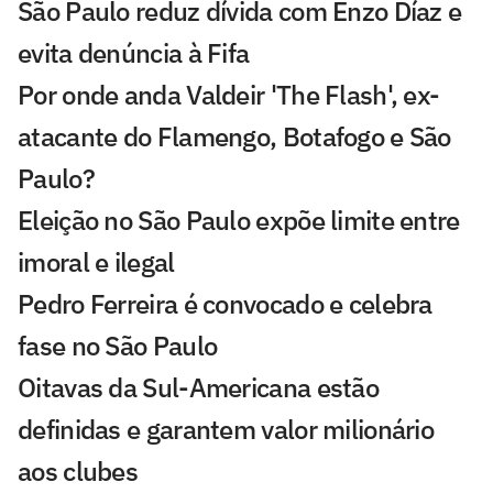
São Paulo reduz dívida com Enzo Díaz e
evita denúncia à Fifa
Por onde anda Valdeir 'The Flash', ex-
atacante do Flamengo, Botafogo e São
Paulo?
Eleição no São Paulo expõe limite entre
imoral e ilegal
Pedro Ferreira é convocado e celebra
fase no São Paulo
Oitavas da Sul-Americana estão
definidas e garantem valor milionário
aos clubes