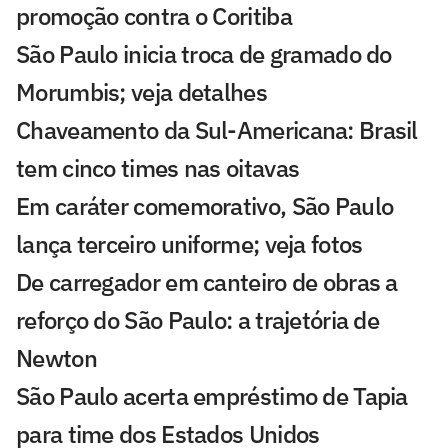
promoção contra o Coritiba
São Paulo inicia troca de gramado do
Morumbis; veja detalhes
Chaveamento da Sul-Americana: Brasil
tem cinco times nas oitavas
Em caráter comemorativo, São Paulo
lança terceiro uniforme; veja fotos
De carregador em canteiro de obras a
reforço do São Paulo: a trajetória de
Newton
São Paulo acerta empréstimo de Tapia
para time dos Estados Unidos