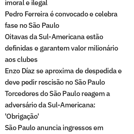
imoral e ilegal
Pedro Ferreira é convocado e celebra
fase no São Paulo
Oitavas da Sul-Americana estão
definidas e garantem valor milionário
aos clubes
Enzo Díaz se aproxima de despedida e
deve pedir rescisão no São Paulo
Torcedores do São Paulo reagem a
adversário da Sul-Americana:
'Obrigação'
São Paulo anuncia ingressos em