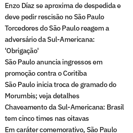
Enzo Díaz se aproxima de despedida e
deve pedir rescisão no São Paulo
Torcedores do São Paulo reagem a
adversário da Sul-Americana:
'Obrigação'
São Paulo anuncia ingressos em
promoção contra o Coritiba
São Paulo inicia troca de gramado do
Morumbis; veja detalhes
Chaveamento da Sul-Americana: Brasil
tem cinco times nas oitavas
Em caráter comemorativo, São Paulo