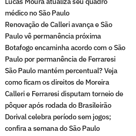
Lucas Moura atualiza seu quadro
médico no São Paulo
Renovação de Calleri avança e São
Paulo vê permanência próxima
Botafogo encaminha acordo com o São
Paulo por permanência de Ferraresi
São Paulo mantém percentual? Veja
como ficam os direitos de Moreira
Calleri e Ferraresi disputam torneio de
pôquer após rodada do Brasileirão
Dorival celebra período sem jogos;
confira a semana do São Paulo