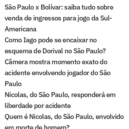
São Paulo x Bolívar: saiba tudo sobre
venda de ingressos para jogo da Sul-
Americana
Como Iago pode se encaixar no
esquema de Dorival no São Paulo?
Câmera mostra momento exato do
acidente envolvendo jogador do São
Paulo
Nicolas, do São Paulo, responderá em
liberdade por acidente
Quem é Nicolas, do São Paulo, envolvido
em morte de homem?