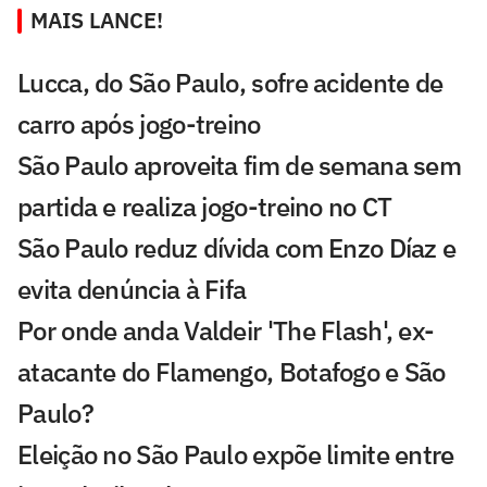
MAIS LANCE!
Lucca, do São Paulo, sofre acidente de
carro após jogo-treino
São Paulo aproveita fim de semana sem
partida e realiza jogo-treino no CT
São Paulo reduz dívida com Enzo Díaz e
evita denúncia à Fifa
Por onde anda Valdeir 'The Flash', ex-
atacante do Flamengo, Botafogo e São
Paulo?
Eleição no São Paulo expõe limite entre