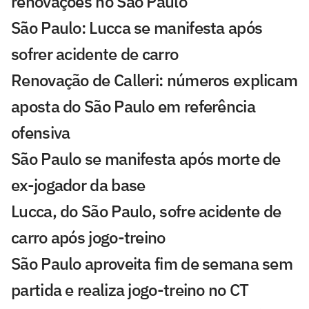
renovações no São Paulo
São Paulo: Lucca se manifesta após
sofrer acidente de carro
Renovação de Calleri: números explicam
aposta do São Paulo em referência
ofensiva
São Paulo se manifesta após morte de
ex-jogador da base
Lucca, do São Paulo, sofre acidente de
carro após jogo-treino
São Paulo aproveita fim de semana sem
partida e realiza jogo-treino no CT