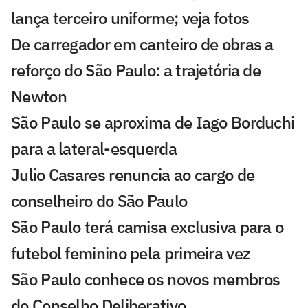
lança terceiro uniforme; veja fotos
De carregador em canteiro de obras a
reforço do São Paulo: a trajetória de
Newton
São Paulo se aproxima de Iago Borduchi
para a lateral-esquerda
Julio Casares renuncia ao cargo de
conselheiro do São Paulo
São Paulo terá camisa exclusiva para o
futebol feminino pela primeira vez
São Paulo conhece os novos membros
do Conselho Deliberativo