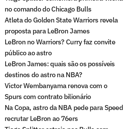
no comando do Chicago Bulls
Atleta do Golden State Warriors revela
proposta para LeBron James
LeBron no Warriors? Curry faz convite
público ao astro
LeBron James: quais são os possíveis
destinos do astro na NBA?
Victor Wembanyama renova com o
Spurs com contrato bilionário
Na Copa, astro da NBA pede para Speed
recrutar LeBron ao 76ers