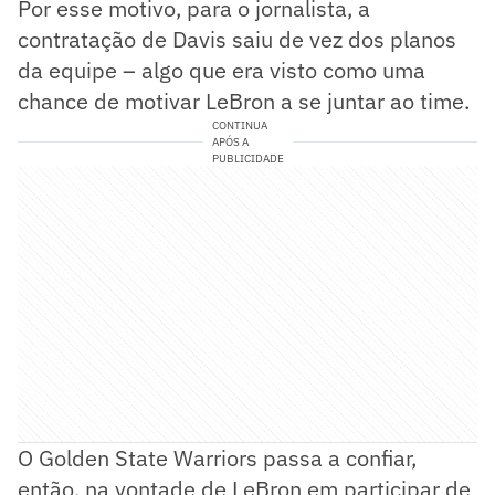
Por esse motivo, para o jornalista, a
contratação de Davis saiu de vez dos planos
da equipe – algo que era visto como uma
chance de motivar LeBron a se juntar ao time.
CONTINUA
APÓS A
PUBLICIDADE
O Golden State Warriors passa a confiar,
então, na vontade de LeBron em participar de