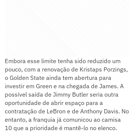
Embora esse limite tenha sido reduzido um
pouco, com a renovação de Kristaps Porzings,
o Golden State ainda tem abertura para
investir em Green e na chegada de James. A
possível saída de Jimmy Butler seria outra
oportunidade de abrir espaço para a
contratação de LeBron e de Anthony Davis. No
entanto, a franquia já comunicou ao camisa
10 que a prioridade é mantê-lo no elenco.