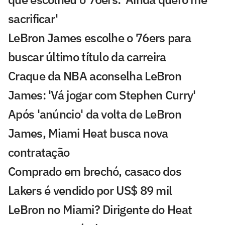
sacrificar'
LeBron James escolhe o 76ers para
buscar último título da carreira
Craque da NBA aconselha LeBron
James: 'Vá jogar com Stephen Curry'
Após 'anúncio' da volta de LeBron
James, Miami Heat busca nova
contratação
Comprado em brechó, casaco dos
Lakers é vendido por US$ 89 mil
LeBron no Miami? Dirigente do Heat