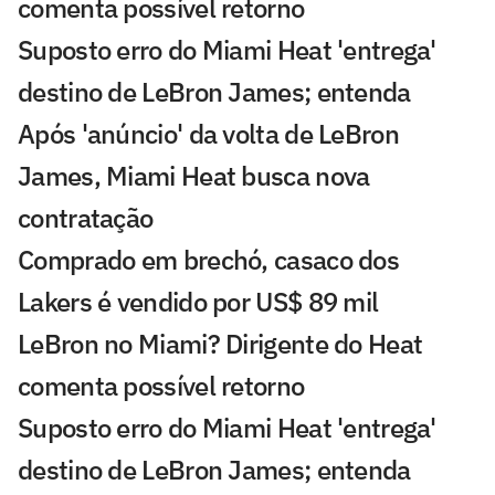
comenta possível retorno
Suposto erro do Miami Heat 'entrega'
destino de LeBron James; entenda
Após 'anúncio' da volta de LeBron
James, Miami Heat busca nova
contratação
Comprado em brechó, casaco dos
Lakers é vendido por US$ 89 mil
LeBron no Miami? Dirigente do Heat
comenta possível retorno
Suposto erro do Miami Heat 'entrega'
destino de LeBron James; entenda