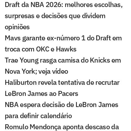
Draft da NBA 2026: melhores escolhas,
surpresas e decisões que dividem
opiniões
Mavs garante ex-número 1 do Draft em
troca com OKC e Hawks
Trae Young rasga camisa do Knicks em
Nova York; veja vídeo
Haliburton revela tentativa de recrutar
LeBron James ao Pacers
NBA espera decisão de LeBron James
para definir calendário
Romulo Mendonça aponta descaso da