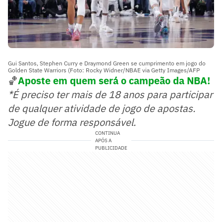
Gui Santos, Stephen Curry e Draymond Green se cumprimento em jogo do
Golden State Warriors (Foto: Rocky Widner/NBAE via Getty Images/AFP
🏀
Aposte em quem será o campeão da NBA!
*É preciso ter mais de 18 anos para participar
de qualquer atividade de jogo de apostas.
Jogue de forma responsável.
CONTINUA
APÓS A
PUBLICIDADE