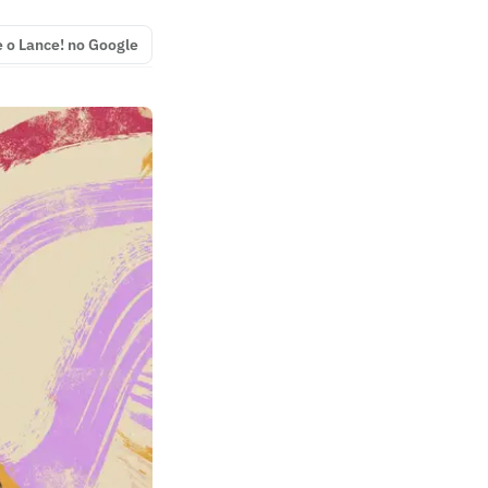
e o Lance! no Google