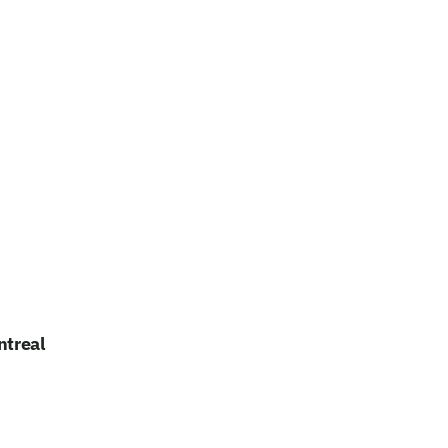
ntreal