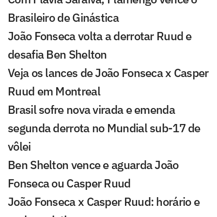
Brasileiro de Ginástica
João Fonseca volta a derrotar Ruud e
desafia Ben Shelton
Veja os lances de João Fonseca x Casper
Ruud em Montreal
Brasil sofre nova virada e emenda
segunda derrota no Mundial sub-17 de
vôlei
Ben Shelton vence e aguarda João
Fonseca ou Casper Ruud
João Fonseca x Casper Ruud: horário e