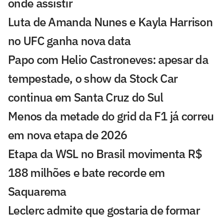
onde assistir
Luta de Amanda Nunes e Kayla Harrison
no UFC ganha nova data
Papo com Helio Castroneves: apesar da
tempestade, o show da Stock Car
continua em Santa Cruz do Sul
Menos da metade do grid da F1 já correu
em nova etapa de 2026
Etapa da WSL no Brasil movimenta R$
188 milhões e bate recorde em
Saquarema
Leclerc admite que gostaria de formar