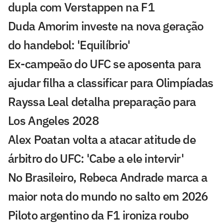
dupla com Verstappen na F1
Duda Amorim investe na nova geração
do handebol: 'Equilíbrio'
Ex-campeão do UFC se aposenta para
ajudar filha a classificar para Olimpíadas
Rayssa Leal detalha preparação para
Los Angeles 2028
Alex Poatan volta a atacar atitude de
árbitro do UFC: 'Cabe a ele intervir'
No Brasileiro, Rebeca Andrade marca a
maior nota do mundo no salto em 2026
Piloto argentino da F1 ironiza roubo