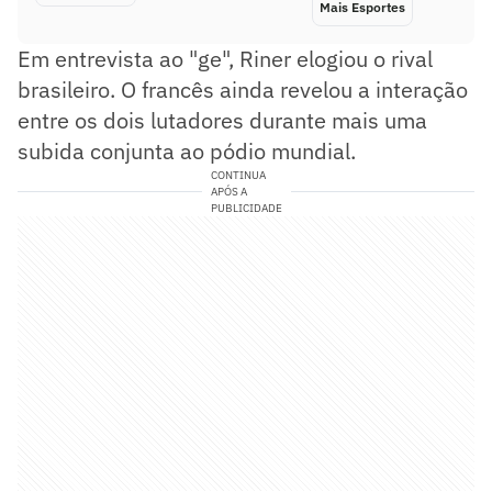
Mais Esportes
Em entrevista ao "ge", Riner elogiou o rival
brasileiro. O francês ainda revelou a interação
entre os dois lutadores durante mais uma
subida conjunta ao pódio mundial.
CONTINUA
APÓS A
PUBLICIDADE