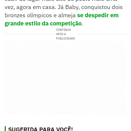
vez, agora em casa. Já Baby, conquistou dois
bronzes olímpicos e almeja
se despedir em
grande estilo da competição
.
CONTINUA
APÓS A
PUBLICIDADE
SUGERIDA PARA VOCÊ!