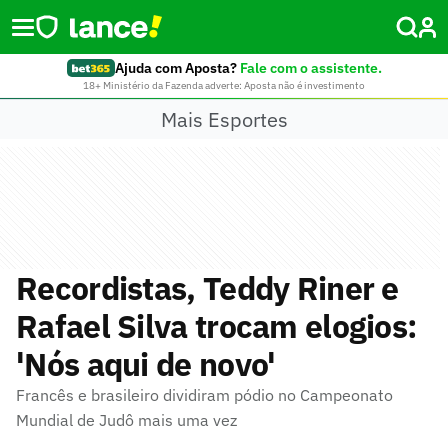
Ajuda com Aposta?
Fale com o assistente.
18+ Ministério da Fazenda adverte: Aposta não é investimento
Mais Esportes
Recordistas, Teddy Riner e
Rafael Silva trocam elogios:
'Nós aqui de novo'
Francês e brasileiro dividiram pódio no Campeonato
Mundial de Judô mais uma vez