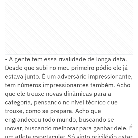
- A gente tem essa rivalidade de longa data.
Desde que subi no meu primeiro pódio ele já
estava junto. É um adversário impressionante,
tem números impressionantes também. Acho
que ele trouxe novas dinâmicas para a
categoria, pensando no nível técnico que
trouxe, como se prepara. Acho que
engrandeceu todo mundo, buscando se
inovar, buscando melhorar para ganhar dele. É
um atleta espetacular. Só sinto privilégio estar