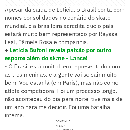
Apesar da saída de Leticia, o Brasil conta com
nomes consolidados no cenário do skate
mundial, e a brasileira acredita que o país
estará muito bem representado por Rayssa
Leal, Pâmela Rosa e companhia.
+
Leticia Bufoni revela paixão por outro
esporte além do skate - Lance!
- O Brasil está muito bem representado com
as três meninas, e a gente vai se sair muito
bem. Vou estar lá (em Paris), mas não como
atleta competidora. Foi um processo longo,
não aconteceu do dia para noite, tive mais de
um ano para me decidir. Foi uma batalha
interna.
CONTINUA
APÓS A