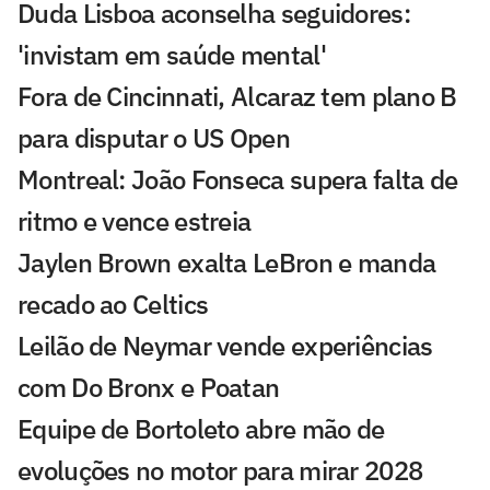
Duda Lisboa aconselha seguidores:
'invistam em saúde mental'
Fora de Cincinnati, Alcaraz tem plano B
para disputar o US Open
Montreal: João Fonseca supera falta de
ritmo e vence estreia
Jaylen Brown exalta LeBron e manda
recado ao Celtics
Leilão de Neymar vende experiências
com Do Bronx e Poatan
Equipe de Bortoleto abre mão de
evoluções no motor para mirar 2028