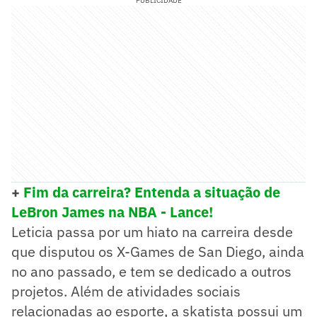
PUBLICIDADE
+
Fim da carreira? Entenda a situação de
LeBron James na NBA - Lance!
Leticia passa por um hiato na carreira desde
que disputou os X-Games de San Diego, ainda
no ano passado, e tem se dedicado a outros
projetos. Além de atividades sociais
relacionadas ao esporte, a skatista possui um