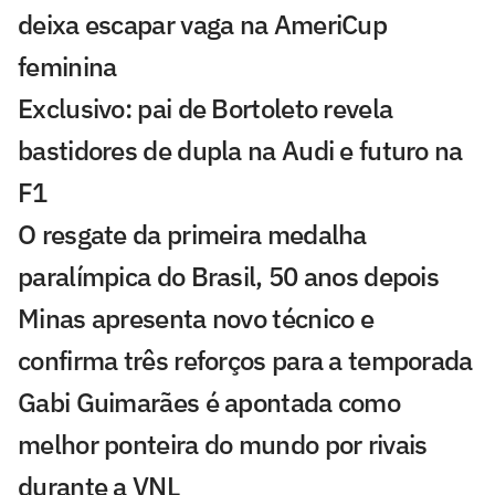
deixa escapar vaga na AmeriCup
feminina
Exclusivo: pai de Bortoleto revela
bastidores de dupla na Audi e futuro na
F1
O resgate da primeira medalha
paralímpica do Brasil, 50 anos depois
Minas apresenta novo técnico e
confirma três reforços para a temporada
Gabi Guimarães é apontada como
melhor ponteira do mundo por rivais
durante a VNL