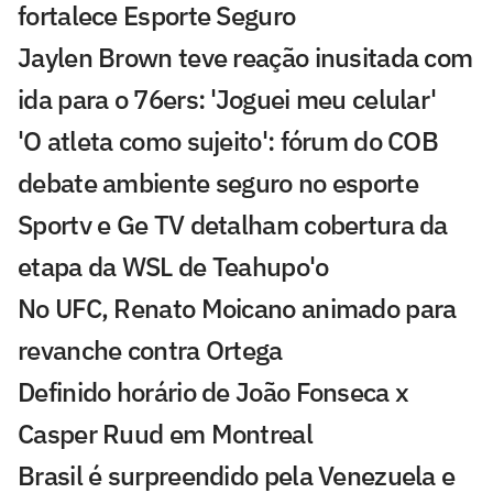
fortalece Esporte Seguro
Jaylen Brown teve reação inusitada com
ida para o 76ers: 'Joguei meu celular'
'O atleta como sujeito': fórum do COB
debate ambiente seguro no esporte
Sportv e Ge TV detalham cobertura da
etapa da WSL de Teahupo'o
No UFC, Renato Moicano animado para
revanche contra Ortega
Definido horário de João Fonseca x
Casper Ruud em Montreal
Brasil é surpreendido pela Venezuela e