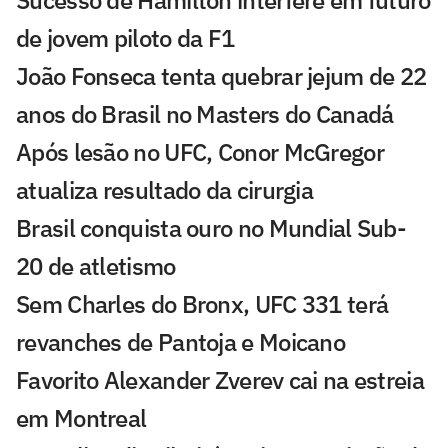
de jovem piloto da F1
João Fonseca tenta quebrar jejum de 22
anos do Brasil no Masters do Canadá
Após lesão no UFC, Conor McGregor
atualiza resultado da cirurgia
Brasil conquista ouro no Mundial Sub-
20 de atletismo
Sem Charles do Bronx, UFC 331 terá
revanches de Pantoja e Moicano
Favorito Alexander Zverev cai na estreia
em Montreal