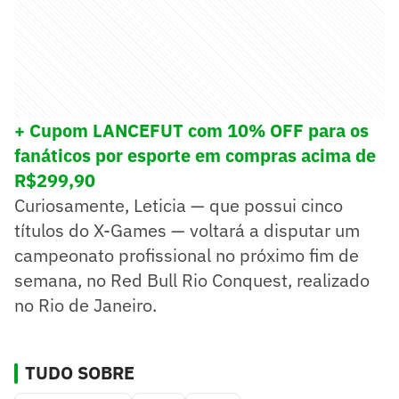
+ Cupom LANCEFUT com 10% OFF para os
fanáticos por esporte em compras acima de
R$299,90
Curiosamente, Leticia — que possui cinco
títulos do X-Games — voltará a disputar um
campeonato profissional no próximo fim de
semana, no Red Bull Rio Conquest, realizado
no Rio de Janeiro.
TUDO SOBRE