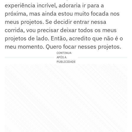
experiência incrível, adoraria ir para a
próxima, mas ainda estou muito focada nos
meus projetos. Se decidir entrar nessa
corrida, vou precisar deixar todos os meus
projetos de lado. Então, acredito que não é o
meu momento. Quero focar nesses projetos.
CONTINUA
APÓS A
PUBLICIDADE