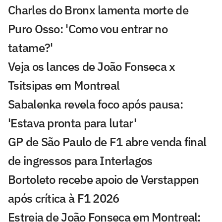
Charles do Bronx lamenta morte de
Puro Osso: 'Como vou entrar no
tatame?'
Veja os lances de João Fonseca x
Tsitsipas em Montreal
Sabalenka revela foco após pausa:
'Estava pronta para lutar'
GP de São Paulo de F1 abre venda final
de ingressos para Interlagos
Bortoleto recebe apoio de Verstappen
após crítica à F1 2026
Estreia de João Fonseca em Montreal: