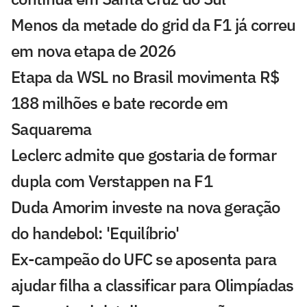
Menos da metade do grid da F1 já correu
em nova etapa de 2026
Etapa da WSL no Brasil movimenta R$
188 milhões e bate recorde em
Saquarema
Leclerc admite que gostaria de formar
dupla com Verstappen na F1
Duda Amorim investe na nova geração
do handebol: 'Equilíbrio'
Ex-campeão do UFC se aposenta para
ajudar filha a classificar para Olimpíadas