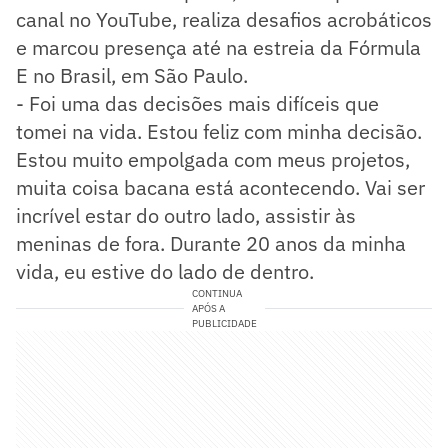
canal no YouTube, realiza desafios acrobáticos
e marcou presença até na estreia da Fórmula
E no Brasil, em São Paulo.
- Foi uma das decisões mais difíceis que
tomei na vida. Estou feliz com minha decisão.
Estou muito empolgada com meus projetos,
muita coisa bacana está acontecendo. Vai ser
incrível estar do outro lado, assistir às
meninas de fora. Durante 20 anos da minha
vida, eu estive do lado de dentro.
CONTINUA
APÓS A
PUBLICIDADE