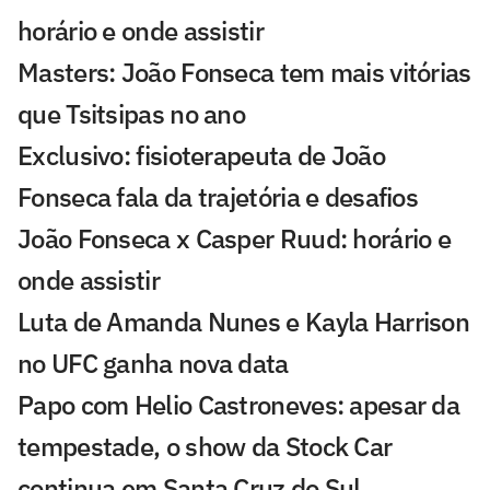
horário e onde assistir
Masters: João Fonseca tem mais vitórias
que Tsitsipas no ano
Exclusivo: fisioterapeuta de João
Fonseca fala da trajetória e desafios
João Fonseca x Casper Ruud: horário e
onde assistir
Luta de Amanda Nunes e Kayla Harrison
no UFC ganha nova data
Papo com Helio Castroneves: apesar da
tempestade, o show da Stock Car
continua em Santa Cruz do Sul