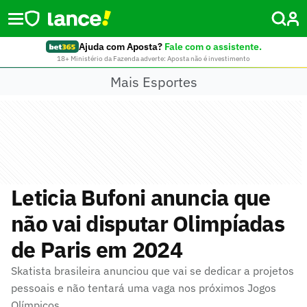
Ajuda com Aposta?
Fale com o assistente.
18+ Ministério da Fazenda adverte: Aposta não é investimento
Mais Esportes
Leticia Bufoni anuncia que
não vai disputar Olimpíadas
de Paris em 2024
Skatista brasileira anunciou que vai se dedicar a projetos
pessoais e não tentará uma vaga nos próximos Jogos
Olímpicos