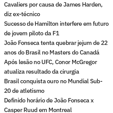
Cavaliers por causa de James Harden,
diz ex-técnico
Sucesso de Hamilton interfere em futuro
de jovem piloto da F1
João Fonseca tenta quebrar jejum de 22
anos do Brasil no Masters do Canadá
Após lesão no UFC, Conor McGregor
atualiza resultado da cirurgia
Brasil conquista ouro no Mundial Sub-
20 de atletismo
Definido horário de João Fonseca x
Casper Ruud em Montreal