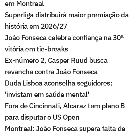
em Montreal
Superliga distribuirá maior premiação da
história em 2026/27
João Fonseca celebra confiança na 30ª
vitória em tie-breaks
Ex-número 2, Casper Ruud busca
revanche contra João Fonseca
Duda Lisboa aconselha seguidores:
'invistam em saúde mental'
Fora de Cincinnati, Alcaraz tem plano B
para disputar o US Open
Montreal: João Fonseca supera falta de