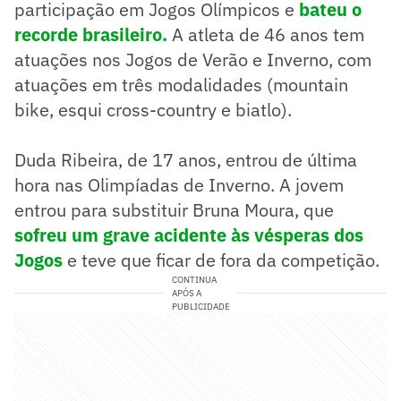
participação em Jogos Olímpicos e
bateu o
recorde brasileiro.
A atleta de 46 anos tem
atuações nos Jogos de Verão e Inverno, com
atuações em três modalidades (mountain
bike, esqui cross-country e biatlo).
Duda Ribeira, de 17 anos, entrou de última
hora nas Olimpíadas de Inverno. A jovem
entrou para substituir Bruna Moura, que
sofreu um grave acidente às vésperas dos
Jogos
e teve que ficar de fora da competição.
CONTINUA
APÓS A
PUBLICIDADE