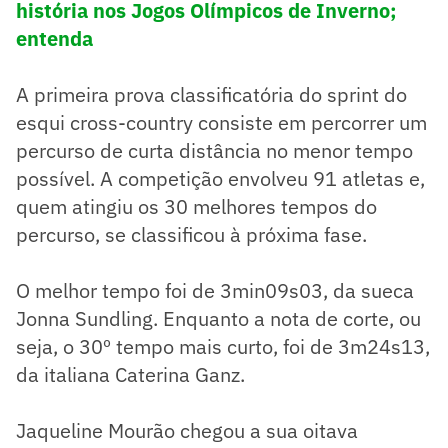
história nos Jogos Olímpicos de Inverno;
entenda
A primeira prova classificatória do sprint do
esqui cross-country consiste em percorrer um
percurso de curta distância no menor tempo
possível. A competição envolveu 91 atletas e,
quem atingiu os 30 melhores tempos do
percurso, se classificou à próxima fase.
O melhor tempo foi de 3min09s03, da sueca
Jonna Sundling. Enquanto a nota de corte, ou
seja, o 30º tempo mais curto, foi de 3m24s13,
da italiana Caterina Ganz.
Jaqueline Mourão chegou a sua oitava