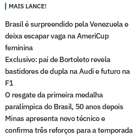
MAIS LANCE!
Brasil é surpreendido pela Venezuela e
deixa escapar vaga na AmeriCup
feminina
Exclusivo: pai de Bortoleto revela
bastidores de dupla na Audi e futuro na
F1
O resgate da primeira medalha
paralímpica do Brasil, 50 anos depois
Minas apresenta novo técnico e
confirma três reforços para a temporada