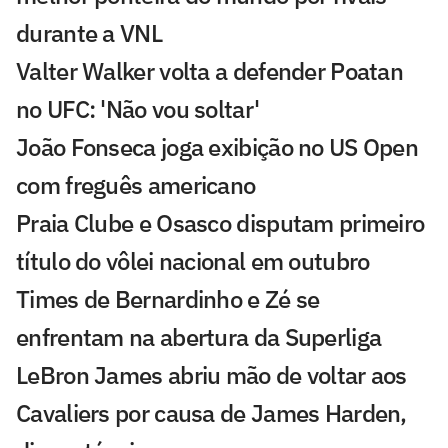
durante a VNL
Valter Walker volta a defender Poatan
no UFC: 'Não vou soltar'
João Fonseca joga exibição no US Open
com freguês americano
Praia Clube e Osasco disputam primeiro
título do vôlei nacional em outubro
Times de Bernardinho e Zé se
enfrentam na abertura da Superliga
LeBron James abriu mão de voltar aos
Cavaliers por causa de James Harden,