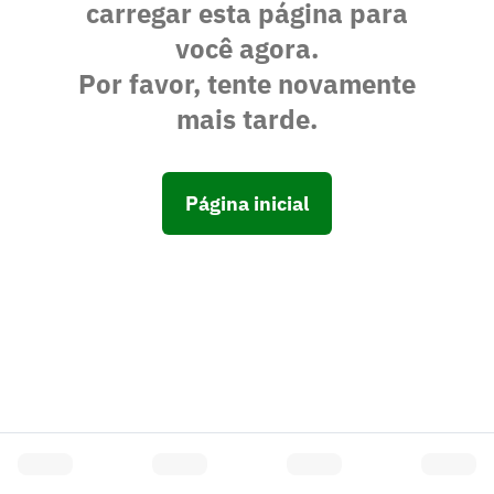
carregar esta página para
você agora.
Por favor, tente novamente
mais tarde.
Página inicial