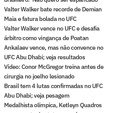
Valter Walker bate recorde de Demian
Maia e fatura bolada no UFC
Valter Walker vence no UFC e desafia
árbitro como vingança de Poatan
Ankalaev vence, mas não convence no
UFC Abu Dhabi; veja resultados
Vídeo: Conor McGregor treina antes de
cirurgia no joelho lesionado
Brasil tem 4 lutas confirmadas no UFC
Abu Dhabi; veja pesagem
Medalhista olímpica, Ketleyn Quadros