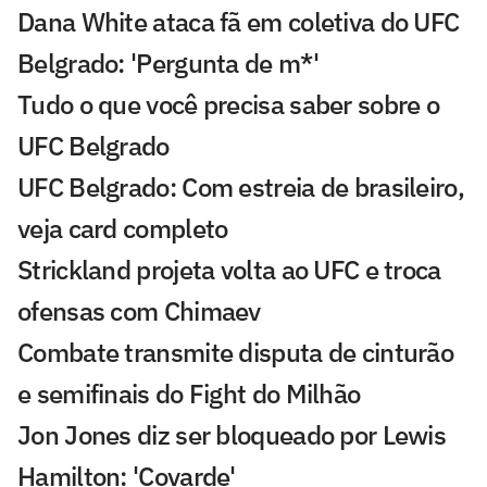
Dana White ataca fã em coletiva do UFC
Belgrado: 'Pergunta de m*'
Tudo o que você precisa saber sobre o
UFC Belgrado
UFC Belgrado: Com estreia de brasileiro,
veja card completo
Strickland projeta volta ao UFC e troca
ofensas com Chimaev
Combate transmite disputa de cinturão
e semifinais do Fight do Milhão
Jon Jones diz ser bloqueado por Lewis
Hamilton: 'Covarde'