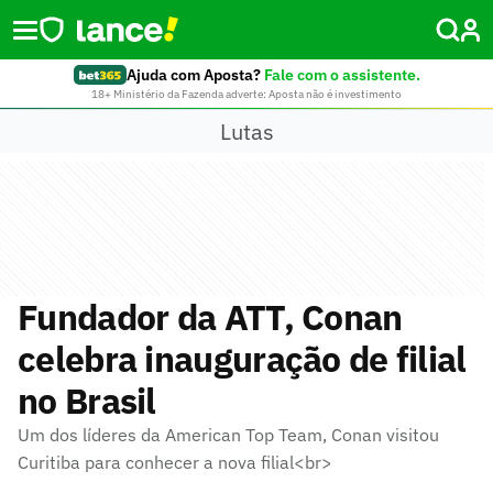
Ajuda com Aposta?
Fale com o assistente.
18+ Ministério da Fazenda adverte: Aposta não é investimento
Lutas
Fundador da ATT, Conan
celebra inauguração de filial
no Brasil
Um dos líderes da American Top Team, Conan visitou
Curitiba para conhecer a nova filial<br>