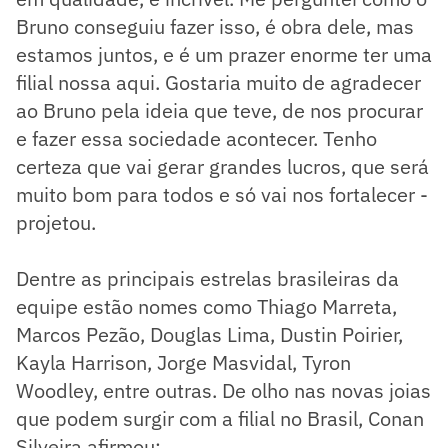
Bruno conseguiu fazer isso, é obra dele, mas
estamos juntos, e é um prazer enorme ter uma
filial nossa aqui. Gostaria muito de agradecer
ao Bruno pela ideia que teve, de nos procurar
e fazer essa sociedade acontecer. Tenho
certeza que vai gerar grandes lucros, que será
muito bom para todos e só vai nos fortalecer -
projetou.
Dentre as principais estrelas brasileiras da
equipe estão nomes como Thiago Marreta,
Marcos Pezão, Douglas Lima, Dustin Poirier,
Kayla Harrison, Jorge Masvidal, Tyron
Woodley, entre outras. De olho nas novas joias
que podem surgir com a filial no Brasil, Conan
Silveira afirmou: