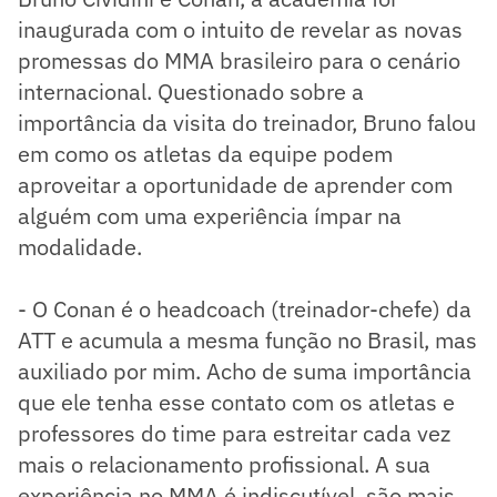
inaugurada com o intuito de revelar as novas
promessas do MMA brasileiro para o cenário
internacional. Questionado sobre a
importância da visita do treinador, Bruno falou
em como os atletas da equipe podem
aproveitar a oportunidade de aprender com
alguém com uma experiência ímpar na
modalidade.
- O Conan é o headcoach (treinador-chefe) da
ATT e acumula a mesma função no Brasil, mas
auxiliado por mim. Acho de suma importância
que ele tenha esse contato com os atletas e
professores do time para estreitar cada vez
mais o relacionamento profissional. A sua
experiência no MMA é indiscutível, são mais