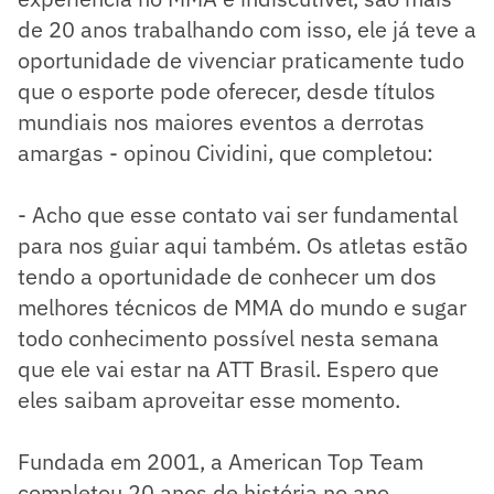
de 20 anos trabalhando com isso, ele já teve a
oportunidade de vivenciar praticamente tudo
que o esporte pode oferecer, desde títulos
mundiais nos maiores eventos a derrotas
amargas - opinou Cividini, que completou:
- Acho que esse contato vai ser fundamental
para nos guiar aqui também. Os atletas estão
tendo a oportunidade de conhecer um dos
melhores técnicos de MMA do mundo e sugar
todo conhecimento possível nesta semana
que ele vai estar na ATT Brasil. Espero que
eles saibam aproveitar esse momento.
Fundada em 2001, a American Top Team
completou 20 anos de história no ano