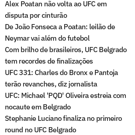
Alex Poatan não volta ao UFC em
disputa por cinturão
De João Fonseca a Poatan: leilão de
Neymar vai além do futebol
Com brilho de brasileiros, UFC Belgrado
tem recordes de finalizações
UFC 331: Charles do Bronx e Pantoja
terão revanches, diz jornalista
UFC: Michael 'PQD' Oliveira estreia com
nocaute em Belgrado
Stephanie Luciano finaliza no primeiro
round no UFC Belgrado