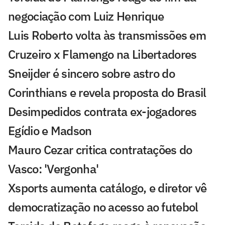
negociação com Luiz Henrique
Luis Roberto volta às transmissões em
Cruzeiro x Flamengo na Libertadores
Sneijder é sincero sobre astro do
Corinthians e revela proposta do Brasil
Desimpedidos contrata ex-jogadores
Egídio e Madson
Mauro Cezar critica contratações do
Vasco: 'Vergonha'
Xsports aumenta catálogo, e diretor vê
democratização no acesso ao futebol