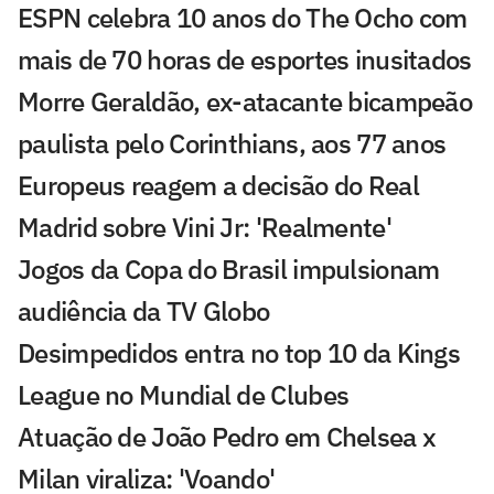
ESPN celebra 10 anos do The Ocho com
mais de 70 horas de esportes inusitados
Morre Geraldão, ex-atacante bicampeão
paulista pelo Corinthians, aos 77 anos
Europeus reagem a decisão do Real
Madrid sobre Vini Jr: 'Realmente'
Jogos da Copa do Brasil impulsionam
audiência da TV Globo
Desimpedidos entra no top 10 da Kings
League no Mundial de Clubes
Atuação de João Pedro em Chelsea x
Milan viraliza: 'Voando'