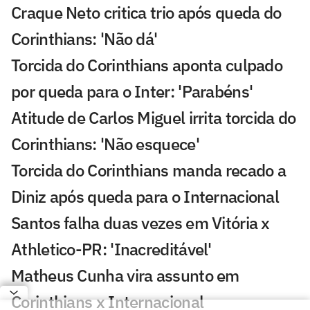
Craque Neto critica trio após queda do
Corinthians: 'Não dá'
Torcida do Corinthians aponta culpado
por queda para o Inter: 'Parabéns'
Atitude de Carlos Miguel irrita torcida do
Corinthians: 'Não esquece'
Torcida do Corinthians manda recado a
Diniz após queda para o Internacional
Santos falha duas vezes em Vitória x
Athletico-PR: 'Inacreditável'
Matheus Cunha vira assunto em
Corinthians x Internacional