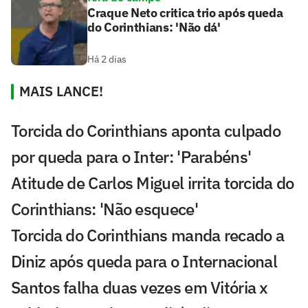
Craque Neto critica trio após queda
do Corinthians: 'Não dá'
Há 2 dias
MAIS LANCE!
Torcida do Corinthians aponta culpado
por queda para o Inter: 'Parabéns'
Atitude de Carlos Miguel irrita torcida do
Corinthians: 'Não esquece'
Torcida do Corinthians manda recado a
Diniz após queda para o Internacional
Santos falha duas vezes em Vitória x