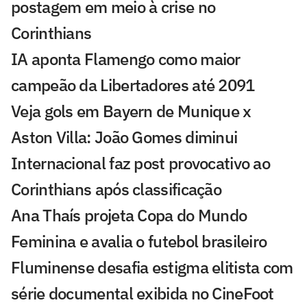
postagem em meio à crise no
Corinthians
IA aponta Flamengo como maior
campeão da Libertadores até 2091
Veja gols em Bayern de Munique x
Aston Villa: João Gomes diminui
Internacional faz post provocativo ao
Corinthians após classificação
Ana Thaís projeta Copa do Mundo
Feminina e avalia o futebol brasileiro
Fluminense desafia estigma elitista com
série documental exibida no CineFoot