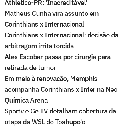
Athletico-PR: 'Inacreditável'
Matheus Cunha vira assunto em
Corinthians x Internacional
Corinthians x Internacional: decisão da
arbitragem irrita torcida
Alex Escobar passa por cirurgia para
retirada de tumor
Em meio à renovação, Memphis
acompanha Corinthians x Inter na Neo
Química Arena
Sportv e Ge TV detalham cobertura da
etapa da WSL de Teahupo'o