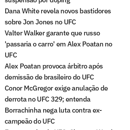
Dana White revela novos bastidores
sobre Jon Jones no UFC
Valter Walker garante que russo
'passaria o carro' em Alex Poatan no
UFC
Alex Poatan provoca árbitro após
demissão de brasileiro do UFC
Conor McGregor exige anulação de
derrota no UFC 329; entenda
Borrachinha nega luta contra ex-
campeão do UFC