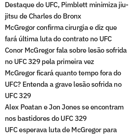
Destaque do UFC, Pimblett minimiza jiu-
jitsu de Charles do Bronx
McGregor confirma cirurgia e diz que
fará última luta do contrato no UFC
Conor McGregor fala sobre lesão sofrida
no UFC 329 pela primeira vez
McGregor ficará quanto tempo fora do
UFC? Entenda a grave lesão sofrida no
UFC 329
Alex Poatan e Jon Jones se encontram
nos bastidores do UFC 329
UFC esperava luta de McGregor para