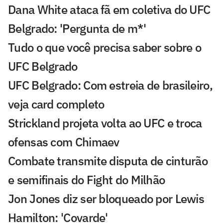
Dana White ataca fã em coletiva do UFC
Belgrado: 'Pergunta de m*'
Tudo o que você precisa saber sobre o
UFC Belgrado
UFC Belgrado: Com estreia de brasileiro,
veja card completo
Strickland projeta volta ao UFC e troca
ofensas com Chimaev
Combate transmite disputa de cinturão
e semifinais do Fight do Milhão
Jon Jones diz ser bloqueado por Lewis
Hamilton: 'Covarde'