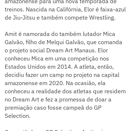
amazonense para uma nova temporada de
treinos. Nascida na Califórnia, Elor é faixa-azul
de Jiu-Jitsu e também compete Wrestling.
Amit é namorada do também lutador Mica
Galvão, filho de Melqui Galvão, que comanda
o projeto social Dream Art Manaus. Elor
conheceu Mica em uma competição nos
Estados Unidos em 2014. A atleta, então,
decidiu fazer um camp no projeto na capital
amazonense em 2020. Na ocasião, ela
conheceu a realidade dos atletas que residem
no Dream Art e fez a promessa de doar a
premiação caso fosse campeã do GP
Selection.