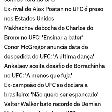
Ex-rival de Alex Poatan no UFC é preso
nos Estados Unidos
Makhachev debocha de Charles do
Bronx no UFC: 'Ensinar a bater'
Conor McGregor anuncia data de
despedida do UFC: 'A última dança'
Ankalaev aceita desafio de Borrachinha
no UFC: 'A menos que fuja'
Ex-campeão do UFC se declara a
brasileiro: 'Não quero ser espancado'
Valter Walker bate recorde de Demian