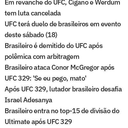
Em revanche do UFC, Cigano e Werdum
tem luta cancelada
UFC terá duelo de brasileiros em evento
deste sábado (18)
Brasileiro é demitido do UFC após
polêmica com arbitragem
Brasileiro ataca Conor McGregor após
UFC 329: 'Se eu pego, mato'
Após UFC 329, lutador brasileiro desafia
Israel Adesanya
Brasileiro entra no top-15 de divisão do
Ultimate após UFC 329