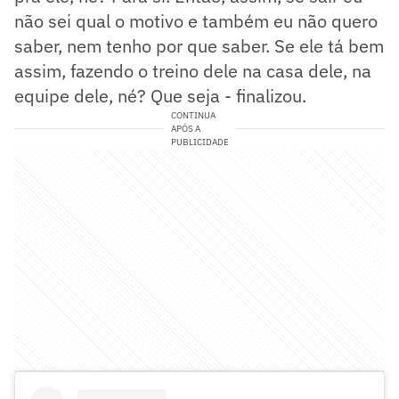
não sei qual o motivo e também eu não quero
saber, nem tenho por que saber. Se ele tá bem
assim, fazendo o treino dele na casa dele, na
equipe dele, né? Que seja - finalizou.
CONTINUA
APÓS A
PUBLICIDADE