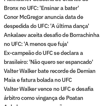
Bronx no UFC: 'Ensinar a bater'
Conor McGregor anuncia data de
despedida do UFC: 'A última dança'
Ankalaev aceita desafio de Borrachinha
no UFC: 'A menos que fuja'
Ex-campeão do UFC se declara a
brasileiro: 'Não quero ser espancado'
Valter Walker bate recorde de Demian
Maia e fatura bolada no UFC
Valter Walker vence no UFC e desafia
árbitro como vingança de Poatan