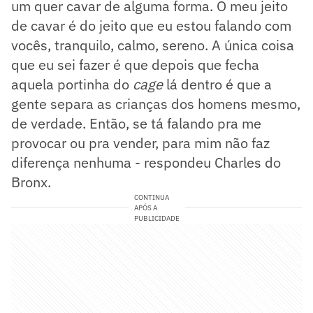
um quer cavar de alguma forma. O meu jeito
de cavar é do jeito que eu estou falando com
vocês, tranquilo, calmo, sereno. A única coisa
que eu sei fazer é que depois que fecha
aquela portinha do
cage
lá dentro é que a
gente separa as crianças dos homens mesmo,
de verdade. Então, se tá falando pra me
provocar ou pra vender, para mim não faz
diferença nenhuma - respondeu Charles do
Bronx.
CONTINUA
APÓS A
PUBLICIDADE