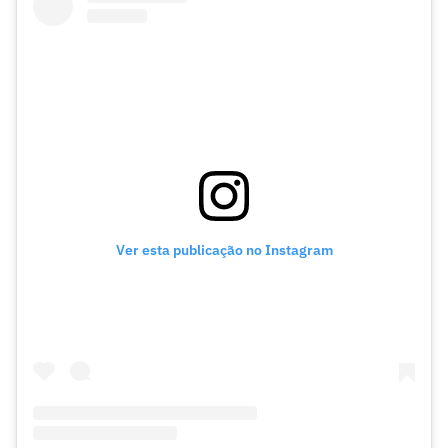
Ver esta publicação no Instagram