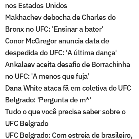
nos Estados Unidos
Makhachev debocha de Charles do
Bronx no UFC: 'Ensinar a bater'
Conor McGregor anuncia data de
despedida do UFC: 'A última dança'
Ankalaev aceita desafio de Borrachinha
no UFC: 'A menos que fuja'
Dana White ataca fã em coletiva do UFC
Belgrado: 'Pergunta de m*'
Tudo o que você precisa saber sobre o
UFC Belgrado
UFC Belgrado: Com estreia de brasileiro,