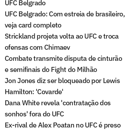
UFC Belgrado
UFC Belgrado: Com estreia de brasileiro,
veja card completo
Strickland projeta volta ao UFC e troca
ofensas com Chimaev
Combate transmite disputa de cinturão
e semifinais do Fight do Milhão
Jon Jones diz ser bloqueado por Lewis
Hamilton: 'Covarde'
Dana White revela 'contratação dos
sonhos' fora do UFC
Ex-rival de Alex Poatan no UFC é preso