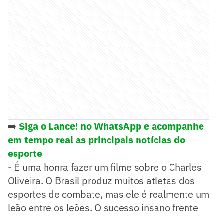
➡️
Siga o Lance! no WhatsApp e acompanhe
em tempo real as principais notícias do
esporte
- É uma honra fazer um filme sobre o Charles
Oliveira. O Brasil produz muitos atletas dos
esportes de combate, mas ele é realmente um
leão entre os leões. O sucesso insano frente