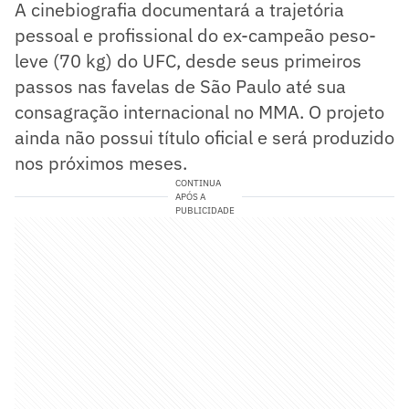
A cinebiografia documentará a trajetória
pessoal e profissional do ex-campeão peso-
leve (70 kg) do UFC, desde seus primeiros
passos nas favelas de São Paulo até sua
consagração internacional no MMA. O projeto
ainda não possui título oficial e será produzido
nos próximos meses.
CONTINUA
APÓS A
PUBLICIDADE