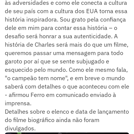
às adversidades e como ele conecta a cultura
de seu país com a cultura dos EUA torna essa
história inspiradora. Sou grato pela confiança
dele em mim para contar essa história – o
desafio será honrar a sua autenticidade. A
história de Charles será mais do que um filme,
queremos passar uma mensagem para todo
garoto por aí que se sente subjugado e
esquecido pelo mundo. Como ele mesmo fala,
"o campeão tem nome", e em breve o mundo
saberá com detalhes o que aconteceu com ele
- afirmou Ferro em comunicado enviado à
imprensa.
Detalhes sobre o elenco e data de lançamento
do filme biográfico ainda não foram
divulgados.