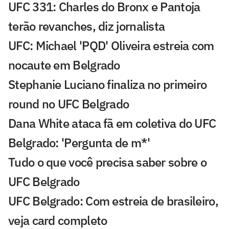
UFC 331: Charles do Bronx e Pantoja
terão revanches, diz jornalista
UFC: Michael 'PQD' Oliveira estreia com
nocaute em Belgrado
Stephanie Luciano finaliza no primeiro
round no UFC Belgrado
Dana White ataca fã em coletiva do UFC
Belgrado: 'Pergunta de m*'
Tudo o que você precisa saber sobre o
UFC Belgrado
UFC Belgrado: Com estreia de brasileiro,
veja card completo