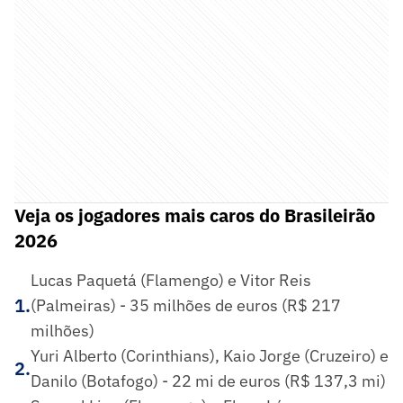
Veja os jogadores mais caros do Brasileirão
2026
Lucas Paquetá (Flamengo) e Vitor Reis
1
.
(Palmeiras) - 35 milhões de euros (R$ 217
milhões)
Yuri Alberto (Corinthians), Kaio Jorge (Cruzeiro) e
2
.
Danilo (Botafogo) - 22 mi de euros (R$ 137,3 mi)