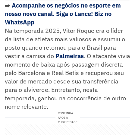
➡️
Acompanhe os negócios no esporte em
nosso novo canal. Siga o Lance! Biz no
WhatsApp
Na temporada 2025, Vitor Roque era o líder
da lista de atletas mais valiosos e assumiu o
posto quando retornou para o Brasil para
vestir a camisa do
Palmeiras
. O atacante vivia
momento de baixa após passagem discreta
pelo Barcelona e Real Betis e recuperou seu
valor de mercado desde sua transferência
para o alviverde. Entretanto, nesta
temporada, ganhou na concorrência de outro
nome relevante.
CONTINUA
APÓS A
PUBLICIDADE