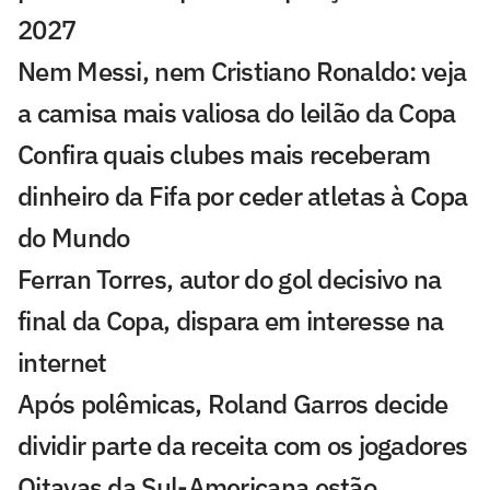
2027
Nem Messi, nem Cristiano Ronaldo: veja
a camisa mais valiosa do leilão da Copa
Confira quais clubes mais receberam
dinheiro da Fifa por ceder atletas à Copa
do Mundo
Ferran Torres, autor do gol decisivo na
final da Copa, dispara em interesse na
internet
Após polêmicas, Roland Garros decide
dividir parte da receita com os jogadores
Oitavas da Sul-Americana estão