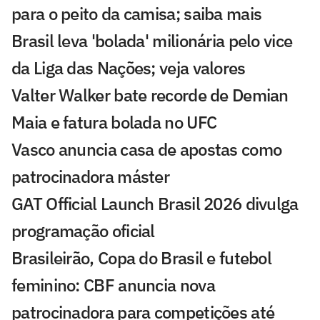
para o peito da camisa; saiba mais
Brasil leva 'bolada' milionária pelo vice
da Liga das Nações; veja valores
Valter Walker bate recorde de Demian
Maia e fatura bolada no UFC
Vasco anuncia casa de apostas como
patrocinadora máster
GAT Official Launch Brasil 2026 divulga
programação oficial
Brasileirão, Copa do Brasil e futebol
feminino: CBF anuncia nova
patrocinadora para competições até