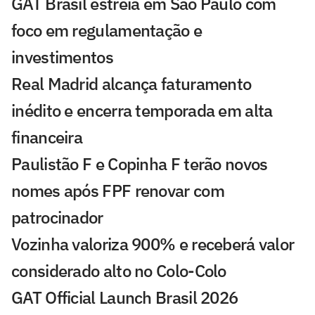
GAT Brasil estreia em São Paulo com
foco em regulamentação e
investimentos
Real Madrid alcança faturamento
inédito e encerra temporada em alta
financeira
Paulistão F e Copinha F terão novos
nomes após FPF renovar com
patrocinador
Vozinha valoriza 900% e receberá valor
considerado alto no Colo-Colo
GAT Official Launch Brasil 2026