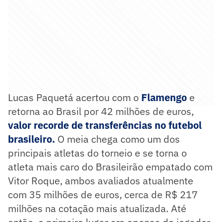
Lucas Paquetá acertou com o
Flamengo
e
retorna ao Brasil por 42 milhões de euros,
valor recorde de transferências no futebol
brasileiro.
O meia chega como um dos
principais atletas do torneio e se torna o
atleta mais caro do Brasileirão empatado com
Vitor Roque, ambos avaliados atualmente
com 35 milhões de euros, cerca de R$ 217
milhões na cotação mais atualizada. Até