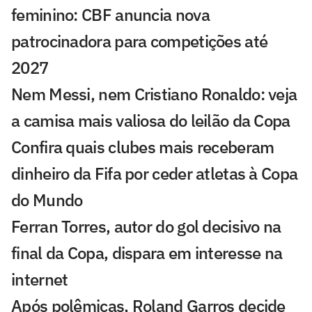
feminino: CBF anuncia nova
patrocinadora para competições até
2027
Nem Messi, nem Cristiano Ronaldo: veja
a camisa mais valiosa do leilão da Copa
Confira quais clubes mais receberam
dinheiro da Fifa por ceder atletas à Copa
do Mundo
Ferran Torres, autor do gol decisivo na
final da Copa, dispara em interesse na
internet
Após polêmicas, Roland Garros decide