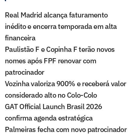
Real Madrid alcança faturamento
inédito e encerra temporada em alta
financeira
Paulistão F e Copinha F terão novos
nomes após FPF renovar com
patrocinador
Vozinha valoriza 900% e receberá valor
considerado alto no Colo-Colo
GAT Official Launch Brasil 2026
confirma agenda estratégica
Palmeiras fecha com novo patrocinador