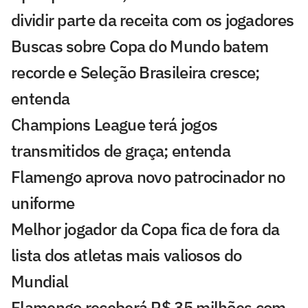
dividir parte da receita com os jogadores
Buscas sobre Copa do Mundo batem
recorde e Seleção Brasileira cresce;
entenda
Champions League terá jogos
transmitidos de graça; entenda
Flamengo aprova novo patrocinador no
uniforme
Melhor jogador da Copa fica de fora da
lista dos atletas mais valiosos do
Mundial
Flamengo receberá R$ 35 milhões com