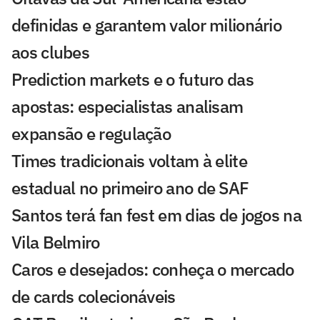
definidas e garantem valor milionário
aos clubes
Prediction markets e o futuro das
apostas: especialistas analisam
expansão e regulação
Times tradicionais voltam à elite
estadual no primeiro ano de SAF
Santos terá fan fest em dias de jogos na
Vila Belmiro
Caros e desejados: conheça o mercado
de cards colecionáveis