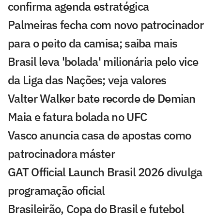
confirma agenda estratégica
Palmeiras fecha com novo patrocinador
para o peito da camisa; saiba mais
Brasil leva 'bolada' milionária pelo vice
da Liga das Nações; veja valores
Valter Walker bate recorde de Demian
Maia e fatura bolada no UFC
Vasco anuncia casa de apostas como
patrocinadora máster
GAT Official Launch Brasil 2026 divulga
programação oficial
Brasileirão, Copa do Brasil e futebol