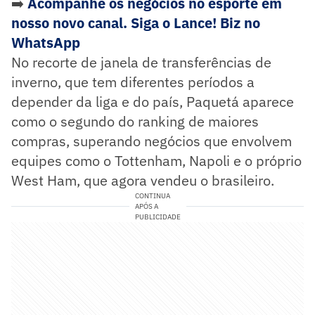
➡️
Acompanhe os negócios no esporte em
nosso novo canal. Siga o Lance! Biz no
WhatsApp
No recorte de janela de transferências de
inverno, que tem diferentes períodos a
depender da liga e do país, Paquetá aparece
como o segundo do ranking de maiores
compras, superando negócios que envolvem
equipes como o Tottenham, Napoli e o próprio
West Ham, que agora vendeu o brasileiro.
CONTINUA
APÓS A
PUBLICIDADE