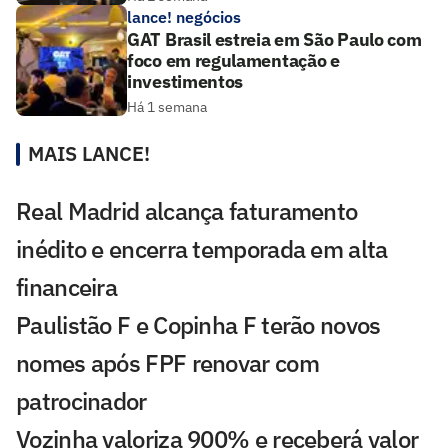
lance! negócios
GAT Brasil estreia em São Paulo com
foco em regulamentação e
investimentos
Há 1 semana
MAIS LANCE!
Real Madrid alcança faturamento
inédito e encerra temporada em alta
financeira
Paulistão F e Copinha F terão novos
nomes após FPF renovar com
patrocinador
Vozinha valoriza 900% e receberá valor