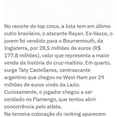
No recorte do top cinco, a lista tem em último
outro brasileiro, o atacante Rayan. Ex-Vasco, o
jovem foi vendido para o Bournemouth, da
Inglaterra, por 28,5 milhões de euros (R$
177,8 milhões), valor que representa a maior
venda da história do cruz-maltino. Em quarto,
surge Taty Castellanos, centroavante
argentino que chegou no West Ham por 29
milhões de euros vindo da Lazio.
Curiosamente, o jogador chegou a ser
sondado no Flamengo, que tentou abrir
concorrência pelo atleta.
Na terceira colocação do ranking aparecem