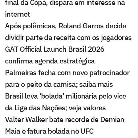
final da Copa, dispara em interesse na
internet
Após polêmicas, Roland Garros decide
dividir parte da receita com os jogadores
GAT Official Launch Brasil 2026
confirma agenda estratégica
Palmeiras fecha com novo patrocinador
para o peito da camisa; saiba mais
Brasil leva 'bolada' milionária pelo vice
da Liga das Nações; veja valores
Valter Walker bate recorde de Demian
Maia e fatura bolada no UFC