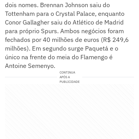
dois nomes. Brennan Johnson saiu do
Tottenham para o Crystal Palace, enquanto
Conor Gallagher saiu do Atlético de Madrid
para próprio Spurs. Ambos negócios foram
fechados por 40 milhões de euros (R$ 249,6
milhões). Em segundo surge Paquetá e o
único na frente do meia do Flamengo é
Antoine Semenyo.
CONTINUA
APÓS A
PUBLICIDADE