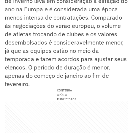
de inverno leva em consideração a estação do
ano na Europa e é considerada uma época
menos intensa de contratações. Comparado
às negociações do verão europeu, o volume
de atletas trocando de clubes e os valores
desembolsados é consideravelmente menor,
já que as equipes estão no meio da
temporada e fazem acordos para ajustar seus
elencos. O período de duração é menor,
apenas do começo de janeiro ao fim de
fevereiro.
CONTINUA
APÓS A
PUBLICIDADE