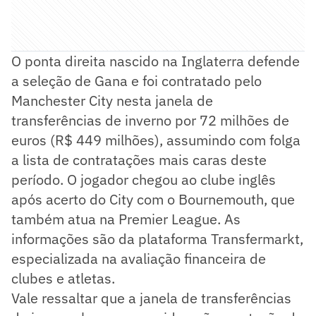
O ponta direita nascido na Inglaterra defende
a seleção de Gana e foi contratado pelo
Manchester City nesta janela de
transferências de inverno por 72 milhões de
euros (R$ 449 milhões), assumindo com folga
a lista de contratações mais caras deste
período. O jogador chegou ao clube inglês
após acerto do City com o Bournemouth, que
também atua na Premier League. As
informações são da plataforma Transfermarkt,
especializada na avaliação financeira de
clubes e atletas.
Vale ressaltar que a janela de transferências