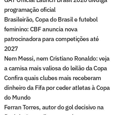
programação oficial
Brasileirão, Copa do Brasil e futebol
feminino: CBF anuncia nova
patrocinadora para competições até
2027
Nem Messi, nem Cristiano Ronaldo: veja
a camisa mais valiosa do leilão da Copa
Confira quais clubes mais receberam
dinheiro da Fifa por ceder atletas à Copa
do Mundo
Ferran Torres, autor do gol decisivo na