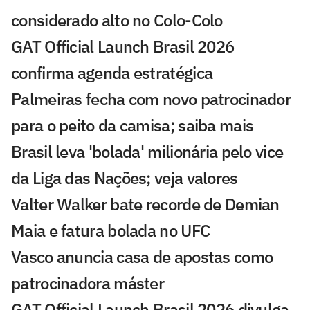
considerado alto no Colo-Colo
GAT Official Launch Brasil 2026
confirma agenda estratégica
Palmeiras fecha com novo patrocinador
para o peito da camisa; saiba mais
Brasil leva 'bolada' milionária pelo vice
da Liga das Nações; veja valores
Valter Walker bate recorde de Demian
Maia e fatura bolada no UFC
Vasco anuncia casa de apostas como
patrocinadora máster
GAT Official Launch Brasil 2026 divulga