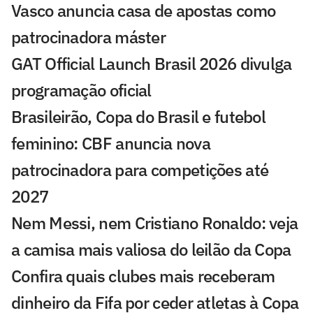
Vasco anuncia casa de apostas como
patrocinadora máster
GAT Official Launch Brasil 2026 divulga
programação oficial
Brasileirão, Copa do Brasil e futebol
feminino: CBF anuncia nova
patrocinadora para competições até
2027
Nem Messi, nem Cristiano Ronaldo: veja
a camisa mais valiosa do leilão da Copa
Confira quais clubes mais receberam
dinheiro da Fifa por ceder atletas à Copa