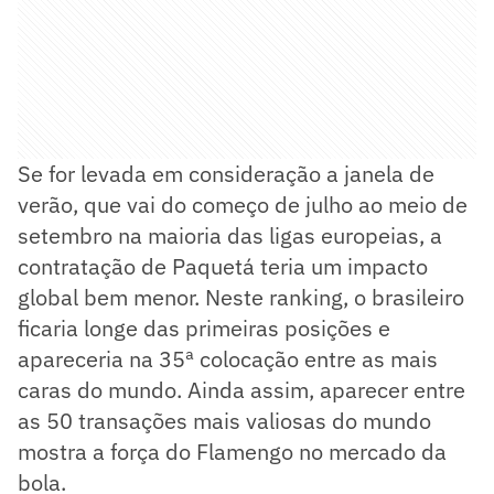
Se for levada em consideração a janela de
verão, que vai do começo de julho ao meio de
setembro na maioria das ligas europeias, a
contratação de Paquetá teria um impacto
global bem menor. Neste ranking, o brasileiro
ficaria longe das primeiras posições e
apareceria na 35ª colocação entre as mais
caras do mundo. Ainda assim, aparecer entre
as 50 transações mais valiosas do mundo
mostra a força do Flamengo no mercado da
bola.