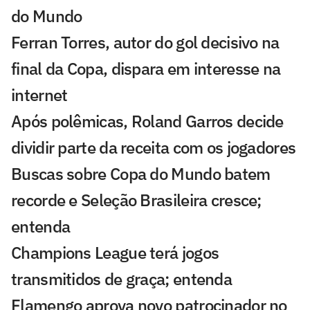
do Mundo
Ferran Torres, autor do gol decisivo na
final da Copa, dispara em interesse na
internet
Após polêmicas, Roland Garros decide
dividir parte da receita com os jogadores
Buscas sobre Copa do Mundo batem
recorde e Seleção Brasileira cresce;
entenda
Champions League terá jogos
transmitidos de graça; entenda
Flamengo aprova novo patrocinador no