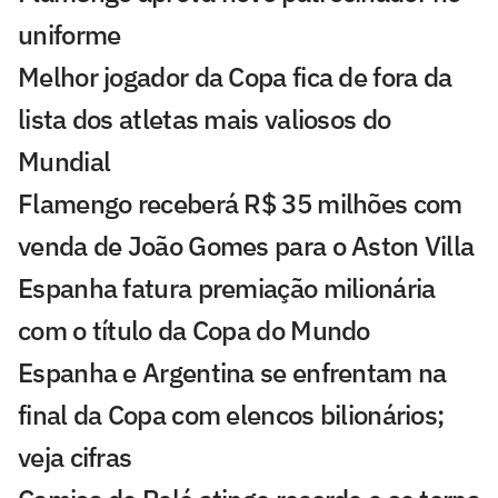
uniforme
Melhor jogador da Copa fica de fora da
lista dos atletas mais valiosos do
Mundial
Flamengo receberá R$ 35 milhões com
venda de João Gomes para o Aston Villa
Espanha fatura premiação milionária
com o título da Copa do Mundo
Espanha e Argentina se enfrentam na
final da Copa com elencos bilionários;
veja cifras