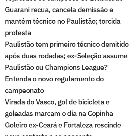
Guarani recua, cancela demissão e
mantém técnico no Paulistão; torcida
protesta
Paulistão tem primeiro técnico demitido
após duas rodadas; ex-Seleção assume
Paulistão ou Champions League?
Entenda o novo regulamento do
campeonato
Virada do Vasco, gol de bicicleta e
goleadas marcam o dia na Copinha
Goleiro ex-Ceará e Fortaleza rescinde