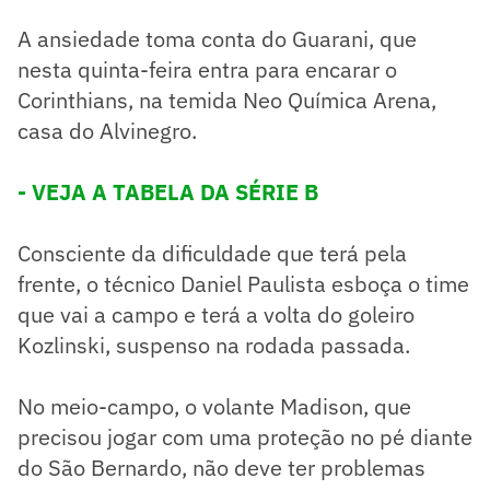
A ansiedade toma conta do Guarani, que
nesta quinta-feira entra para encarar o
Corinthians, na temida Neo Química Arena,
casa do Alvinegro.
- VEJA A TABELA DA SÉRIE B
Consciente da dificuldade que terá pela
frente, o técnico Daniel Paulista esboça o time
que vai a campo e terá a volta do goleiro
Kozlinski, suspenso na rodada passada.
No meio-campo, o volante Madison, que
precisou jogar com uma proteção no pé diante
do São Bernardo, não deve ter problemas