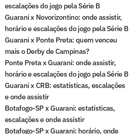
escalações do jogo pela Série B
Guarani x Novorizontino: onde assistir,
horário e escalações do jogo pela Série B
Guarani x Ponte Preta: quem venceu
mais o Derby de Campinas?
Ponte Preta x Guarani: onde assistir,
horário e escalações do jogo pela Série B
Guarani x CRB: estatísticas, escalações
e onde assistir
Botafogo-SP x Guarani: estatísticas,
escalações e onde assistir
Botafogo-SP x Guarani: horário, onde