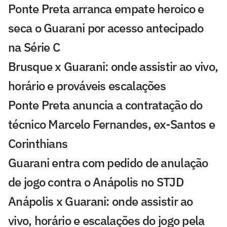
Ponte Preta arranca empate heroico e
seca o Guarani por acesso antecipado
na Série C
Brusque x Guarani: onde assistir ao vivo,
horário e prováveis escalações
Ponte Preta anuncia a contratação do
técnico Marcelo Fernandes, ex-Santos e
Corinthians
Guarani entra com pedido de anulação
de jogo contra o Anápolis no STJD
Anápolis x Guarani: onde assistir ao
vivo, horário e escalações do jogo pela