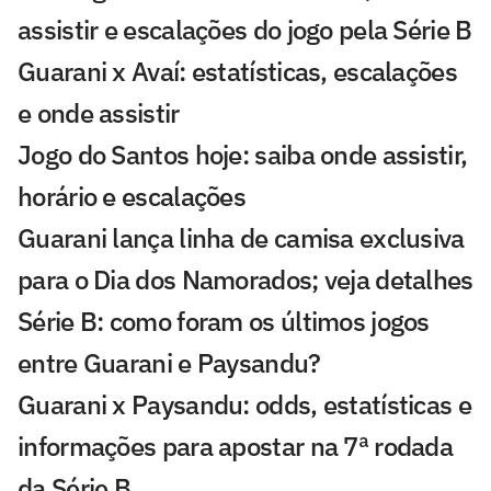
assistir e escalações do jogo pela Série B
Guarani x Avaí: estatísticas, escalações
e onde assistir
Jogo do Santos hoje: saiba onde assistir,
horário e escalações
Guarani lança linha de camisa exclusiva
para o Dia dos Namorados; veja detalhes
Série B: como foram os últimos jogos
entre Guarani e Paysandu?
Guarani x Paysandu: odds, estatísticas e
informações para apostar na 7ª rodada
da Série B