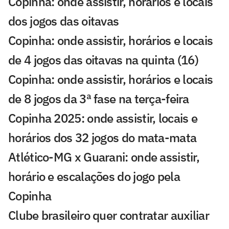
Copinha: onde assistir, horários e locais
dos jogos das oitavas
Copinha: onde assistir, horários e locais
de 4 jogos das oitavas na quinta (16)
Copinha: onde assistir, horários e locais
de 8 jogos da 3ª fase na terça-feira
Copinha 2025: onde assistir, locais e
horários dos 32 jogos do mata-mata
Atlético-MG x Guarani: onde assistir,
horário e escalações do jogo pela
Copinha
Clube brasileiro quer contratar auxiliar