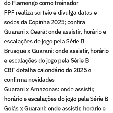
do Flamengo como treinador
FPF realiza sorteio e divulga datas e
sedes da Copinha 2025; confira
Guarani x Ceará: onde assistir, horário e
escalações do jogo pela Série B
Brusque x Guarani: onde assistir, horário
e escalações do jogo pela Série B
CBF detalha calendário de 2025 e
confirma novidades
Guarani x Amazonas: onde assistir,
horário e escalações do jogo pela Série B
Goiás x Guarani: onde assistir, horário e