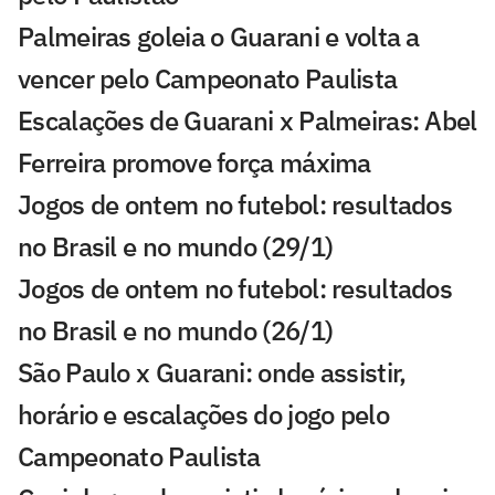
Palmeiras goleia o Guarani e volta a
vencer pelo Campeonato Paulista
Escalações de Guarani x Palmeiras: Abel
Ferreira promove força máxima
Jogos de ontem no futebol: resultados
no Brasil e no mundo (29/1)
Jogos de ontem no futebol: resultados
no Brasil e no mundo (26/1)
São Paulo x Guarani: onde assistir,
horário e escalações do jogo pelo
Campeonato Paulista