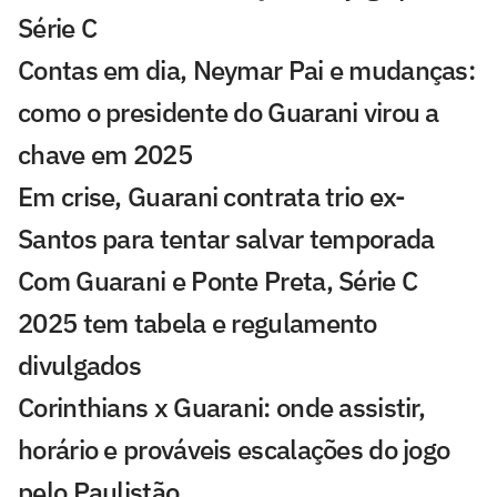
Série C
Contas em dia, Neymar Pai e mudanças:
como o presidente do Guarani virou a
chave em 2025
Em crise, Guarani contrata trio ex-
Santos para tentar salvar temporada
Com Guarani e Ponte Preta, Série C
2025 tem tabela e regulamento
divulgados
Corinthians x Guarani: onde assistir,
horário e prováveis escalações do jogo
pelo Paulistão