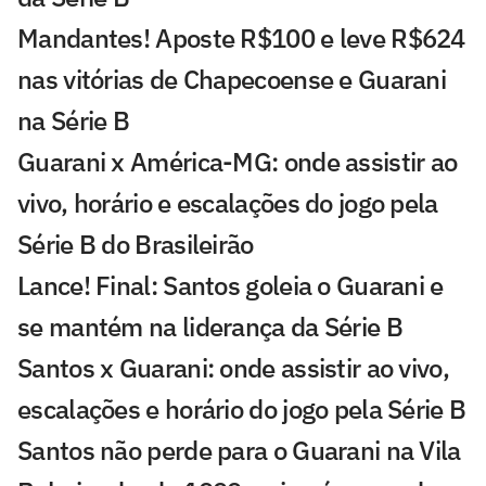
Mandantes! Aposte R$100 e leve R$624
nas vitórias de Chapecoense e Guarani
na Série B
Guarani x América-MG: onde assistir ao
vivo, horário e escalações do jogo pela
Série B do Brasileirão
Lance! Final: Santos goleia o Guarani e
se mantém na liderança da Série B
Santos x Guarani: onde assistir ao vivo,
escalações e horário do jogo pela Série B
Santos não perde para o Guarani na Vila