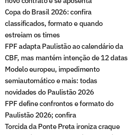
novo contrato e se aposenta
Copa do Brasil 2026: confira
classificados, formato e quando
estreiam os times
FPF adapta Paulistão ao calendário da
CBF, mas mantém intenção de 12 datas
Modelo europeu, impedimento
semiautomático e mais: todas
novidades do Paulistão 2026
FPF define confrontos e formato do
Paulistão 2026; confira
Torcida da Ponte Preta ironiza craque