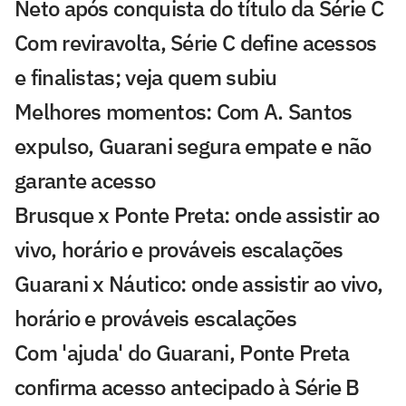
Neto após conquista do título da Série C
Com reviravolta, Série C define acessos
e finalistas; veja quem subiu
Melhores momentos: Com A. Santos
expulso, Guarani segura empate e não
garante acesso
Brusque x Ponte Preta: onde assistir ao
vivo, horário e prováveis escalações
Guarani x Náutico: onde assistir ao vivo,
horário e prováveis escalações
Com 'ajuda' do Guarani, Ponte Preta
confirma acesso antecipado à Série B