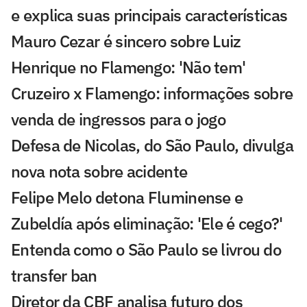
e explica suas principais características
Mauro Cezar é sincero sobre Luiz
Henrique no Flamengo: 'Não tem'
Cruzeiro x Flamengo: informações sobre
venda de ingressos para o jogo
Defesa de Nicolas, do São Paulo, divulga
nova nota sobre acidente
Felipe Melo detona Fluminense e
Zubeldía após eliminação: 'Ele é cego?'
Entenda como o São Paulo se livrou do
transfer ban
Diretor da CBF analisa futuro dos