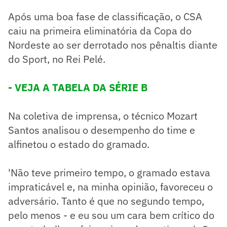
Após uma boa fase de classificação, o CSA
caiu na primeira eliminatória da Copa do
Nordeste ao ser derrotado nos pênaltis diante
do Sport, no Rei Pelé.
- VEJA A TABELA DA SÉRIE B
Na coletiva de imprensa, o técnico Mozart
Santos analisou o desempenho do time e
alfinetou o estado do gramado.
'Não teve primeiro tempo, o gramado estava
impraticável e, na minha opinião, favoreceu o
adversário. Tanto é que no segundo tempo,
pelo menos - e eu sou um cara bem crítico do