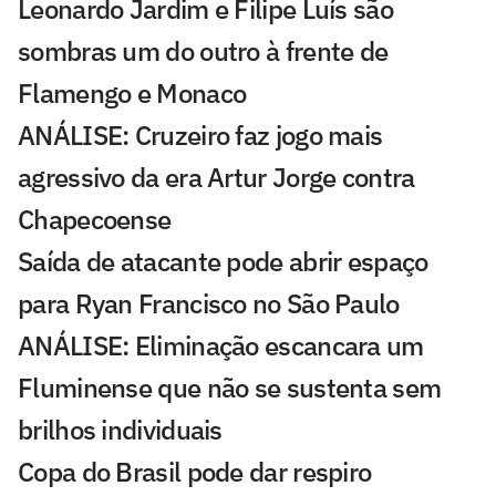
Leonardo Jardim e Filipe Luís são
sombras um do outro à frente de
Flamengo e Monaco
ANÁLISE: Cruzeiro faz jogo mais
agressivo da era Artur Jorge contra
Chapecoense
Saída de atacante pode abrir espaço
para Ryan Francisco no São Paulo
ANÁLISE: Eliminação escancara um
Fluminense que não se sustenta sem
brilhos individuais
Copa do Brasil pode dar respiro