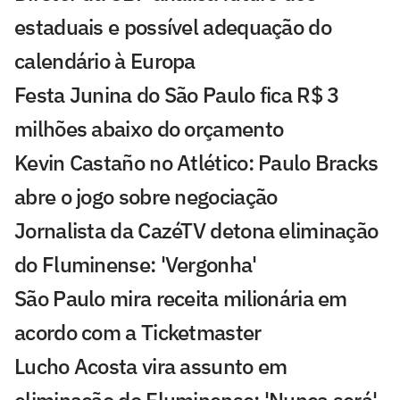
estaduais e possível adequação do
calendário à Europa
Festa Junina do São Paulo fica R$ 3
milhões abaixo do orçamento
Kevin Castaño no Atlético: Paulo Bracks
abre o jogo sobre negociação
Jornalista da CazéTV detona eliminação
do Fluminense: 'Vergonha'
São Paulo mira receita milionária em
acordo com a Ticketmaster
Lucho Acosta vira assunto em
eliminação do Fluminense: 'Nunca será'