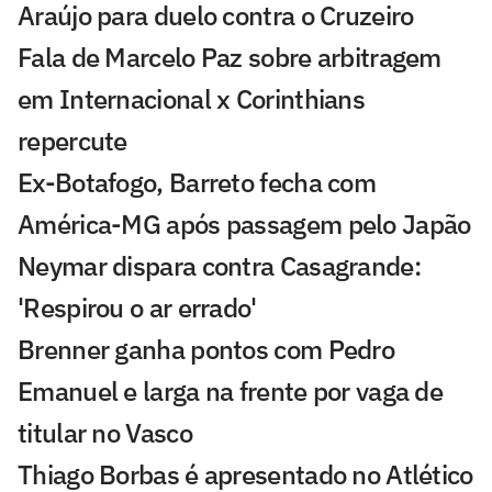
Araújo para duelo contra o Cruzeiro
Fala de Marcelo Paz sobre arbitragem
em Internacional x Corinthians
repercute
Ex-Botafogo, Barreto fecha com
América-MG após passagem pelo Japão
Neymar dispara contra Casagrande:
'Respirou o ar errado'
Brenner ganha pontos com Pedro
Emanuel e larga na frente por vaga de
titular no Vasco
Thiago Borbas é apresentado no Atlético