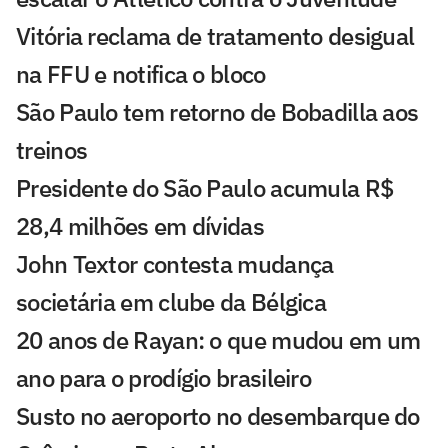
Vitória reclama de tratamento desigual
na FFU e notifica o bloco
São Paulo tem retorno de Bobadilla aos
treinos
Presidente do São Paulo acumula R$
28,4 milhões em dívidas
John Textor contesta mudança
societária em clube da Bélgica
20 anos de Rayan: o que mudou em um
ano para o prodígio brasileiro
Susto no aeroporto no desembarque do