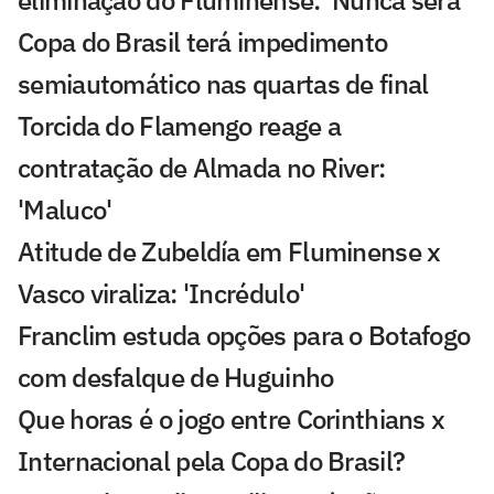
Copa do Brasil terá impedimento
semiautomático nas quartas de final
Torcida do Flamengo reage a
contratação de Almada no River:
'Maluco'
Atitude de Zubeldía em Fluminense x
Vasco viraliza: 'Incrédulo'
Franclim estuda opções para o Botafogo
com desfalque de Huguinho
Que horas é o jogo entre Corinthians x
Internacional pela Copa do Brasil?