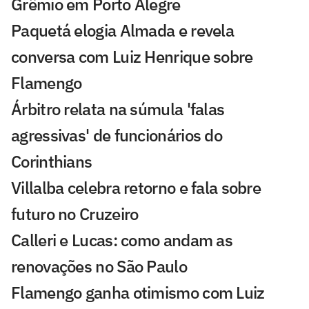
Grêmio em Porto Alegre
Paquetá elogia Almada e revela
conversa com Luiz Henrique sobre
Flamengo
Árbitro relata na súmula 'falas
agressivas' de funcionários do
Corinthians
Villalba celebra retorno e fala sobre
futuro no Cruzeiro
Calleri e Lucas: como andam as
renovações no São Paulo
Flamengo ganha otimismo com Luiz