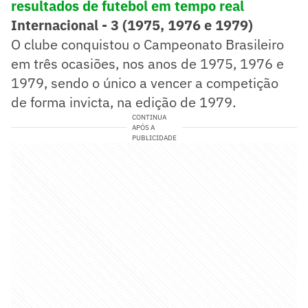
resultados de futebol em tempo real
Internacional - 3 (1975, 1976 e 1979)
O clube conquistou o Campeonato Brasileiro
em três ocasiões, nos anos de 1975, 1976 e
1979, sendo o único a vencer a competição
de forma invicta, na edição de 1979.
CONTINUA
APÓS A
PUBLICIDADE