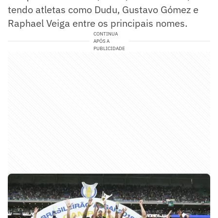
tendo atletas como Dudu, Gustavo Gómez e
Raphael Veiga entre os principais nomes.
CONTINUA
APÓS A
PUBLICIDADE