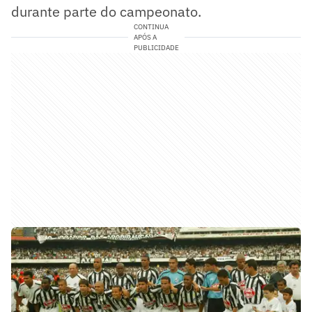
durante parte do campeonato.
CONTINUA
APÓS A
PUBLICIDADE