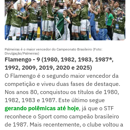
Palmeiras é o maior vencedor do Campeonato Brasileiro (Foto:
Divulgação/Palmeiras)
Flamengo - 9 (1980, 1982, 1983, 1987*,
1992, 2009, 2019, 2020 e 2025)
O Flamengo é o segundo maior vencedor da
competição e viveu duas fases de destaque.
Nos anos 80, conquistou os títulos de 1980,
1982, 1983 e 1987. Este último segue
gerando polêmicas até hoje
, já que o STF
reconhece o Sport como campeão brasileiro
de 1987. Mais recentemente, o clube voltou a