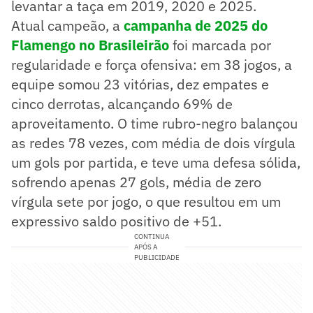
levantar a taça em 2019, 2020 e 2025.
Atual campeão, a
campanha de 2025 do
Flamengo no Brasileirão
foi marcada por
regularidade e força ofensiva: em 38 jogos, a
equipe somou 23 vitórias, dez empates e
cinco derrotas, alcançando 69% de
aproveitamento. O time rubro-negro balançou
as redes 78 vezes, com média de dois vírgula
um gols por partida, e teve uma defesa sólida,
sofrendo apenas 27 gols, média de zero
vírgula sete por jogo, o que resultou em um
expressivo saldo positivo de +51.
CONTINUA
APÓS A
PUBLICIDADE