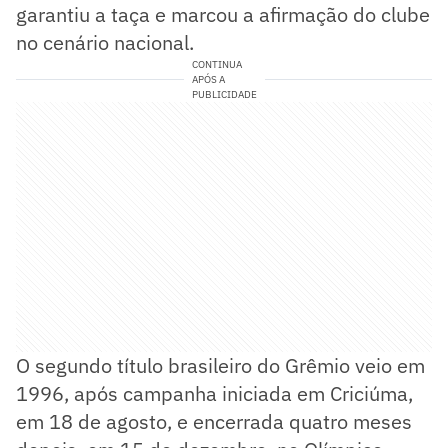
garantiu a taça e marcou a afirmação do clube
no cenário nacional.
CONTINUA
APÓS A
PUBLICIDADE
O segundo título brasileiro do Grêmio veio em
1996, após campanha iniciada em Criciúma,
em 18 de agosto, e encerrada quatro meses