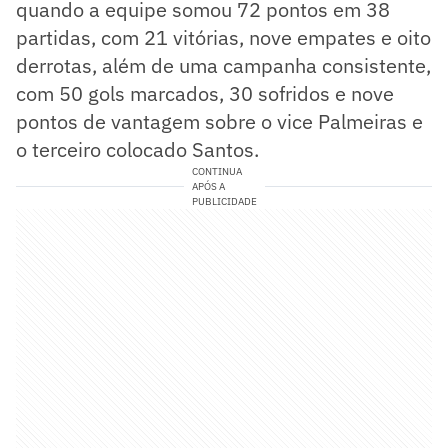
quando a equipe somou 72 pontos em 38
partidas, com 21 vitórias, nove empates e oito
derrotas, além de uma campanha consistente,
com 50 gols marcados, 30 sofridos e nove
pontos de vantagem sobre o vice Palmeiras e
o terceiro colocado Santos.
CONTINUA
APÓS A
PUBLICIDADE