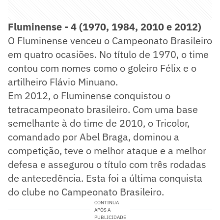
Fluminense - 4 (1970, 1984, 2010 e 2012)
O Fluminense venceu o Campeonato Brasileiro
em quatro ocasiões. No título de 1970, o time
contou com nomes como o goleiro Félix e o
artilheiro Flávio Minuano.
Em 2012, o Fluminense conquistou o
tetracampeonato brasileiro. Com uma base
semelhante à do time de 2010, o Tricolor,
comandado por Abel Braga, dominou a
competição, teve o melhor ataque e a melhor
defesa e assegurou o título com três rodadas
de antecedência. Esta foi a última conquista
do clube no Campeonato Brasileiro.
CONTINUA
APÓS A
PUBLICIDADE