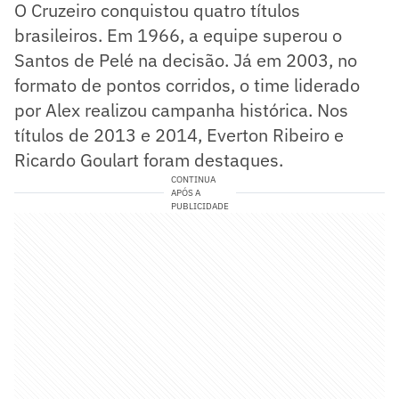
O Cruzeiro conquistou quatro títulos
brasileiros. Em 1966, a equipe superou o
Santos de Pelé na decisão. Já em 2003, no
formato de pontos corridos, o time liderado
por Alex realizou campanha histórica. Nos
títulos de 2013 e 2014, Everton Ribeiro e
Ricardo Goulart foram destaques.
CONTINUA
APÓS A
PUBLICIDADE