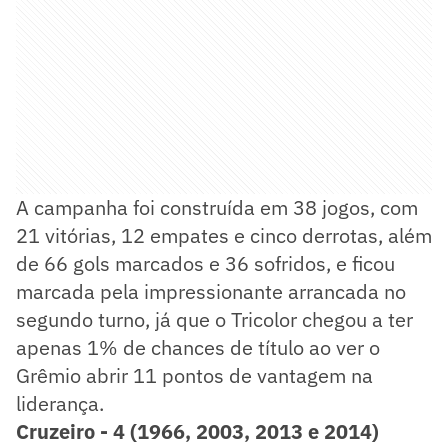
A campanha foi construída em 38 jogos, com
21 vitórias, 12 empates e cinco derrotas, além
de 66 gols marcados e 36 sofridos, e ficou
marcada pela impressionante arrancada no
segundo turno, já que o Tricolor chegou a ter
apenas 1% de chances de título ao ver o
Grêmio abrir 11 pontos de vantagem na
liderança.
Cruzeiro - 4 (1966, 2003, 2013 e 2014)