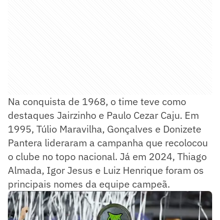
Na conquista de 1968, o time teve como
destaques Jairzinho e Paulo Cezar Caju. Em
1995, Túlio Maravilha, Gonçalves e Donizete
Pantera lideraram a campanha que recolocou
o clube no topo nacional. Já em 2024, Thiago
Almada, Igor Jesus e Luiz Henrique foram os
principais nomes da equipe campeã.