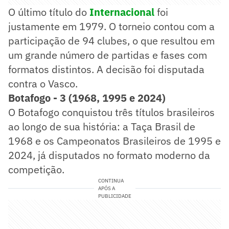
O último título do
Internacional
foi
justamente em 1979. O torneio contou com a
participação de 94 clubes, o que resultou em
um grande número de partidas e fases com
formatos distintos. A decisão foi disputada
contra o Vasco.
Botafogo - 3 (1968, 1995 e 2024)
O Botafogo conquistou três títulos brasileiros
ao longo de sua história: a Taça Brasil de
1968 e os Campeonatos Brasileiros de 1995 e
2024, já disputados no formato moderno da
competição.
CONTINUA
APÓS A
PUBLICIDADE