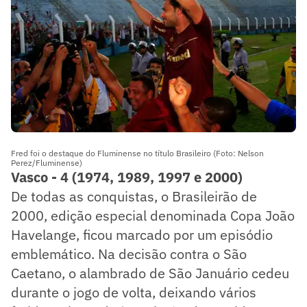
Fred foi o destaque do Fluminense no título Brasileiro (Foto: Nelson
Perez/Fluminense)
Vasco - 4 (1974, 1989, 1997 e 2000)
De todas as conquistas, o Brasileirão de
2000, edição especial denominada Copa João
Havelange, ficou marcado por um episódio
emblemático. Na decisão contra o São
Caetano, o alambrado de São Januário cedeu
durante o jogo de volta, deixando vários