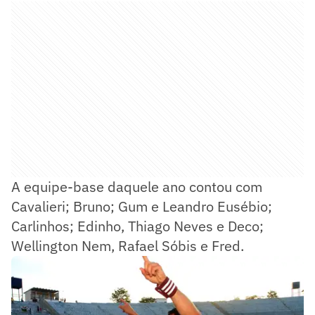
A equipe-base daquele ano contou com
Cavalieri; Bruno; Gum e Leandro Eusébio;
Carlinhos; Edinho, Thiago Neves e Deco;
Wellington Nem, Rafael Sóbis e Fred.