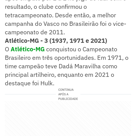
resultado, o clube confirmou o
tetracampeonato. Desde então, a melhor
campanha do Vasco no Brasileirão foi o vice-
campeonato de 2011.
Atlético-MG - 3 (1937, 1971 e 2021)
O
Atlético-MG
conquistou o Campeonato
Brasileiro em três oportunidades. Em 1971, o
time campeão teve Dadá Maravilha como
principal artilheiro, enquanto em 2021 o
destaque foi Hulk.
CONTINUA
APÓS A
PUBLICIDADE