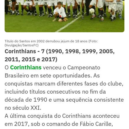
Título do Santos em 2002 derrubou jejum de 18 anos (Foto:
Divulgação/SantosFC)
Corinthians - 7 (1990, 1998, 1999, 2005,
2011, 2015 e 2017)
O
Corinthians
venceu o Campeonato
Brasileiro em sete oportunidades. As
conquistas marcam diferentes fases do clube,
incluindo títulos consecutivos no fim da
década de 1990 e uma sequência consistente
no século XXI.
A última conquista do Corinthians aconteceu
em 2017, sob o comando de Fábio Carille,