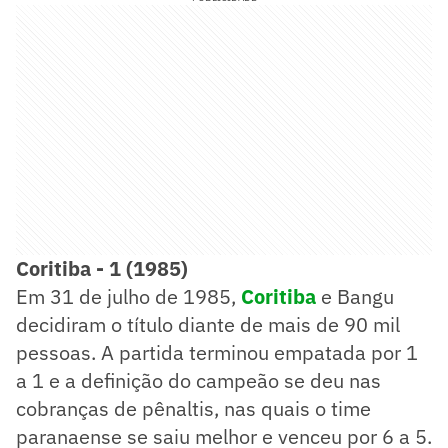
Coritiba - 1 (1985)
Em 31 de julho de 1985,
Coritiba
e Bangu
decidiram o título diante de mais de 90 mil
pessoas. A partida terminou empatada por 1
a 1 e a definição do campeão se deu nas
cobranças de pênaltis, nas quais o time
paranaense se saiu melhor e venceu por 6 a 5.