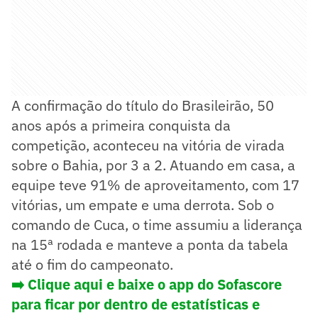
A confirmação do título do Brasileirão, 50
anos após a primeira conquista da
competição, aconteceu na vitória de virada
sobre o Bahia, por 3 a 2. Atuando em casa, a
equipe teve 91% de aproveitamento, com 17
vitórias, um empate e uma derrota. Sob o
comando de Cuca, o time assumiu a liderança
na 15ª rodada e manteve a ponta da tabela
até o fim do campeonato.
➡️ Clique aqui e baixe o app do Sofascore
para ficar por dentro de estatísticas e