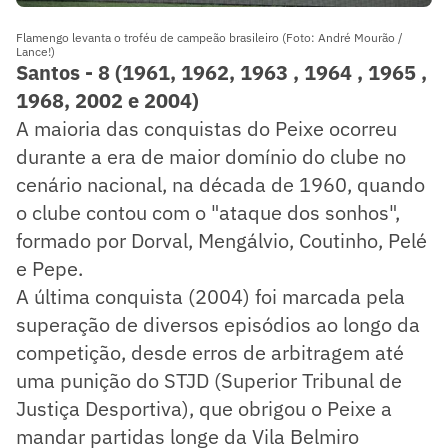
Flamengo levanta o troféu de campeão brasileiro (Foto: André Mourão /
Lance!)
Santos - 8 (1961, 1962, 1963 , 1964 , 1965 ,
1968, 2002 e 2004)
A maioria das conquistas do Peixe ocorreu
durante a era de maior domínio do clube no
cenário nacional, na década de 1960, quando
o clube contou com o "ataque dos sonhos",
formado por Dorval, Mengálvio, Coutinho, Pelé
e Pepe.
A última conquista (2004) foi marcada pela
superação de diversos episódios ao longo da
competição, desde erros de arbitragem até
uma punição do STJD (Superior Tribunal de
Justiça Desportiva), que obrigou o Peixe a
mandar partidas longe da Vila Belmiro