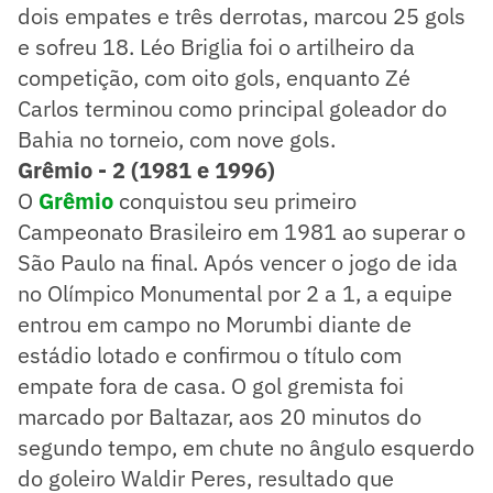
dois empates e três derrotas, marcou 25 gols
e sofreu 18. Léo Briglia foi o artilheiro da
competição, com oito gols, enquanto Zé
Carlos terminou como principal goleador do
Bahia no torneio, com nove gols.
Grêmio - 2 (1981 e 1996)
O
Grêmio
conquistou seu primeiro
Campeonato Brasileiro em 1981 ao superar o
São Paulo na final. Após vencer o jogo de ida
no Olímpico Monumental por 2 a 1, a equipe
entrou em campo no Morumbi diante de
estádio lotado e confirmou o título com
empate fora de casa. O gol gremista foi
marcado por Baltazar, aos 20 minutos do
segundo tempo, em chute no ângulo esquerdo
do goleiro Waldir Peres, resultado que