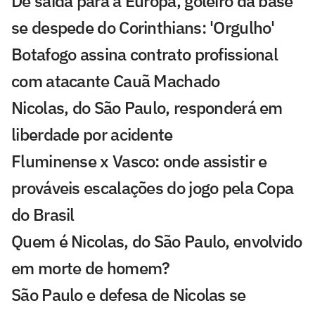
De saída para a Europa, goleiro da base
se despede do Corinthians: 'Orgulho'
Botafogo assina contrato profissional
com atacante Cauã Machado
Nicolas, do São Paulo, responderá em
liberdade por acidente
Fluminense x Vasco: onde assistir e
prováveis escalações do jogo pela Copa
do Brasil
Quem é Nicolas, do São Paulo, envolvido
em morte de homem?
São Paulo e defesa de Nicolas se