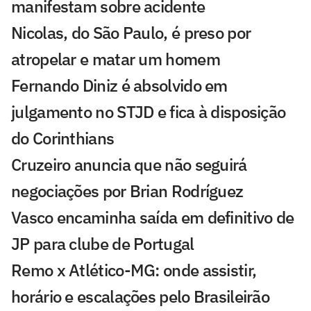
manifestam sobre acidente
Nicolas, do São Paulo, é preso por
atropelar e matar um homem
Fernando Diniz é absolvido em
julgamento no STJD e fica à disposição
do Corinthians
Cruzeiro anuncia que não seguirá
negociações por Brian Rodríguez
Vasco encaminha saída em definitivo de
JP para clube de Portugal
Remo x Atlético-MG: onde assistir,
horário e escalações pelo Brasileirão