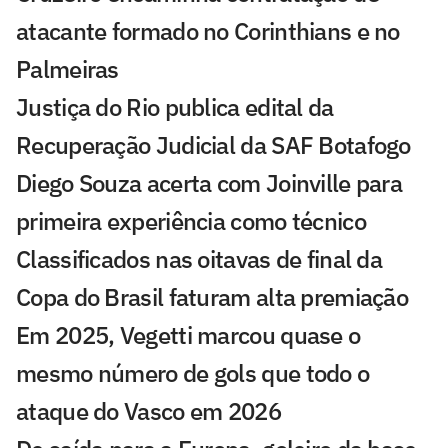
atacante formado no Corinthians e no
Palmeiras
Justiça do Rio publica edital da
Recuperação Judicial da SAF Botafogo
Diego Souza acerta com Joinville para
primeira experiência como técnico
Classificados nas oitavas de final da
Copa do Brasil faturam alta premiação
Em 2025, Vegetti marcou quase o
mesmo número de gols que todo o
ataque do Vasco em 2026