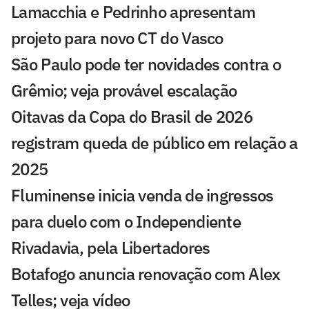
Lamacchia e Pedrinho apresentam
projeto para novo CT do Vasco
São Paulo pode ter novidades contra o
Grêmio; veja provável escalação
Oitavas da Copa do Brasil de 2026
registram queda de público em relação a
2025
Fluminense inicia venda de ingressos
para duelo com o Independiente
Rivadavia, pela Libertadores
Botafogo anuncia renovação com Alex
Telles; veja vídeo