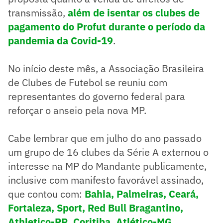
transmissão,
além de isentar os clubes de
pagamento do Profut durante o período da
pandemia da Covid-19
.
No início deste mês, a Associação Brasileira
de Clubes de Futebol se reuniu com
representantes do governo federal para
reforçar o anseio pela nova MP.
Cabe lembrar que em julho do ano passado
um grupo de 16 clubes da Série A externou o
interesse na MP do Mandante publicamente,
inclusive com manifesto favorável assinado,
que contou com:
Bahia, Palmeiras, Ceará,
Fortaleza, Sport, Red Bull Bragantino,
Athletico-PR, Coritiba, Atlético-MG,