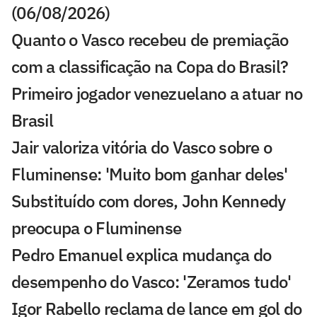
(06/08/2026)
Quanto o Vasco recebeu de premiação
com a classificação na Copa do Brasil?
Primeiro jogador venezuelano a atuar no
Brasil
Jair valoriza vitória do Vasco sobre o
Fluminense: 'Muito bom ganhar deles'
Substituído com dores, John Kennedy
preocupa o Fluminense
Pedro Emanuel explica mudança do
desempenho do Vasco: 'Zeramos tudo'
Igor Rabello reclama de lance em gol do