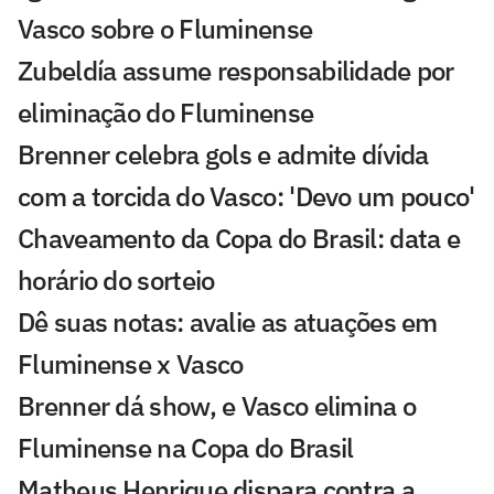
Vasco sobre o Fluminense
Zubeldía assume responsabilidade por
eliminação do Fluminense
Brenner celebra gols e admite dívida
com a torcida do Vasco: 'Devo um pouco'
Chaveamento da Copa do Brasil: data e
horário do sorteio
Dê suas notas: avalie as atuações em
Fluminense x Vasco
Brenner dá show, e Vasco elimina o
Fluminense na Copa do Brasil
Matheus Henrique dispara contra a