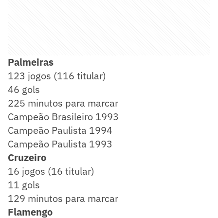
Palmeiras
123 jogos (116 titular)
46 gols
225 minutos para marcar
Campeão Brasileiro 1993
Campeão Paulista 1994
Campeão Paulista 1993
Cruzeiro
16 jogos (16 titular)
11 gols
129 minutos para marcar
Flamengo