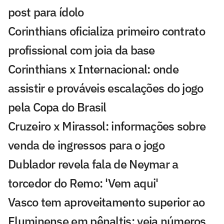
post para ídolo
Corinthians oficializa primeiro contrato
profissional com joia da base
Corinthians x Internacional: onde
assistir e prováveis escalações do jogo
pela Copa do Brasil
Cruzeiro x Mirassol: informações sobre
venda de ingressos para o jogo
Dublador revela fala de Neymar a
torcedor do Remo: 'Vem aqui'
Vasco tem aproveitamento superior ao
Fluminense em pênaltis; veja números