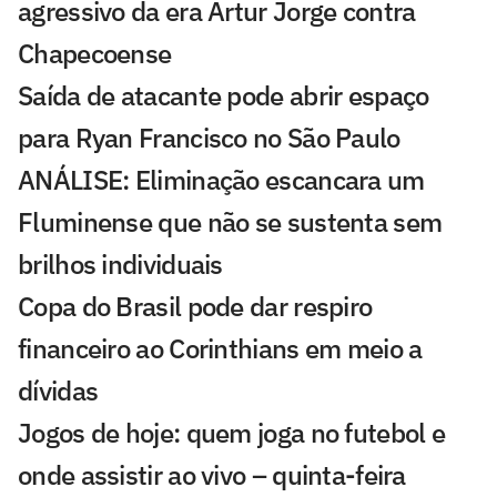
agressivo da era Artur Jorge contra
Chapecoense
Saída de atacante pode abrir espaço
para Ryan Francisco no São Paulo
ANÁLISE: Eliminação escancara um
Fluminense que não se sustenta sem
brilhos individuais
Copa do Brasil pode dar respiro
financeiro ao Corinthians em meio a
dívidas
Jogos de hoje: quem joga no futebol e
onde assistir ao vivo – quinta-feira