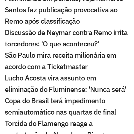
Santos faz publicação provocativa ao
Remo após classificação
Discussão de Neymar contra Remo irrita
torcedores: 'O que aconteceu?'
São Paulo mira receita milionária em
acordo com a Ticketmaster
Lucho Acosta vira assunto em
eliminação do Fluminense: 'Nunca será'
Copa do Brasil terá impedimento
semiautomático nas quartas de final
Torcida do Flamengo reage a