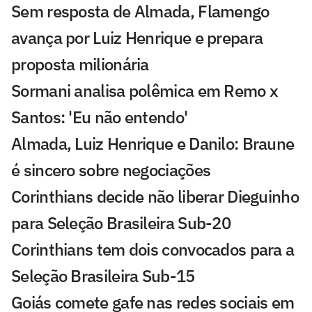
Sem resposta de Almada, Flamengo
avança por Luiz Henrique e prepara
proposta milionária
Sormani analisa polêmica em Remo x
Santos: 'Eu não entendo'
Almada, Luiz Henrique e Danilo: Braune
é sincero sobre negociações
Corinthians decide não liberar Dieguinho
para Seleção Brasileira Sub-20
Corinthians tem dois convocados para a
Seleção Brasileira Sub-15
Goiás comete gafe nas redes sociais em