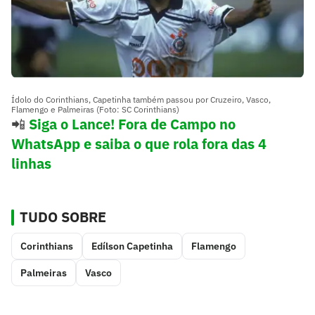
Ídolo do Corinthians, Capetinha também passou por Cruzeiro, Vasco,
Flamengo e Palmeiras (Foto: SC Corinthians)
📲
Siga o Lance! Fora de Campo no
WhatsApp e saiba o que rola fora das 4
linhas
TUDO SOBRE
Corinthians
Edílson Capetinha
Flamengo
Palmeiras
Vasco