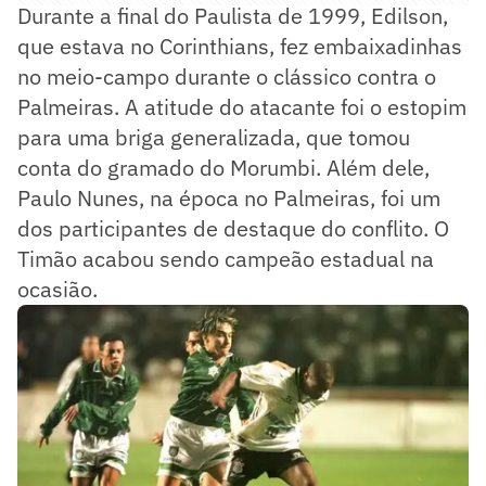
Durante a final do Paulista de 1999, Edilson,
que estava no Corinthians, fez embaixadinhas
no meio-campo durante o clássico contra o
Palmeiras. A atitude do atacante foi o estopim
para uma briga generalizada, que tomou
conta do gramado do Morumbi. Além dele,
Paulo Nunes, na época no Palmeiras, foi um
dos participantes de destaque do conflito. O
Timão acabou sendo campeão estadual na
ocasião.