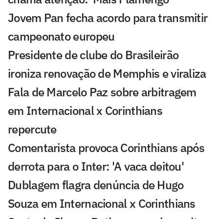
Jovem Pan fecha acordo para transmitir
campeonato europeu
Presidente de clube do Brasileirão
ironiza renovação de Memphis e viraliza
Fala de Marcelo Paz sobre arbitragem
em Internacional x Corinthians
repercute
Comentarista provoca Corinthians após
derrota para o Inter: 'A vaca deitou'
Dublagem flagra denúncia de Hugo
Souza em Internacional x Corinthians