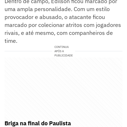
Dentro de campo, Edílson ficou marcado por
uma ampla personalidade. Com um estilo
provocador e abusado, o atacante ficou
marcado por colecionar atritos com jogadores
rivais, e até mesmo, com companheiros de
time.
CONTINUA
APÓS A
PUBLICIDADE
Briga na final do Paulista