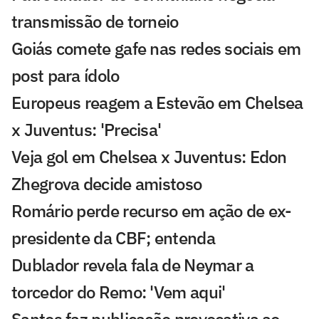
transmissão de torneio
Goiás comete gafe nas redes sociais em
post para ídolo
Europeus reagem a Estevão em Chelsea
x Juventus: 'Precisa'
Veja gol em Chelsea x Juventus: Edon
Zhegrova decide amistoso
Romário perde recurso em ação de ex-
presidente da CBF; entenda
Dublador revela fala de Neymar a
torcedor do Remo: 'Vem aqui'