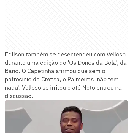
Edilson também se desentendeu com Velloso
durante uma edição do 'Os Donos da Bola', da
Band. O Capetinha afirmou que sem o
patrocínio da Crefisa, o Palmeiras 'não tem
nada'. Velloso se irritou e até Neto entrou na
discussão.