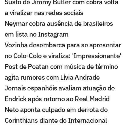
Susto de Jimmy Butler com cobra volta
a viralizar nas redes sociais
Neymar cobra ausência de brasileiros
em lista no Instagram
Vozinha desembarca para se apresentar
no Colo-Colo e viraliza: 'Impressionante'
Post de Poatan com música de término
agita rumores com Lívia Andrade
Jornais espanhóis avaliam atuação de
Endrick após retorno ao Real Madrid
Neto aponta culpado em derrota do
Corinthians diante do Internacional