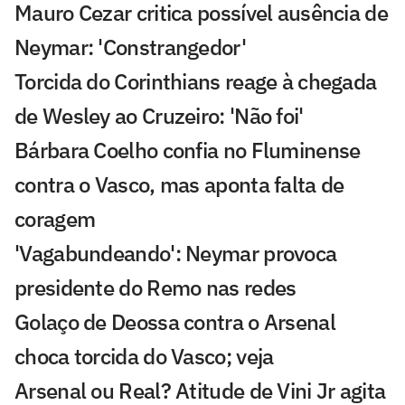
Mauro Cezar critica possível ausência de
Neymar: 'Constrangedor'
Torcida do Corinthians reage à chegada
de Wesley ao Cruzeiro: 'Não foi'
Bárbara Coelho confia no Fluminense
contra o Vasco, mas aponta falta de
coragem
'Vagabundeando': Neymar provoca
presidente do Remo nas redes
Golaço de Deossa contra o Arsenal
choca torcida do Vasco; veja
Arsenal ou Real? Atitude de Vini Jr agita