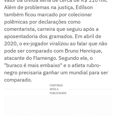
Além de problemas na justiça, Edílson
também ficou marcado por colecionar
polêmicas por declarações como
comentarista, carreira que seguiu após a
aposentadoria dos gramados. Em abril de
2020, o ex-jogador viralizou ao falar que não
pode ser comparado com Bruno Henrique,
atacante do Flamengo. Segundo ele, o
"buraco é mais embaixo" e o atleta rubro-
negro precisaria ganhar um mundial para ser
comparado.
CONTINUA
APÓS A
PUBLICIDADE