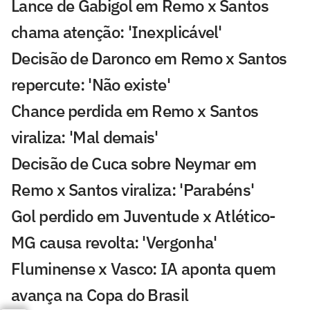
Lance de Gabigol em Remo x Santos
chama atenção: 'Inexplicável'
Decisão de Daronco em Remo x Santos
repercute: 'Não existe'
Chance perdida em Remo x Santos
viraliza: 'Mal demais'
Decisão de Cuca sobre Neymar em
Remo x Santos viraliza: 'Parabéns'
Gol perdido em Juventude x Atlético-
MG causa revolta: 'Vergonha'
Fluminense x Vasco: IA aponta quem
avança na Copa do Brasil