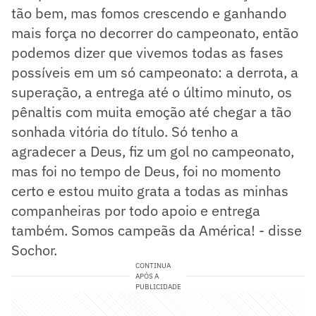
tão bem, mas fomos crescendo e ganhando
mais força no decorrer do campeonato, então
podemos dizer que vivemos todas as fases
possíveis em um só campeonato: a derrota, a
superação, a entrega até o último minuto, os
pênaltis com muita emoção até chegar a tão
sonhada vitória do título. Só tenho a
agradecer a Deus, fiz um gol no campeonato,
mas foi no tempo de Deus, foi no momento
certo e estou muito grata a todas as minhas
companheiras por todo apoio e entrega
também. Somos campeãs da América! - disse
Sochor.
CONTINUA
APÓS A
PUBLICIDADE