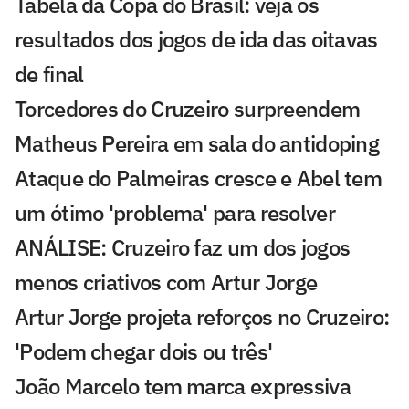
Tabela da Copa do Brasil: veja os
resultados dos jogos de ida das oitavas
de final
Torcedores do Cruzeiro surpreendem
Matheus Pereira em sala do antidoping
Ataque do Palmeiras cresce e Abel tem
um ótimo 'problema' para resolver
ANÁLISE: Cruzeiro faz um dos jogos
menos criativos com Artur Jorge
Artur Jorge projeta reforços no Cruzeiro:
'Podem chegar dois ou três'
João Marcelo tem marca expressiva