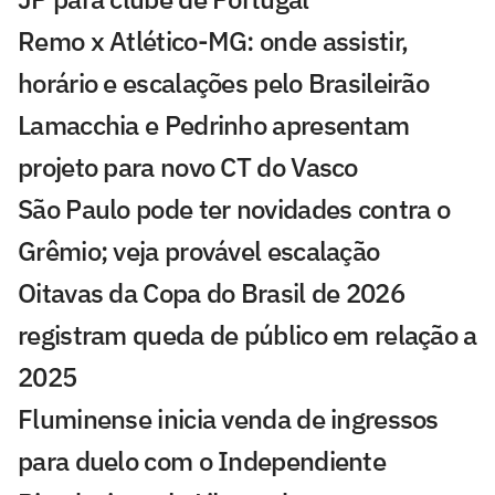
Remo x Atlético-MG: onde assistir,
horário e escalações pelo Brasileirão
Lamacchia e Pedrinho apresentam
projeto para novo CT do Vasco
São Paulo pode ter novidades contra o
Grêmio; veja provável escalação
Oitavas da Copa do Brasil de 2026
registram queda de público em relação a
2025
Fluminense inicia venda de ingressos
para duelo com o Independiente