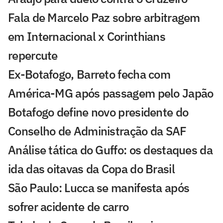
Fala de Marcelo Paz sobre arbitragem
em Internacional x Corinthians
repercute
Ex-Botafogo, Barreto fecha com
América-MG após passagem pelo Japão
Botafogo define novo presidente do
Conselho de Administração da SAF
Análise tática do Guffo: os destaques da
ida das oitavas da Copa do Brasil
São Paulo: Lucca se manifesta após
sofrer acidente de carro