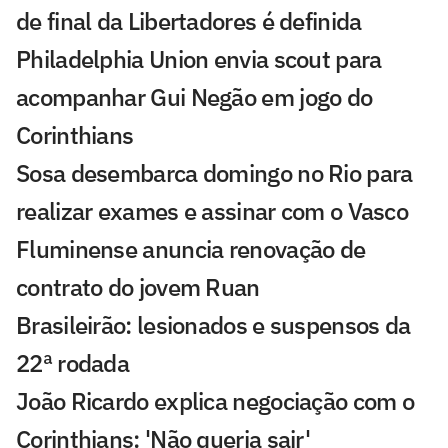
de final da Libertadores é definida
Philadelphia Union envia scout para
acompanhar Gui Negão em jogo do
Corinthians
Sosa desembarca domingo no Rio para
realizar exames e assinar com o Vasco
Fluminense anuncia renovação de
contrato do jovem Ruan
Brasileirão: lesionados e suspensos da
22ª rodada
João Ricardo explica negociação com o
Corinthians: 'Não queria sair'