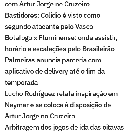
com Artur Jorge no Cruzeiro
Bastidores: Colidio é visto como
segundo atacante pelo Vasco
Botafogo x Fluminense: onde assistir,
horário e escalações pelo Brasileirão
Palmeiras anuncia parceria com
aplicativo de delivery até o fim da
temporada
Lucho Rodríguez relata inspiração em
Neymar e se coloca à disposição de
Artur Jorge no Cruzeiro
Arbitragem dos jogos de ida das oitavas