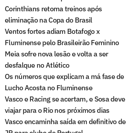
Corinthians retoma treinos após
eliminação na Copa do Brasil
Ventos fortes adiam Botafogo x
Fluminense pelo Brasileirão Feminino
Meia sofre nova lesão e volta a ser
desfalque no Atlético
Os números que explicam a má fase de
Lucho Acosta no Fluminense
Vasco e Racing se acertam, e Sosa deve
viajar para o Rio nos próximos dias
Vasco encaminha saída em definitivo de
JP para clube de Portugal