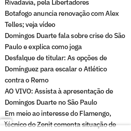
Rivadavia, pela Libertadores
Botafogo anuncia renovação com Alex
Telles; veja vídeo
Domingos Duarte fala sobre crise do São
Paulo e explica como joga
Desfalque de titular: As opções de
Domínguez para escalar o Atlético
contra o Remo
AO VIVO: Assista à apresentação de
Domingos Duarte no São Paulo
Em meio ao interesse do Flamengo,
técnico do Zenit comenta situação de