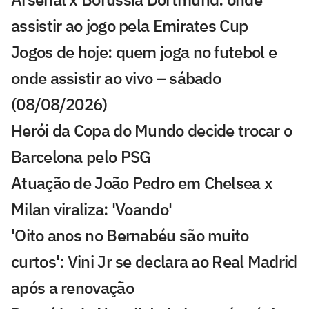
assistir ao jogo pela Emirates Cup
Jogos de hoje: quem joga no futebol e
onde assistir ao vivo – sábado
(08/08/2026)
Herói da Copa do Mundo decide trocar o
Barcelona pelo PSG
Atuação de João Pedro em Chelsea x
Milan viraliza: 'Voando'
'Oito anos no Bernabéu são muito
curtos': Vini Jr se declara ao Real Madrid
após a renovação