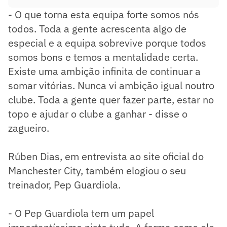
- O que torna esta equipa forte somos nós
todos. Toda a gente acrescenta algo de
especial e a equipa sobrevive porque todos
somos bons e temos a mentalidade certa.
Existe uma ambição infinita de continuar a
somar vitórias. Nunca vi ambição igual noutro
clube. Toda a gente quer fazer parte, estar no
topo e ajudar o clube a ganhar - disse o
zagueiro.
Rúben Dias, em entrevista ao site oficial do
Manchester City, também elogiou o seu
treinador, Pep Guardiola.
- O Pep Guardiola tem um papel