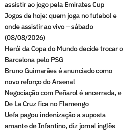
assistir ao jogo pela Emirates Cup
Jogos de hoje: quem joga no futebol e
onde assistir ao vivo – sábado
(08/08/2026)
Herói da Copa do Mundo decide trocar o
Barcelona pelo PSG
Bruno Guimarães é anunciado como
novo reforço do Arsenal
Negociação com Peñarol é encerrada, e
De La Cruz fica no Flamengo
Uefa pagou indenização a suposta
amante de Infantino, diz jornal inglês