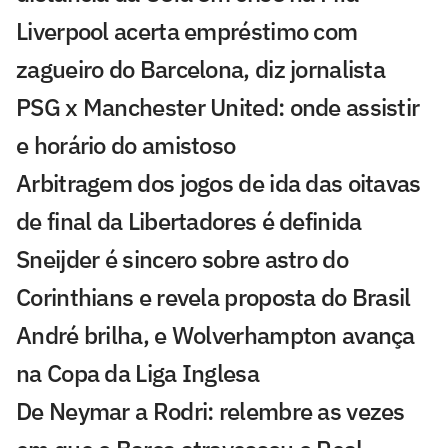
Liverpool acerta empréstimo com
zagueiro do Barcelona, diz jornalista
PSG x Manchester United: onde assistir
e horário do amistoso
Arbitragem dos jogos de ida das oitavas
de final da Libertadores é definida
Sneijder é sincero sobre astro do
Corinthians e revela proposta do Brasil
André brilha, e Wolverhampton avança
na Copa da Liga Inglesa
De Neymar a Rodri: relembre as vezes