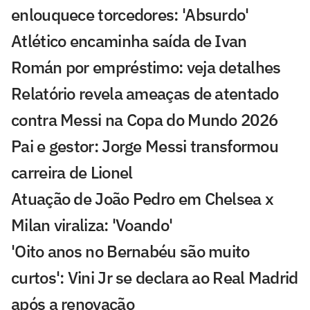
enlouquece torcedores: 'Absurdo'
Atlético encaminha saída de Ivan
Román por empréstimo: veja detalhes
Relatório revela ameaças de atentado
contra Messi na Copa do Mundo 2026
Pai e gestor: Jorge Messi transformou
carreira de Lionel
Atuação de João Pedro em Chelsea x
Milan viraliza: 'Voando'
'Oito anos no Bernabéu são muito
curtos': Vini Jr se declara ao Real Madrid
após a renovação