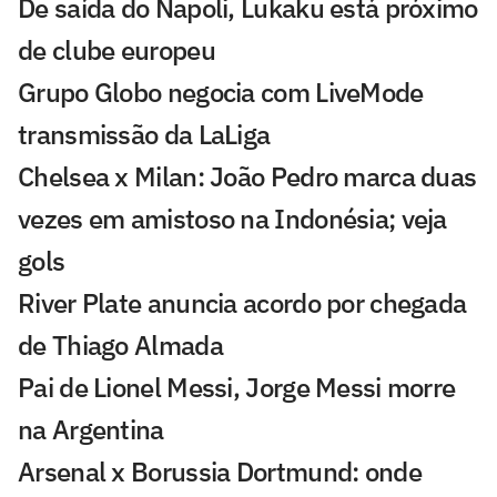
De saída do Napoli, Lukaku está próximo
de clube europeu
Grupo Globo negocia com LiveMode
transmissão da LaLiga
Chelsea x Milan: João Pedro marca duas
vezes em amistoso na Indonésia; veja
gols
River Plate anuncia acordo por chegada
de Thiago Almada
Pai de Lionel Messi, Jorge Messi morre
na Argentina
Arsenal x Borussia Dortmund: onde