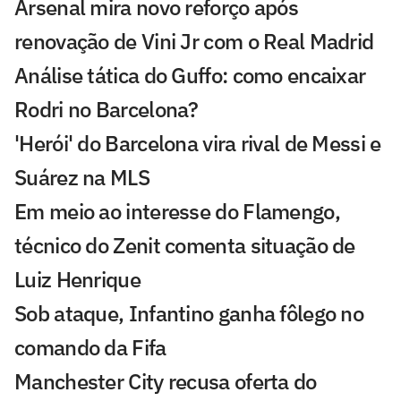
Arsenal mira novo reforço após
renovação de Vini Jr com o Real Madrid
Análise tática do Guffo: como encaixar
Rodri no Barcelona?
'Herói' do Barcelona vira rival de Messi e
Suárez na MLS
Em meio ao interesse do Flamengo,
técnico do Zenit comenta situação de
Luiz Henrique
Sob ataque, Infantino ganha fôlego no
comando da Fifa
Manchester City recusa oferta do