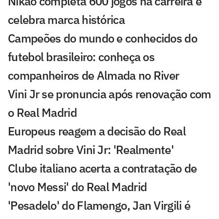
Nikão completa 600 jogos na carreira e
celebra marca histórica
Campeões do mundo e conhecidos do
futebol brasileiro: conheça os
companheiros de Almada no River
Vini Jr se pronuncia após renovação com
o Real Madrid
Europeus reagem a decisão do Real
Madrid sobre Vini Jr: 'Realmente'
Clube italiano acerta a contratação de
'novo Messi' do Real Madrid
'Pesadelo' do Flamengo, Jan Virgili é