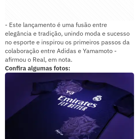
- Este lançamento é uma fusão entre
elegância e tradição, unindo moda e sucesso
no esporte e inspirou os primeiros passos da
colaboração entre Adidas e Yamamoto -
afirmou o Real, em nota.
Confira algumas fotos: