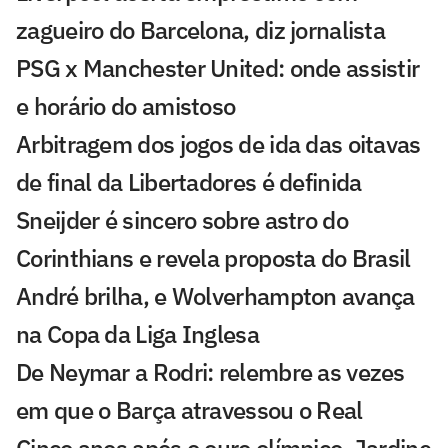
zagueiro do Barcelona, diz jornalista
PSG x Manchester United: onde assistir
e horário do amistoso
Arbitragem dos jogos de ida das oitavas
de final da Libertadores é definida
Sneijder é sincero sobre astro do
Corinthians e revela proposta do Brasil
André brilha, e Wolverhampton avança
na Copa da Liga Inglesa
De Neymar a Rodri: relembre as vezes
em que o Barça atravessou o Real