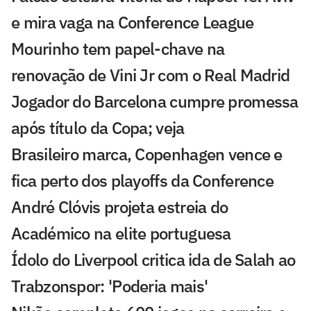
e mira vaga na Conference League
Mourinho tem papel-chave na
renovação de Vini Jr com o Real Madrid
Jogador do Barcelona cumpre promessa
após título da Copa; veja
Brasileiro marca, Copenhagen vence e
fica perto dos playoffs da Conference
André Clóvis projeta estreia do
Académico na elite portuguesa
Ídolo do Liverpool critica ida de Salah ao
Trabzonspor: 'Poderia mais'