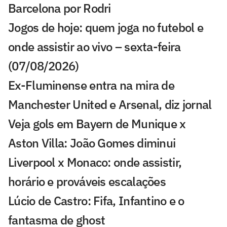
Barcelona por Rodri
Jogos de hoje: quem joga no futebol e
onde assistir ao vivo – sexta-feira
(07/08/2026)
Ex-Fluminense entra na mira de
Manchester United e Arsenal, diz jornal
Veja gols em Bayern de Munique x
Aston Villa: João Gomes diminui
Liverpool x Monaco: onde assistir,
horário e prováveis escalações
Lúcio de Castro: Fifa, Infantino e o
fantasma de ghost