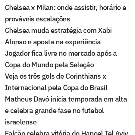
Chelsea x Milan: onde assistir, horário e
prováveis escalações
Chelsea muda estratégia com Xabi
Alonso e aposta na experiência
Jogador fica livre no mercado após a
Copa do Mundo pela Seleção
Veja os três gols de Corinthians x
Internacional pela Copa do Brasil
Matheus Davó inicia temporada em alta
e celebra grande fase no futebol
israelense
Falcão celebra vitória do Hapoel Tel Aviv