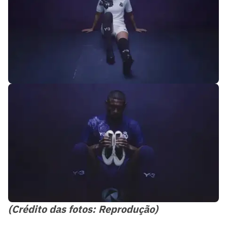
(Crédito das fotos: Reprodução)