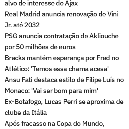
alvo de interesse do Ajax
Real Madrid anuncia renovação de Vini
Jr. até 2032
PSG anuncia contratação de Akliouche
por 50 milhões de euros
Bracks mantém esperança por Fred no
Atlético: 'Temos essa chama acesa'
Ansu Fati destaca estilo de Filipe Luís no
Monaco: 'Vai ser bom para mim'
Ex-Botafogo, Lucas Perri se aproxima de
clube da Itália
Após fracasso na Copa do Mundo,