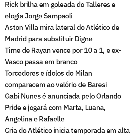
Rick brilha em goleada do Talleres e
elogia Jorge Sampaoli
Aston Villa mira lateral do Atlético de
Madrid para substituir Digne
Time de Rayan vence por 10 a 1, e ex-
Vasco passa em branco
Torcedores e ídolos do Milan
comparecem ao velório de Baresi
Gabi Nunes é anunciada pelo Orlando
Pride e jogará com Marta, Luana,
Angelina e Rafaelle
Cria do Atlético inicia temporada em alta