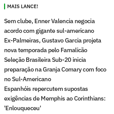
MAIS LANCE!
Sem clube, Enner Valencia negocia
acordo com gigante sul-americano
Ex-Palmeiras, Gustavo Garcia projeta
nova temporada pelo Famalicão
Seleção Brasileira Sub-20 inicia
preparação na Granja Comary com foco
no Sul-Americano
Espanhóis repercutem supostas
exigências de Memphis ao Corinthians:
'Enlouqueceu'