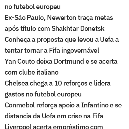
no futebol europeu
Ex-São Paulo, Newerton traça metas
após título com Shakhtar Donetsk
Conheça a proposta que levou a Uefa a
tentar tornar a Fifa ingovernável
Yan Couto deixa Dortmund e se acerta
com clube italiano
Chelsea chega a 10 reforços e lidera
gastos no futebol europeu
Conmebol reforça apoio a Infantino e se
distancia da Uefa em crise na Fifa
Liverpool acerta empréstimo com