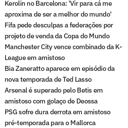
Kerolin no Barcelona: 'Vir para cá me
aproxima de ser a melhor do mundo'
Fifa pede desculpas a federações por
projeto de venda da Copa do Mundo
Manchester City vence combinado da K-
League em amistoso
Bia Zaneratto aparece em episódio da
nova temporada de Ted Lasso
Arsenal é superado pelo Betis em
amistoso com golaço de Deossa
PSG sofre dura derrota em amistoso
pré-temporada para o Mallorca