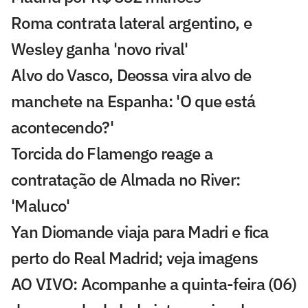
Roma contrata lateral argentino, e
Wesley ganha 'novo rival'
Alvo do Vasco, Deossa vira alvo de
manchete na Espanha: 'O que está
acontecendo?'
Torcida do Flamengo reage a
contratação de Almada no River:
'Maluco'
Yan Diomande viaja para Madri e fica
perto do Real Madrid; veja imagens
AO VIVO: Acompanhe a quinta-feira (06)