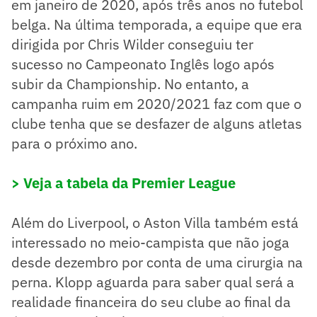
em janeiro de 2020, após três anos no futebol
belga. Na última temporada, a equipe que era
dirigida por Chris Wilder conseguiu ter
sucesso no Campeonato Inglês logo após
subir da Championship. No entanto, a
campanha ruim em 2020/2021 faz com que o
clube tenha que se desfazer de alguns atletas
para o próximo ano.
> Veja a tabela da Premier League
Além do Liverpool, o Aston Villa também está
interessado no meio-campista que não joga
desde dezembro por conta de uma cirurgia na
perna. Klopp aguarda para saber qual será a
realidade financeira do seu clube ao final da