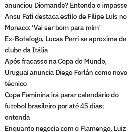
anunciou Diomande? Entenda o impasse
Ansu Fati destaca estilo de Filipe Luís no
Monaco: 'Vai ser bom para mim'
Ex-Botafogo, Lucas Perri se aproxima de
clube da Itália
Após fracasso na Copa do Mundo,
Uruguai anuncia Diego Forlán como novo
técnico
Copa Feminina irá parar calendário do
futebol brasileiro por até 45 dias;
entenda
Enquanto negocia com o Flamengo, Luiz