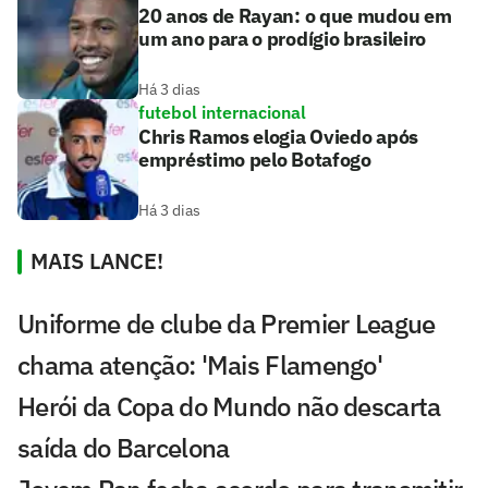
20 anos de Rayan: o que mudou em
um ano para o prodígio brasileiro
Há 3 dias
futebol internacional
Chris Ramos elogia Oviedo após
empréstimo pelo Botafogo
Há 3 dias
MAIS LANCE!
Uniforme de clube da Premier League
chama atenção: 'Mais Flamengo'
Herói da Copa do Mundo não descarta
saída do Barcelona