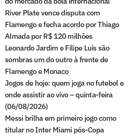
do mercado da bola internacional
River Plate vence disputa com
Flamengo e fecha acordo por Thiago
Almada por R$ 120 milhões
Leonardo Jardim e Filipe Luís são
sombras um do outro à frente de
Flamengo e Monaco
Jogos de hoje: quem joga no futebol e
onde assistir ao vivo – quinta-feira
(06/08/2026)
Messi brilha em primeiro jogo como
titular no Inter Miami pós-Copa