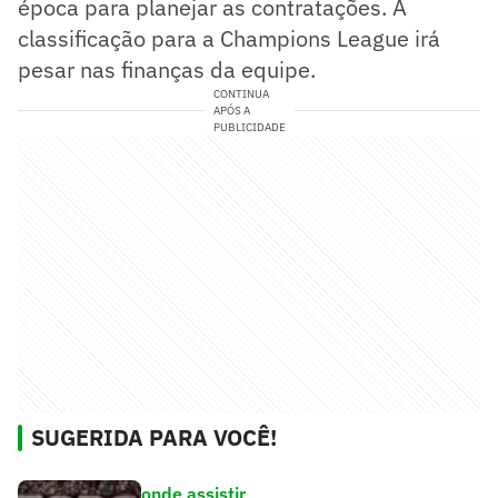
época para planejar as contratações. A
classificação para a Champions League irá
pesar nas finanças da equipe.
CONTINUA
APÓS A
PUBLICIDADE
SUGERIDA PARA VOCÊ!
onde assistir