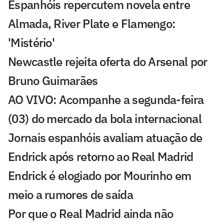
Espanhóis repercutem novela entre
Almada, River Plate e Flamengo:
'Mistério'
Newcastle rejeita oferta do Arsenal por
Bruno Guimarães
AO VIVO: Acompanhe a segunda-feira
(03) do mercado da bola internacional
Jornais espanhóis avaliam atuação de
Endrick após retorno ao Real Madrid
Endrick é elogiado por Mourinho em
meio a rumores de saída
Por que o Real Madrid ainda não