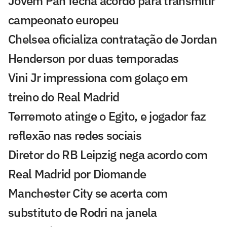
Jovem Pan fecha acordo para transmitir
campeonato europeu
Chelsea oficializa contratação de Jordan
Henderson por duas temporadas
Vini Jr impressiona com golaço em
treino do Real Madrid
Terremoto atinge o Egito, e jogador faz
reflexão nas redes sociais
Diretor do RB Leipzig nega acordo com
Real Madrid por Diomande
Manchester City se acerta com
substituto de Rodri na janela