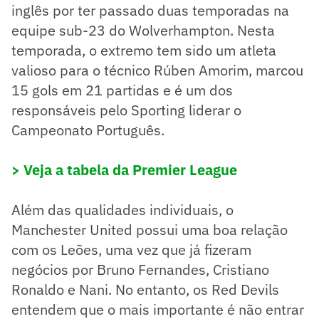
inglês por ter passado duas temporadas na
equipe sub-23 do Wolverhampton. Nesta
temporada, o extremo tem sido um atleta
valioso para o técnico Rúben Amorim, marcou
15 gols em 21 partidas e é um dos
responsáveis pelo Sporting liderar o
Campeonato Português.
> Veja a tabela da Premier League
Além das qualidades individuais, o
Manchester United possui uma boa relação
com os Leões, uma vez que já fizeram
negócios por Bruno Fernandes, Cristiano
Ronaldo e Nani. No entanto, os Red Devils
entendem que o mais importante é não entrar