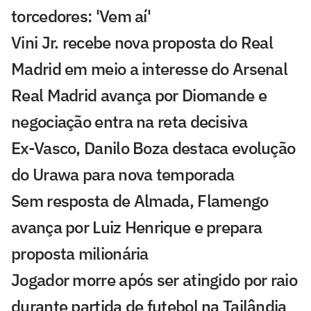
torcedores: 'Vem aí'
Vini Jr. recebe nova proposta do Real
Madrid em meio a interesse do Arsenal
Real Madrid avança por Diomande e
negociação entra na reta decisiva
Ex-Vasco, Danilo Boza destaca evolução
do Urawa para nova temporada
Sem resposta de Almada, Flamengo
avança por Luiz Henrique e prepara
proposta milionária
Jogador morre após ser atingido por raio
durante partida de futebol na Tailândia