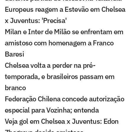
Europeus reagem a Estevão em Chelsea
x Juventus: 'Precisa'
Milan e Inter de Milão se enfrentam em
amistoso com homenagem a Franco
Baresi
Chelsea volta a perder na pré-
temporada, e brasileiros passam em
branco
Federação Chilena concede autorização
especial para Vozinha; entenda
Veja gol em Chelsea x Juventus: Edon