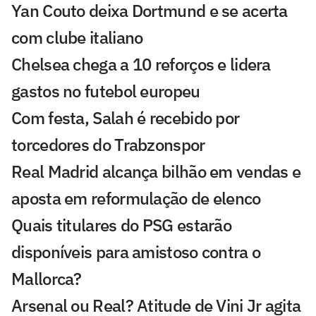
Yan Couto deixa Dortmund e se acerta
com clube italiano
Chelsea chega a 10 reforços e lidera
gastos no futebol europeu
Com festa, Salah é recebido por
torcedores do Trabzonspor
Real Madrid alcança bilhão em vendas e
aposta em reformulação de elenco
Quais titulares do PSG estarão
disponíveis para amistoso contra o
Mallorca?
Arsenal ou Real? Atitude de Vini Jr agita