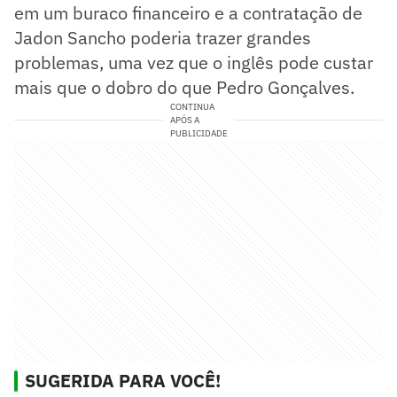
em um buraco financeiro e a contratação de
Jadon Sancho poderia trazer grandes
problemas, uma vez que o inglês pode custar
mais que o dobro do que Pedro Gonçalves.
CONTINUA
APÓS A
PUBLICIDADE
SUGERIDA PARA VOCÊ!