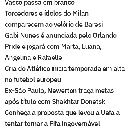
Vasco passa em branco
Torcedores e ídolos do Milan
comparecem ao velório de Baresi
Gabi Nunes é anunciada pelo Orlando
Pride e jogará com Marta, Luana,
Angelina e Rafaelle
Cria do Atlético inicia temporada em alta
no futebol europeu
Ex-São Paulo, Newerton traça metas
após título com Shakhtar Donetsk
Conheça a proposta que levou a Uefa a
tentar tornar a Fifa ingovernável