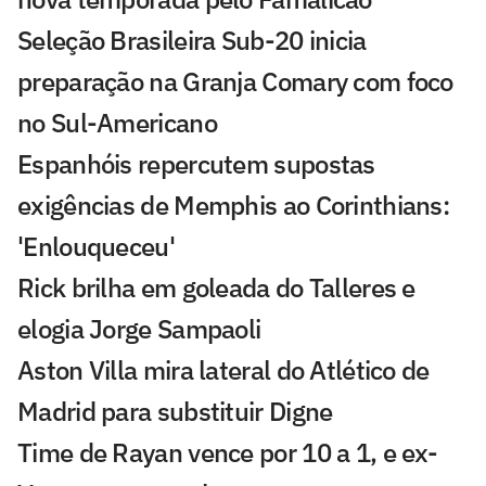
Seleção Brasileira Sub-20 inicia
preparação na Granja Comary com foco
no Sul-Americano
Espanhóis repercutem supostas
exigências de Memphis ao Corinthians:
'Enlouqueceu'
Rick brilha em goleada do Talleres e
elogia Jorge Sampaoli
Aston Villa mira lateral do Atlético de
Madrid para substituir Digne
Time de Rayan vence por 10 a 1, e ex-