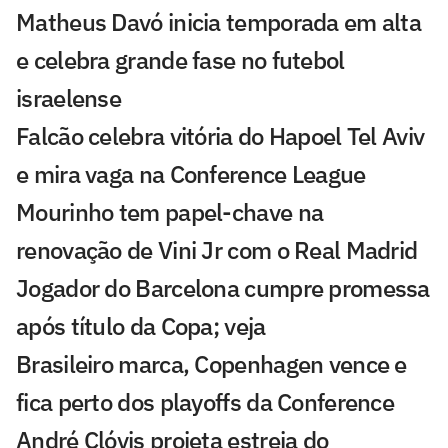
Matheus Davó inicia temporada em alta
e celebra grande fase no futebol
israelense
Falcão celebra vitória do Hapoel Tel Aviv
e mira vaga na Conference League
Mourinho tem papel-chave na
renovação de Vini Jr com o Real Madrid
Jogador do Barcelona cumpre promessa
após título da Copa; veja
Brasileiro marca, Copenhagen vence e
fica perto dos playoffs da Conference
André Clóvis projeta estreia do