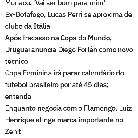
Monaco: 'Vai ser bom para mim'
Ex-Botafogo, Lucas Perri se aproxima de
clube da Itália
Após fracasso na Copa do Mundo,
Uruguai anuncia Diego Forlán como novo
técnico
Copa Feminina irá parar calendário do
futebol brasileiro por até 45 dias;
entenda
Enquanto negocia com o Flamengo, Luiz
Henrique atinge marca importante no
Zenit