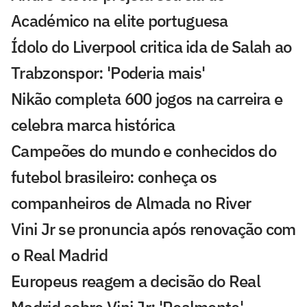
Académico na elite portuguesa
Ídolo do Liverpool critica ida de Salah ao
Trabzonspor: 'Poderia mais'
Nikão completa 600 jogos na carreira e
celebra marca histórica
Campeões do mundo e conhecidos do
futebol brasileiro: conheça os
companheiros de Almada no River
Vini Jr se pronuncia após renovação com
o Real Madrid
Europeus reagem a decisão do Real