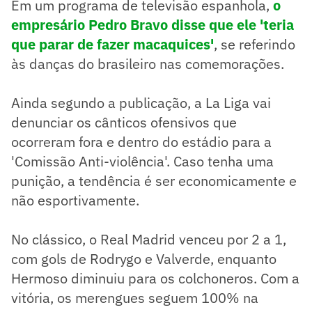
Em um programa de televisão espanhola,
o
empresário Pedro Bravo disse que ele 'teria
que parar de fazer macaquices'
, se referindo
às danças do brasileiro nas comemorações.
Ainda segundo a publicação, a La Liga vai
denunciar os cânticos ofensivos que
ocorreram fora e dentro do estádio para a
'Comissão Anti-violência'. Caso tenha uma
punição, a tendência é ser economicamente e
não esportivamente.
No clássico, o Real Madrid venceu por 2 a 1,
com gols de Rodrygo e Valverde, enquanto
Hermoso diminuiu para os colchoneros. Com a
vitória, os merengues seguem 100% na