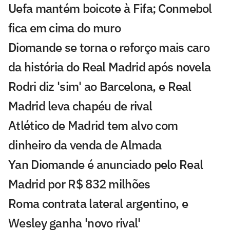
Uefa mantém boicote à Fifa; Conmebol
fica em cima do muro
Diomande se torna o reforço mais caro
da história do Real Madrid após novela
Rodri diz 'sim' ao Barcelona, e Real
Madrid leva chapéu de rival
Atlético de Madrid tem alvo com
dinheiro da venda de Almada
Yan Diomande é anunciado pelo Real
Madrid por R$ 832 milhões
Roma contrata lateral argentino, e
Wesley ganha 'novo rival'