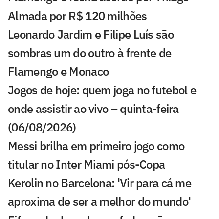
Almada por R$ 120 milhões
Leonardo Jardim e Filipe Luís são
sombras um do outro à frente de
Flamengo e Monaco
Jogos de hoje: quem joga no futebol e
onde assistir ao vivo – quinta-feira
(06/08/2026)
Messi brilha em primeiro jogo como
titular no Inter Miami pós-Copa
Kerolin no Barcelona: 'Vir para cá me
aproxima de ser a melhor do mundo'