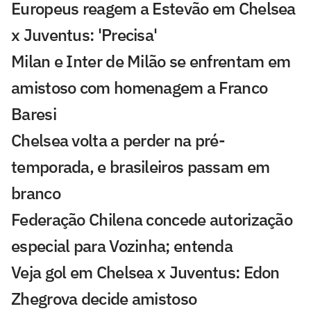
Europeus reagem a Estevão em Chelsea
x Juventus: 'Precisa'
Milan e Inter de Milão se enfrentam em
amistoso com homenagem a Franco
Baresi
Chelsea volta a perder na pré-
temporada, e brasileiros passam em
branco
Federação Chilena concede autorização
especial para Vozinha; entenda
Veja gol em Chelsea x Juventus: Edon
Zhegrova decide amistoso