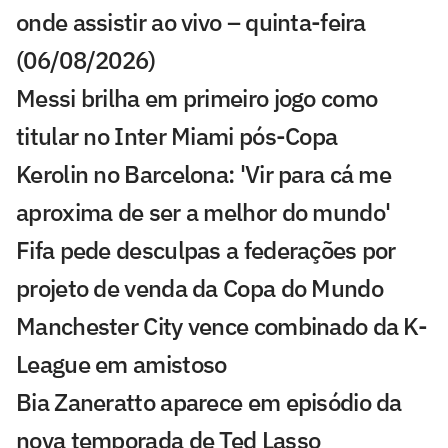
onde assistir ao vivo – quinta-feira
(06/08/2026)
Messi brilha em primeiro jogo como
titular no Inter Miami pós-Copa
Kerolin no Barcelona: 'Vir para cá me
aproxima de ser a melhor do mundo'
Fifa pede desculpas a federações por
projeto de venda da Copa do Mundo
Manchester City vence combinado da K-
League em amistoso
Bia Zaneratto aparece em episódio da
nova temporada de Ted Lasso