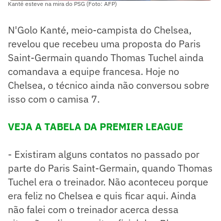
Kanté esteve na mira do PSG (Foto: AFP)
N'Golo Kanté, meio-campista do Chelsea,
revelou que recebeu uma proposta do Paris
Saint-Germain quando Thomas Tuchel ainda
comandava a equipe francesa. Hoje no
Chelsea, o técnico ainda não conversou sobre
isso com o camisa 7.
VEJA A TABELA DA PREMIER LEAGUE
- Existiram alguns contatos no passado por
parte do Paris Saint-Germain, quando Thomas
Tuchel era o treinador. Não aconteceu porque
era feliz no Chelsea e quis ficar aqui. Ainda
não falei com o treinador acerca dessa