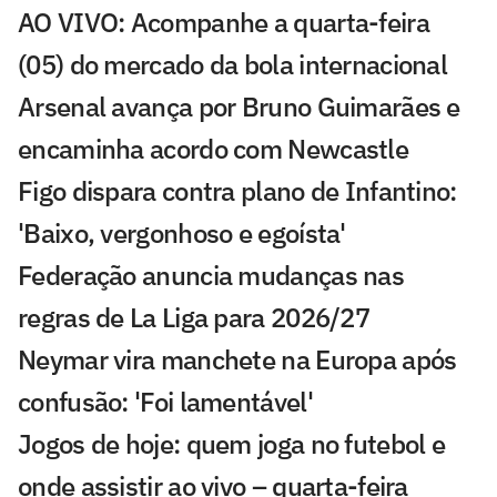
AO VIVO: Acompanhe a quarta-feira
(05) do mercado da bola internacional
Arsenal avança por Bruno Guimarães e
encaminha acordo com Newcastle
Figo dispara contra plano de Infantino:
'Baixo, vergonhoso e egoísta'
Federação anuncia mudanças nas
regras de La Liga para 2026/27
Neymar vira manchete na Europa após
confusão: 'Foi lamentável'
Jogos de hoje: quem joga no futebol e
onde assistir ao vivo – quarta-feira