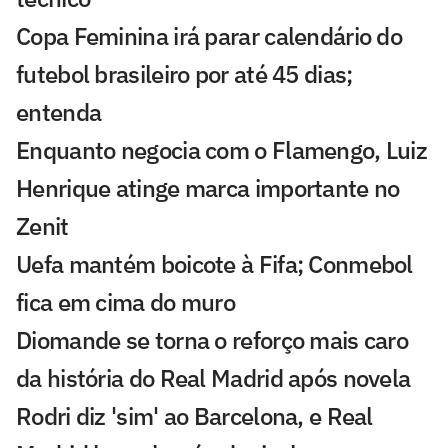
Copa Feminina irá parar calendário do
futebol brasileiro por até 45 dias;
entenda
Enquanto negocia com o Flamengo, Luiz
Henrique atinge marca importante no
Zenit
Uefa mantém boicote à Fifa; Conmebol
fica em cima do muro
Diomande se torna o reforço mais caro
da história do Real Madrid após novela
Rodri diz 'sim' ao Barcelona, e Real