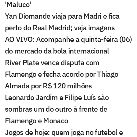
'Maluco'
Yan Diomande viaja para Madri e fica
perto do Real Madrid; veja imagens
AO VIVO: Acompanhe a quinta-feira (06)
do mercado da bola internacional
River Plate vence disputa com
Flamengo e fecha acordo por Thiago
Almada por R$ 120 milhões
Leonardo Jardim e Filipe Luís são
sombras um do outro à frente de
Flamengo e Monaco
Jogos de hoje: quem joga no futebol e