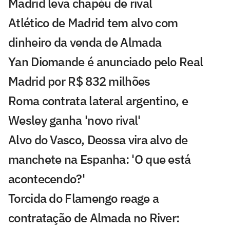
Madrid leva chapéu de rival
Atlético de Madrid tem alvo com
dinheiro da venda de Almada
Yan Diomande é anunciado pelo Real
Madrid por R$ 832 milhões
Roma contrata lateral argentino, e
Wesley ganha 'novo rival'
Alvo do Vasco, Deossa vira alvo de
manchete na Espanha: 'O que está
acontecendo?'
Torcida do Flamengo reage a
contratação de Almada no River: