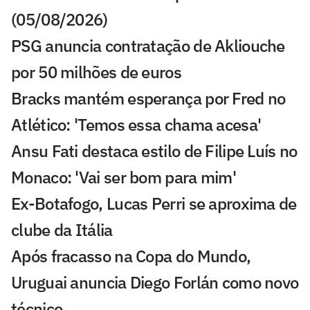
(05/08/2026)
PSG anuncia contratação de Akliouche
por 50 milhões de euros
Bracks mantém esperança por Fred no
Atlético: 'Temos essa chama acesa'
Ansu Fati destaca estilo de Filipe Luís no
Monaco: 'Vai ser bom para mim'
Ex-Botafogo, Lucas Perri se aproxima de
clube da Itália
Após fracasso na Copa do Mundo,
Uruguai anuncia Diego Forlán como novo
técnico