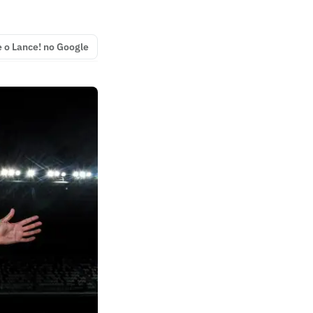
e o Lance! no Google