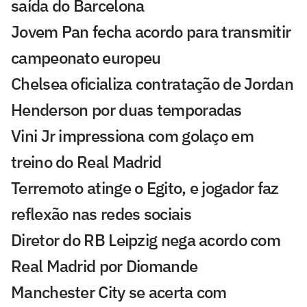
saída do Barcelona
Jovem Pan fecha acordo para transmitir
campeonato europeu
Chelsea oficializa contratação de Jordan
Henderson por duas temporadas
Vini Jr impressiona com golaço em
treino do Real Madrid
Terremoto atinge o Egito, e jogador faz
reflexão nas redes sociais
Diretor do RB Leipzig nega acordo com
Real Madrid por Diomande
Manchester City se acerta com