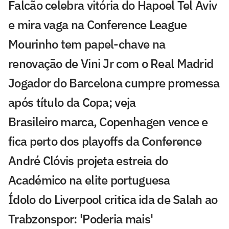
Falcão celebra vitória do Hapoel Tel Aviv
e mira vaga na Conference League
Mourinho tem papel-chave na
renovação de Vini Jr com o Real Madrid
Jogador do Barcelona cumpre promessa
após título da Copa; veja
Brasileiro marca, Copenhagen vence e
fica perto dos playoffs da Conference
André Clóvis projeta estreia do
Académico na elite portuguesa
Ídolo do Liverpool critica ida de Salah ao
Trabzonspor: 'Poderia mais'