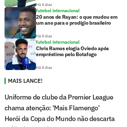
Há 4 dias
futebol internacional
20 anos de Rayan: o que mudou em
um ano para o prodígio brasileiro
Há 4 dias
futebol internacional
Chris Ramos elogia Oviedo após
empréstimo pelo Botafogo
Há 4 dias
MAIS LANCE!
Uniforme de clube da Premier League
chama atenção: 'Mais Flamengo'
Herói da Copa do Mundo não descarta