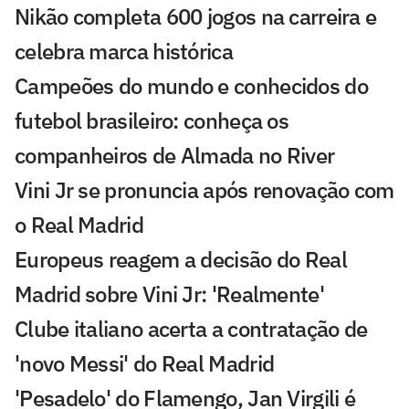
Nikão completa 600 jogos na carreira e
celebra marca histórica
Campeões do mundo e conhecidos do
futebol brasileiro: conheça os
companheiros de Almada no River
Vini Jr se pronuncia após renovação com
o Real Madrid
Europeus reagem a decisão do Real
Madrid sobre Vini Jr: 'Realmente'
Clube italiano acerta a contratação de
'novo Messi' do Real Madrid
'Pesadelo' do Flamengo, Jan Virgili é