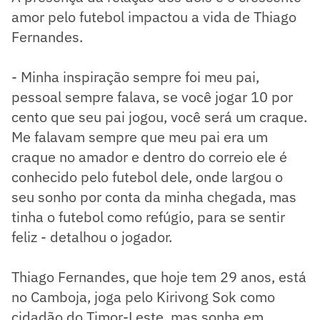
amor pelo futebol impactou a vida de Thiago
Fernandes.
- Minha inspiração sempre foi meu pai,
pessoal sempre falava, se você jogar 10 por
cento que seu pai jogou, você será um craque.
Me falavam sempre que meu pai era um
craque no amador e dentro do correio ele é
conhecido pelo futebol dele, onde largou o
seu sonho por conta da minha chegada, mas
tinha o futebol como refúgio, para se sentir
feliz - detalhou o jogador.
Thiago Fernandes, que hoje tem 29 anos, está
no Camboja, joga pelo Kirivong Sok como
cidadão do Timor-Leste, mas sonha em