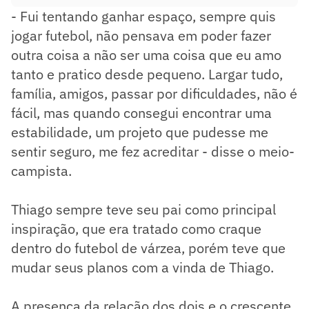
- Fui tentando ganhar espaço, sempre quis
jogar futebol, não pensava em poder fazer
outra coisa a não ser uma coisa que eu amo
tanto e pratico desde pequeno. Largar tudo,
família, amigos, passar por dificuldades, não é
fácil, mas quando consegui encontrar uma
estabilidade, um projeto que pudesse me
sentir seguro, me fez acreditar - disse o meio-
campista.
Thiago sempre teve seu pai como principal
inspiração, que era tratado como craque
dentro do futebol de várzea, porém teve que
mudar seus planos com a vinda de Thiago.
A presença da relação dos dois e o crescente