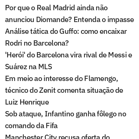
Por que o Real Madrid ainda não
anunciou Diomande? Entenda o impasse
Análise tática do Guffo: como encaixar
Rodri no Barcelona?
'Herói' do Barcelona vira rival de Messi e
Suárez na MLS
Em meio ao interesse do Flamengo,
técnico do Zenit comenta situação de
Luiz Henrique
Sob ataque, Infantino ganha fôlego no
comando da Fifa
Manchester City recusa oferta do