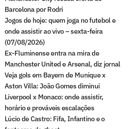
Barcelona por Rodri
Jogos de hoje: quem joga no futebol e
onde assistir ao vivo – sexta-feira
(07/08/2026)
Ex-Fluminense entra na mira de
Manchester United e Arsenal, diz jornal
Veja gols em Bayern de Munique x
Aston Villa: João Gomes diminui
Liverpool x Monaco: onde assistir,
horário e prováveis escalações
Lúcio de Castro: Fifa, Infantino e o