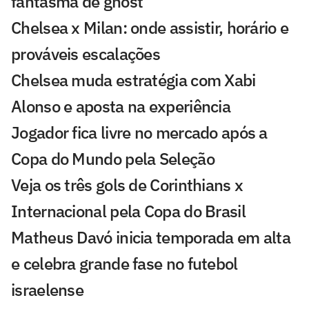
fantasma de ghost
Chelsea x Milan: onde assistir, horário e
prováveis escalações
Chelsea muda estratégia com Xabi
Alonso e aposta na experiência
Jogador fica livre no mercado após a
Copa do Mundo pela Seleção
Veja os três gols de Corinthians x
Internacional pela Copa do Brasil
Matheus Davó inicia temporada em alta
e celebra grande fase no futebol
israelense