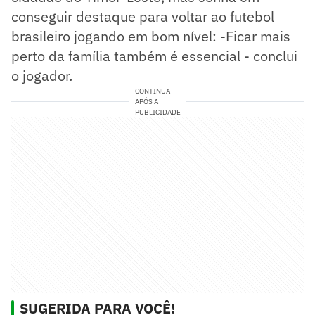
conseguir destaque para voltar ao futebol
brasileiro jogando em bom nível: -Ficar mais
perto da família também é essencial - conclui
o jogador.
CONTINUA
APÓS A
PUBLICIDADE
SUGERIDA PARA VOCÊ!