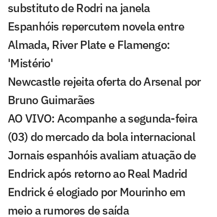
substituto de Rodri na janela
Espanhóis repercutem novela entre
Almada, River Plate e Flamengo:
'Mistério'
Newcastle rejeita oferta do Arsenal por
Bruno Guimarães
AO VIVO: Acompanhe a segunda-feira
(03) do mercado da bola internacional
Jornais espanhóis avaliam atuação de
Endrick após retorno ao Real Madrid
Endrick é elogiado por Mourinho em
meio a rumores de saída