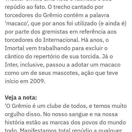
repúdio ao fato. O trecho cantado por
torcedores do Grêmio contém a palavra
'macaco', que por anos foi utilizado (e ainda é)
por parte dos gremistas em referência aos
torcedores do Internacional. Há anos, o
Imortal vem trabalhando para excluir o
cântico do repertório de sua torcida. Já o
Inter, inclusive, passou a adotar um macaco
como um de seus mascotes, ação que teve
início em 2009.
Veja a nota:
'O Grêmio é um clube de todos, e temos muito
orgulho disso. No nosso sangue e na nossa
história estão as marcas dos povos do mundo
todo. Manifestamos total repúdio a qualquer