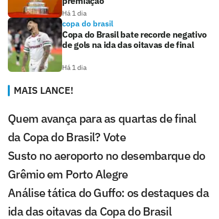
premiação
Há 1 dia
copa do brasil
Copa do Brasil bate recorde negativo
de gols na ida das oitavas de final
Há 1 dia
MAIS LANCE!
Quem avança para as quartas de final
da Copa do Brasil? Vote
Susto no aeroporto no desembarque do
Grêmio em Porto Alegre
Análise tática do Guffo: os destaques da
ida das oitavas da Copa do Brasil