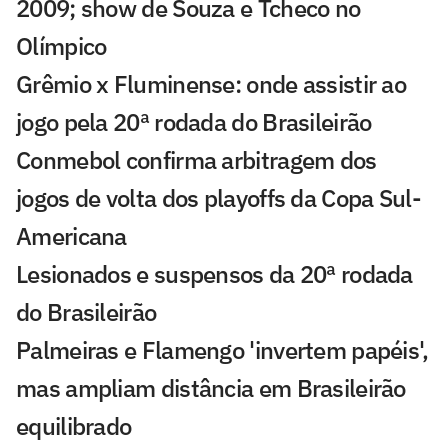
2009; show de Souza e Tcheco no
Olímpico
Grêmio x Fluminense: onde assistir ao
jogo pela 20ª rodada do Brasileirão
Conmebol confirma arbitragem dos
jogos de volta dos playoffs da Copa Sul-
Americana
Lesionados e suspensos da 20ª rodada
do Brasileirão
Palmeiras e Flamengo 'invertem papéis',
mas ampliam distância em Brasileirão
equilibrado