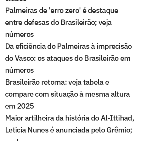
Palmeiras de 'erro zero' é destaque
entre defesas do Brasileirão; veja
números
Da eficiência do Palmeiras à imprecisão
do Vasco: os ataques do Brasileirão em
números
Brasileirão retorna: veja tabela e
compare com situação à mesma altura
em 2025
Maior artilheira da história do Al-Ittihad,
Leticia Nunes é anunciada pelo Grêmio;