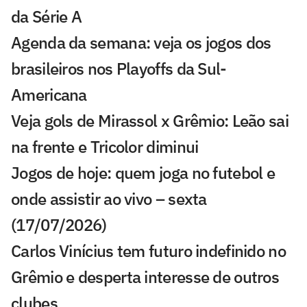
da Série A
Agenda da semana: veja os jogos dos
brasileiros nos Playoffs da Sul-
Americana
Veja gols de Mirassol x Grêmio: Leão sai
na frente e Tricolor diminui
Jogos de hoje: quem joga no futebol e
onde assistir ao vivo – sexta
(17/07/2026)
Carlos Vinícius tem futuro indefinido no
Grêmio e desperta interesse de outros
clubes