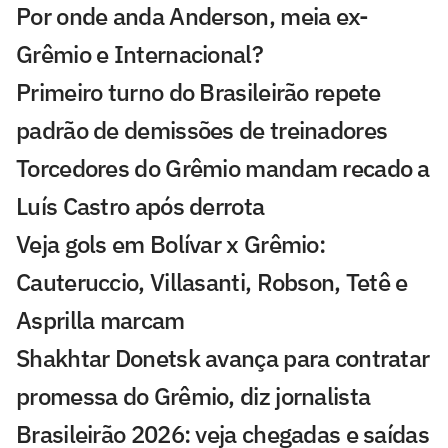
Por onde anda Anderson, meia ex-
Grêmio e Internacional?
Primeiro turno do Brasileirão repete
padrão de demissões de treinadores
Torcedores do Grêmio mandam recado a
Luís Castro após derrota
Veja gols em Bolívar x Grêmio:
Cauteruccio, Villasanti, Robson, Tetê e
Asprilla marcam
Shakhtar Donetsk avança para contratar
promessa do Grêmio, diz jornalista
Brasileirão 2026: veja chegadas e saídas