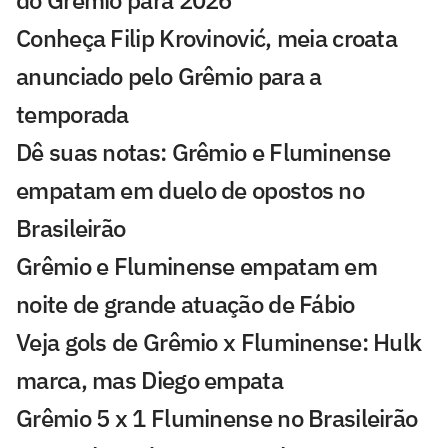
Conheça Filip Krovinović, meia croata
anunciado pelo Grêmio para a
temporada
Dê suas notas: Grêmio e Fluminense
empatam em duelo de opostos no
Brasileirão
Grêmio e Fluminense empatam em
noite de grande atuação de Fábio
Veja gols de Grêmio x Fluminense: Hulk
marca, mas Diego empata
Grêmio 5 x 1 Fluminense no Brasileirão