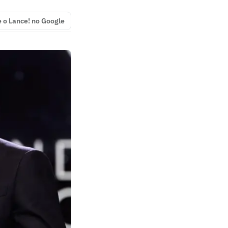
e o Lance! no Google