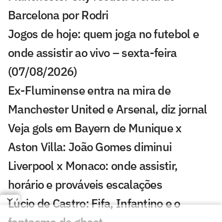
Barcelona por Rodri
Jogos de hoje: quem joga no futebol e
onde assistir ao vivo – sexta-feira
(07/08/2026)
Ex-Fluminense entra na mira de
Manchester United e Arsenal, diz jornal
Veja gols em Bayern de Munique x
Aston Villa: João Gomes diminui
Liverpool x Monaco: onde assistir,
horário e prováveis escalações
Lúcio de Castro: Fifa, Infantino e o