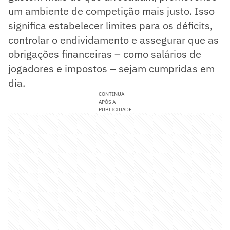
um ambiente de competição mais justo. Isso
significa estabelecer limites para os déficits,
controlar o endividamento e assegurar que as
obrigações financeiras – como salários de
jogadores e impostos – sejam cumpridas em
dia.
CONTINUA
APÓS A
PUBLICIDADE