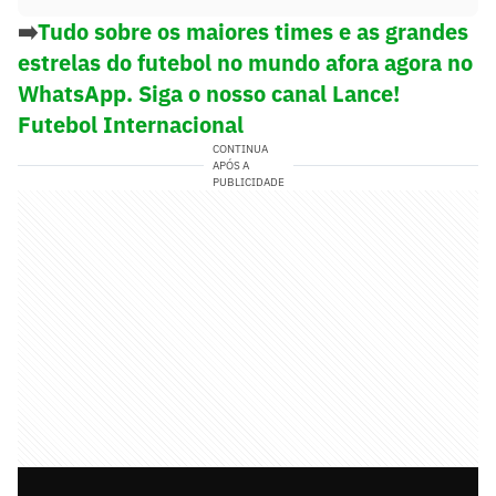
➡️
Tudo sobre os maiores times e as grandes
estrelas do futebol no mundo afora agora no
WhatsApp. Siga o nosso canal Lance!
Futebol Internacional
CONTINUA
APÓS A
PUBLICIDADE