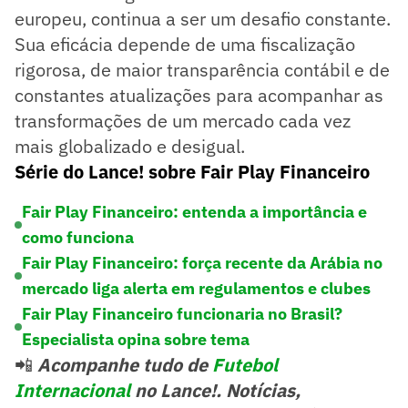
europeu, continua a ser um desafio constante.
Sua eficácia depende de uma fiscalização
rigorosa, de maior transparência contábil e de
constantes atualizações para acompanhar as
transformações de um mercado cada vez
mais globalizado e desigual.
Série do Lance! sobre Fair Play Financeiro
Fair Play Financeiro: entenda a importância e
como funciona
Fair Play Financeiro: força recente da Arábia no
mercado liga alerta em regulamentos e clubes
Fair Play Financeiro funcionaria no Brasil?
Especialista opina sobre tema
📲
Acompanhe tudo de
Futebol
Internacional
no Lance!. Notícias,