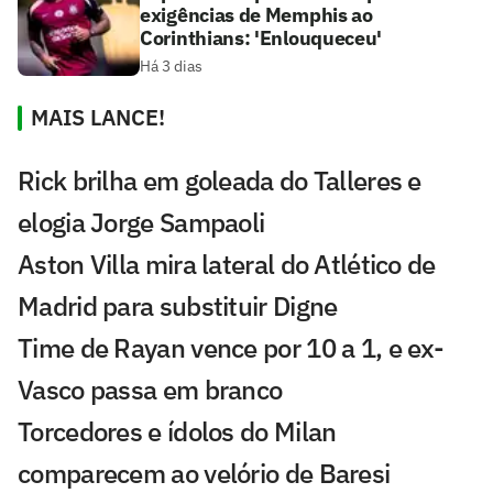
exigências de Memphis ao
Corinthians: 'Enlouqueceu'
Há 3 dias
MAIS LANCE!
Rick brilha em goleada do Talleres e
elogia Jorge Sampaoli
Aston Villa mira lateral do Atlético de
Madrid para substituir Digne
Time de Rayan vence por 10 a 1, e ex-
Vasco passa em branco
Torcedores e ídolos do Milan
comparecem ao velório de Baresi