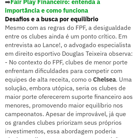
➡️
Fair Play Financeiro: entenda a
importância e como funciona
Desafios e a busca por equilíbrio
Mesmo com as regras do FPF, a desigualdade
entre os clubes ainda é um ponto crítico. Em
entrevista ao Lance!, o advogado especialista
em direito esportivo Douglas Teixeira observa:
- No contexto do FPF, clubes de menor porte
enfrentam dificuldades para competir com
equipes de alta receita, como o
Chelsea
. Uma
solução, embora utópica, seria os clubes de
maior porte oferecerem suporte financeiro aos
menores, promovendo maior equilíbrio nos
campeonatos. Apesar de improvável, já que
os grandes clubes priorizam seus próprios
investimentos, essa abordagem poderia