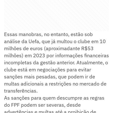
Essas manobras, no entanto, estão sob
análise da Uefa, que já multou o clube em 10
milhões de euros (aproximadante R$53
milhões) em 2023 por informações financeiras
incompletas da gestão anterior. Atualmente, o
clube está em negociações para evitar
sanções mais pesadas, que podem ir de
multas adicionais a restrições no mercado de
transferências.
As sanções para quem descumpre as regras
do FPF podem ser severas, desde
advertências e multas até a proibição de