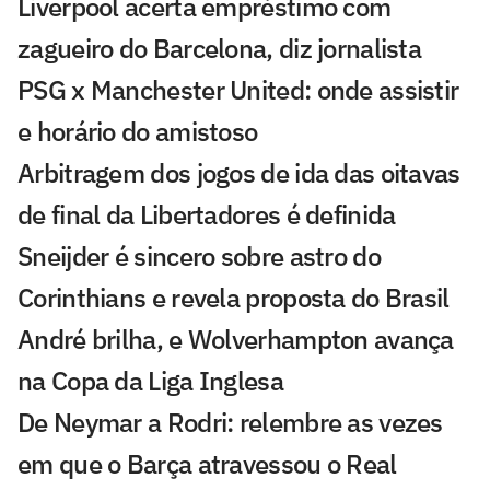
Liverpool acerta empréstimo com
zagueiro do Barcelona, diz jornalista
PSG x Manchester United: onde assistir
e horário do amistoso
Arbitragem dos jogos de ida das oitavas
de final da Libertadores é definida
Sneijder é sincero sobre astro do
Corinthians e revela proposta do Brasil
André brilha, e Wolverhampton avança
na Copa da Liga Inglesa
De Neymar a Rodri: relembre as vezes
em que o Barça atravessou o Real