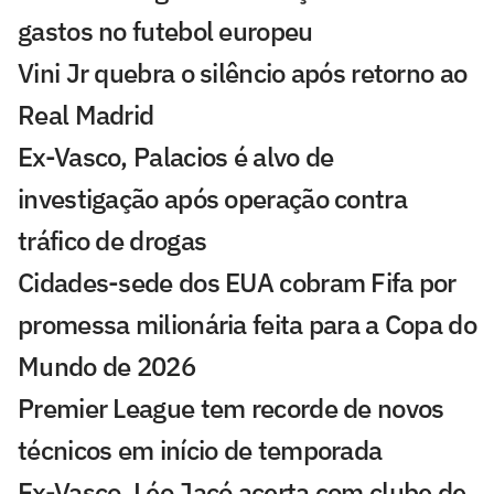
gastos no futebol europeu
Vini Jr quebra o silêncio após retorno ao
Real Madrid
Ex-Vasco, Palacios é alvo de
investigação após operação contra
tráfico de drogas
Cidades-sede dos EUA cobram Fifa por
promessa milionária feita para a Copa do
Mundo de 2026
Premier League tem recorde de novos
técnicos em início de temporada
Ex-Vasco, Léo Jacó acerta com clube de