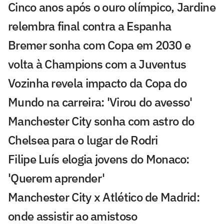
Cinco anos após o ouro olímpico, Jardine
relembra final contra a Espanha
Bremer sonha com Copa em 2030 e
volta à Champions com a Juventus
Vozinha revela impacto da Copa do
Mundo na carreira: 'Virou do avesso'
Manchester City sonha com astro do
Chelsea para o lugar de Rodri
Filipe Luís elogia jovens do Monaco:
'Querem aprender'
Manchester City x Atlético de Madrid:
onde assistir ao amistoso