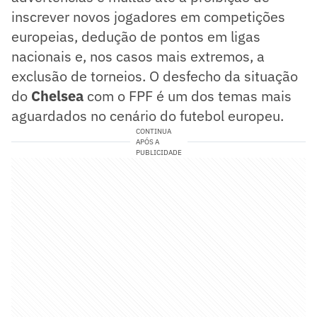
inscrever novos jogadores em competições
europeias, dedução de pontos em ligas
nacionais e, nos casos mais extremos, a
exclusão de torneios. O desfecho da situação
do
Chelsea
com o FPF é um dos temas mais
aguardados no cenário do futebol europeu.
CONTINUA
APÓS A
PUBLICIDADE