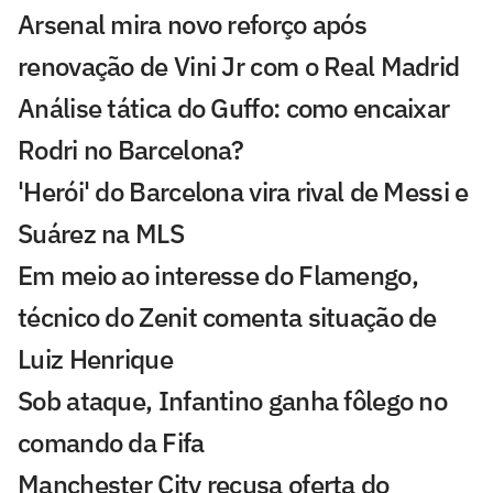
Arsenal mira novo reforço após
renovação de Vini Jr com o Real Madrid
Análise tática do Guffo: como encaixar
Rodri no Barcelona?
'Herói' do Barcelona vira rival de Messi e
Suárez na MLS
Em meio ao interesse do Flamengo,
técnico do Zenit comenta situação de
Luiz Henrique
Sob ataque, Infantino ganha fôlego no
comando da Fifa
Manchester City recusa oferta do