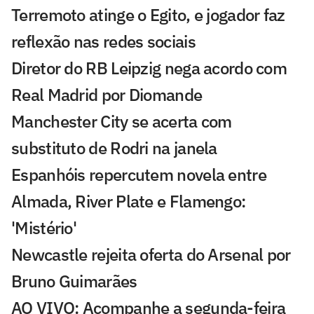
Terremoto atinge o Egito, e jogador faz
reflexão nas redes sociais
Diretor do RB Leipzig nega acordo com
Real Madrid por Diomande
Manchester City se acerta com
substituto de Rodri na janela
Espanhóis repercutem novela entre
Almada, River Plate e Flamengo:
'Mistério'
Newcastle rejeita oferta do Arsenal por
Bruno Guimarães
AO VIVO: Acompanhe a segunda-feira