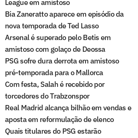
League em amistoso
Bia Zaneratto aparece em episódio da
nova temporada de Ted Lasso
Arsenal é superado pelo Betis em
amistoso com golaço de Deossa
PSG sofre dura derrota em amistoso
pré-temporada para o Mallorca
Com festa, Salah é recebido por
torcedores do Trabzonspor
Real Madrid alcança bilhão em vendas e
aposta em reformulação de elenco
Quais titulares do PSG estarão