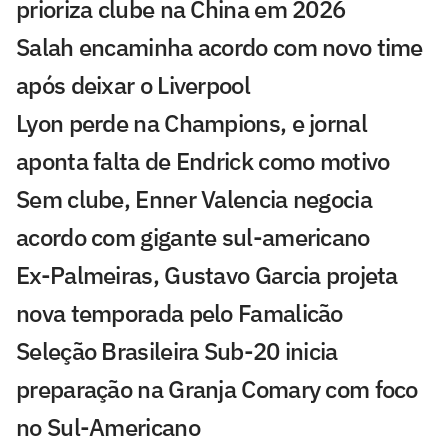
prioriza clube na China em 2026
Salah encaminha acordo com novo time
após deixar o Liverpool
Lyon perde na Champions, e jornal
aponta falta de Endrick como motivo
Sem clube, Enner Valencia negocia
acordo com gigante sul-americano
Ex-Palmeiras, Gustavo Garcia projeta
nova temporada pelo Famalicão
Seleção Brasileira Sub-20 inicia
preparação na Granja Comary com foco
no Sul-Americano