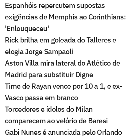
Espanhóis repercutem supostas
exigências de Memphis ao Corinthians:
'Enlouqueceu'
Rick brilha em goleada do Talleres e
elogia Jorge Sampaoli
Aston Villa mira lateral do Atlético de
Madrid para substituir Digne
Time de Rayan vence por 10 a 1, e ex-
Vasco passa em branco
Torcedores e ídolos do Milan
comparecem ao velório de Baresi
Gabi Nunes é anunciada pelo Orlando