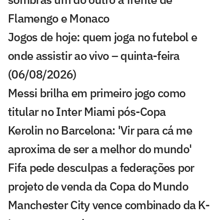
Flamengo e Monaco
Jogos de hoje: quem joga no futebol e
onde assistir ao vivo – quinta-feira
(06/08/2026)
Messi brilha em primeiro jogo como
titular no Inter Miami pós-Copa
Kerolin no Barcelona: 'Vir para cá me
aproxima de ser a melhor do mundo'
Fifa pede desculpas a federações por
projeto de venda da Copa do Mundo
Manchester City vence combinado da K-