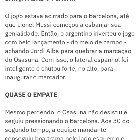
O jogo estava acirrado para o Barcelona, até
que Lionel Messi começou a esbanjar sua
genialidade. Então, o argentino inverteu o jogo
com belo lançamento - do meio de campo -
achando Jordi Alba para quebrar a marcação
do Osasuna. Com isso, o lateral espanhol foi
inteligente e chutou forte, no alto, para
inaugurar o marcador.
QUASE O EMPATE
Mesmo perdendo, o Osasuna não desistiu e
seguiu pressionando o Barcelona. Aos 30 do
segundo tempo, a equipe mandante
conseguiu boa trama pelo lado esquerdo e,