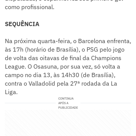
como profissional.
SEQUÊNCIA
Na próxima quarta-feira, o Barcelona enfrenta,
às 17h (horário de Brasília), o PSG pelo jogo
de volta das oitavas de final da Champions
League. O Osasuna, por sua vez, só volta a
campo no dia 13, às 14h30 (de Brasília),
contra o Valladolid pela 27ª rodada da La
Liga.
CONTINUA
APÓS A
PUBLICIDADE