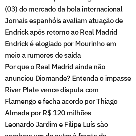
(03) do mercado da bola internacional
Jornais espanhóis avaliam atuação de
Endrick após retorno ao Real Madrid
Endrick é elogiado por Mourinho em
meio a rumores de saída
Por que o Real Madrid ainda não
anunciou Diomande? Entenda o impasse
River Plate vence disputa com
Flamengo e fecha acordo por Thiago
Almada por R$ 120 milhões
Leonardo Jardim e Filipe Luís são
sombras um do outro à frente de