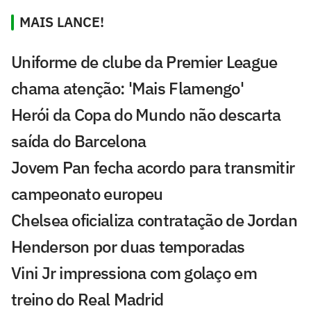
MAIS LANCE!
Uniforme de clube da Premier League
chama atenção: 'Mais Flamengo'
Herói da Copa do Mundo não descarta
saída do Barcelona
Jovem Pan fecha acordo para transmitir
campeonato europeu
Chelsea oficializa contratação de Jordan
Henderson por duas temporadas
Vini Jr impressiona com golaço em
treino do Real Madrid