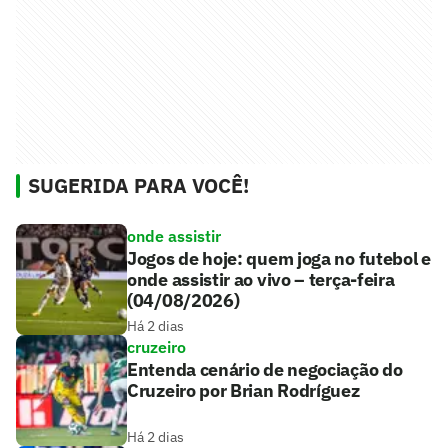
SUGERIDA PARA VOCÊ!
onde assistir
Jogos de hoje: quem joga no futebol e
onde assistir ao vivo – terça-feira
(04/08/2026)
Há 2 dias
cruzeiro
Entenda cenário de negociação do
Cruzeiro por Brian Rodríguez
Há 2 dias