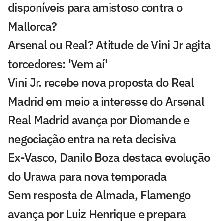
disponíveis para amistoso contra o
Mallorca?
Arsenal ou Real? Atitude de Vini Jr agita
torcedores: 'Vem aí'
Vini Jr. recebe nova proposta do Real
Madrid em meio a interesse do Arsenal
Real Madrid avança por Diomande e
negociação entra na reta decisiva
Ex-Vasco, Danilo Boza destaca evolução
do Urawa para nova temporada
Sem resposta de Almada, Flamengo
avança por Luiz Henrique e prepara