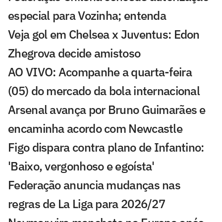
especial para Vozinha; entenda
Veja gol em Chelsea x Juventus: Edon
Zhegrova decide amistoso
AO VIVO: Acompanhe a quarta-feira
(05) do mercado da bola internacional
Arsenal avança por Bruno Guimarães e
encaminha acordo com Newcastle
Figo dispara contra plano de Infantino:
'Baixo, vergonhoso e egoísta'
Federação anuncia mudanças nas
regras de La Liga para 2026/27