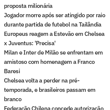
proposta milionária
Jogador morre após ser atingido por raio
durante partida de futebol na Tailândia
Europeus reagem a Estevão em Chelsea
x Juventus: 'Precisa'
Milan e Inter de Milão se enfrentam em
amistoso com homenagem a Franco
Baresi
Chelsea volta a perder na pré-
temporada, e brasileiros passam em
branco
Federação Chilena concede autorização