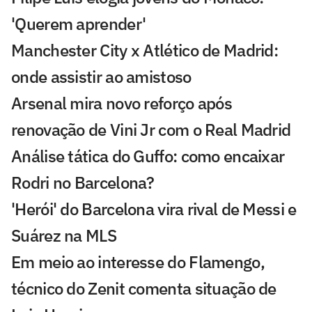
'Querem aprender'
Manchester City x Atlético de Madrid:
onde assistir ao amistoso
Arsenal mira novo reforço após
renovação de Vini Jr com o Real Madrid
Análise tática do Guffo: como encaixar
Rodri no Barcelona?
'Herói' do Barcelona vira rival de Messi e
Suárez na MLS
Em meio ao interesse do Flamengo,
técnico do Zenit comenta situação de