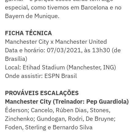
especial, como tivemos em Barcelona e no
Bayern de Munique.
FICHA TÉCNICA
Manchester City x Manchester United
Data e horário: 07/03/2021, às 13h30 (de
Brasília)
Local: Etihad Stadium (Manchester, ING)
Onde assistir: ESPN Brasil
PROVÁVEIS ESCALAÇÕES
Manchester City (Treinador: Pep Guardiola)
Éderson; Cancelo, Rúben Dias, Stones,
Zinchenko; Gundogan, Rodri, De Bruyne;
Foden, Sterling e Bernardo Silva