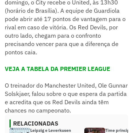
domingo, o City recebe o United, às 13h30
(horário de Brasília). A equipe de Guardiola
pode abrir até 17 pontos de vantagem para o
rival em caso de vitória. Os Red Devils, por
outro lado, chegam para o confronto
precisando vencer para que a diferença de
pontos caia.
VEJA A TABELA DA PREMIER LEAGUE
O treinador do Manchester United, Ole Gunnar
Solskjaer, falou sobre o que espera da partida
e acredita que os Red Devils ainda têm
chances no campeonato.
RELACIONADAS
Leipzig e Leverkusen
Time principal