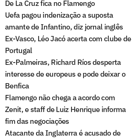
De La Cruz fica no Flamengo
Uefa pagou indenização a suposta
amante de Infantino, diz jornal inglês
Ex-Vasco, Léo Jacó acerta com clube de
Portugal
Ex-Palmeiras, Richard Ríos desperta
interesse de europeus e pode deixar o
Benfica
Flamengo não chega a acordo com
Zenit, e staff de Luiz Henrique informa
fim das negociações
Atacante da Inglaterra é acusado de