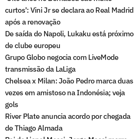
curtos': Vini Jr se declara ao Real Madrid
após a renovação
De saída do Napoli, Lukaku está próximo
de clube europeu
Grupo Globo negocia com LiveMode
transmissão da LaLiga
Chelsea x Milan: João Pedro marca duas
vezes em amistoso na Indonésia; veja
gols
River Plate anuncia acordo por chegada
de Thiago Almada