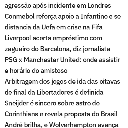
agressão após incidente em Londres
Conmebol reforça apoio a Infantino e se
distancia da Uefa em crise na Fifa
Liverpool acerta empréstimo com
zagueiro do Barcelona, diz jornalista
PSG x Manchester United: onde assistir
e horário do amistoso
Arbitragem dos jogos de ida das oitavas
de final da Libertadores é definida
Sneijder é sincero sobre astro do
Corinthians e revela proposta do Brasil
André brilha, e Wolverhampton avança