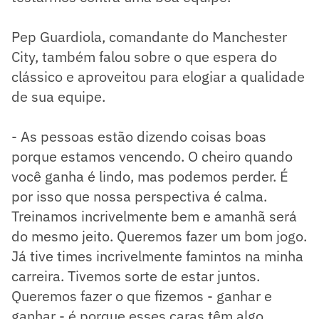
Pep Guardiola, comandante do Manchester
City, também falou sobre o que espera do
clássico e aproveitou para elogiar a qualidade
de sua equipe.
- As pessoas estão dizendo coisas boas
porque estamos vencendo. O cheiro quando
você ganha é lindo, mas podemos perder. É
por isso que nossa perspectiva é calma.
Treinamos incrivelmente bem e amanhã será
do mesmo jeito. Queremos fazer um bom jogo.
Já tive times incrivelmente famintos na minha
carreira. Tivemos sorte de estar juntos.
Queremos fazer o que fizemos - ganhar e
ganhar - é porque esses caras têm algo