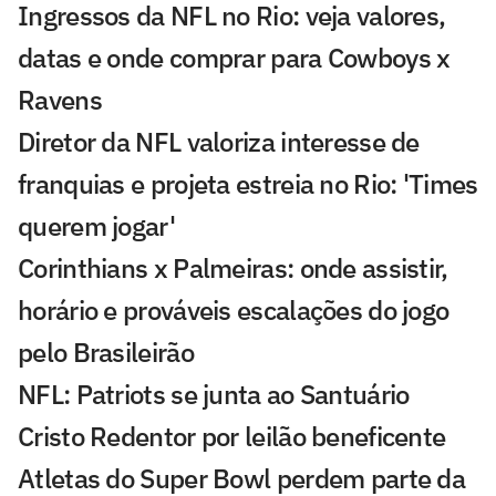
Ingressos da NFL no Rio: veja valores,
datas e onde comprar para Cowboys x
Ravens
Diretor da NFL valoriza interesse de
franquias e projeta estreia no Rio: 'Times
querem jogar'
Corinthians x Palmeiras: onde assistir,
horário e prováveis escalações do jogo
pelo Brasileirão
NFL: Patriots se junta ao Santuário
Cristo Redentor por leilão beneficente
Atletas do Super Bowl perdem parte da