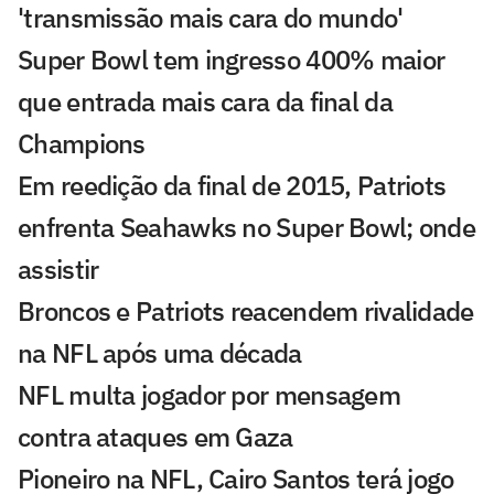
'transmissão mais cara do mundo'
Super Bowl tem ingresso 400% maior
que entrada mais cara da final da
Champions
Em reedição da final de 2015, Patriots
enfrenta Seahawks no Super Bowl; onde
assistir
Broncos e Patriots reacendem rivalidade
na NFL após uma década
NFL multa jogador por mensagem
contra ataques em Gaza
Pioneiro na NFL, Cairo Santos terá jogo