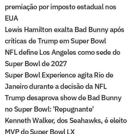
premiação por imposto estadual nos
EUA
Lewis Hamilton exalta Bad Bunny após
críticas de Trump em Super Bowl
NFL define Los Angeles como sede do
Super Bowl de 2027
Super Bowl Experience agita Rio de
Janeiro durante a decisão da NFL
Trump desaprova show de Bad Bunny
no Super Bowl: 'Repugnante'
Kenneth Walker, dos Seahawks, é eleito
MVP do Super Bowl LX