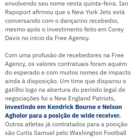
envolvendo seu nome nesta quinta-feira. Ian
Rapoport afirmou que o New York Jets está
conversando com o dançarino recebedor,
mesmo após o investimento feito em Corey
Davis no início da Free Agency.
Com uma profusão de recebedores na Free
Agency, os valores contratuais foram aquém
do esperado e com muitos nomes de impacto
ainda à disposição. Um time que disparou o
gatilho logo na abertura do período legal de
negociações foi o New England Patriots,
investindo em Kendrick Bourne e Nelson
Agholor para a posição de wide receiver.
Outros atletas já contratados para a posição
são Curtis Samuel pelo Washington Football