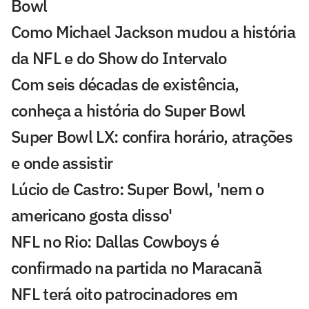
Bowl
Como Michael Jackson mudou a história
da NFL e do Show do Intervalo
Com seis décadas de existência,
conheça a história do Super Bowl
Super Bowl LX: confira horário, atrações
e onde assistir
Lúcio de Castro: Super Bowl, 'nem o
americano gosta disso'
NFL no Rio: Dallas Cowboys é
confirmado na partida no Maracanã
NFL terá oito patrocinadores em