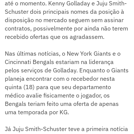
até o momento. Kenny Golladay e Juju Smith-
Schuster dois principais nomes da posição à
disposição no mercado seguem sem assinar
contratos, possivelmente por ainda não terem
recebido ofertas que os agradassem.
Nas últimas notícias, o New York Giants e o
Cincinnati Bengals estariam na liderança
pelos serviços de Golladay. Enquanto o Giants
planeja encontrar com o recebedor nesta
quinta (18) para que seu departamento
médico avalie fisicamente o jogador, os
Bengals teriam feito uma oferta de apenas
uma temporada por KG.
Já Juju Smith-Schuster teve a primeira notícia