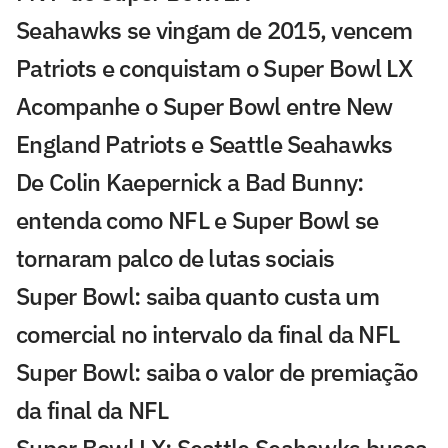
Seahawks se vingam de 2015, vencem
Patriots e conquistam o Super Bowl LX
Acompanhe o Super Bowl entre New
England Patriots e Seattle Seahawks
De Colin Kaepernick a Bad Bunny:
entenda como NFL e Super Bowl se
tornaram palco de lutas sociais
Super Bowl: saiba quanto custa um
comercial no intervalo da final da NFL
Super Bowl: saiba o valor de premiação
da final da NFL