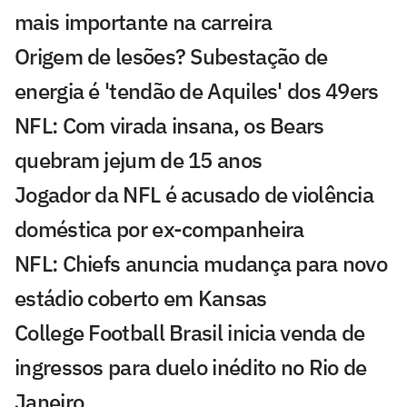
mais importante na carreira
Origem de lesões? Subestação de
energia é 'tendão de Aquiles' dos 49ers
NFL: Com virada insana, os Bears
quebram jejum de 15 anos
Jogador da NFL é acusado de violência
doméstica por ex-companheira
NFL: Chiefs anuncia mudança para novo
estádio coberto em Kansas
College Football Brasil inicia venda de
ingressos para duelo inédito no Rio de
Janeiro