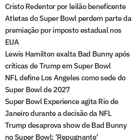
Cristo Redentor por leilão beneficente
Atletas do Super Bowl perdem parte da
premiação por imposto estadual nos
EUA
Lewis Hamilton exalta Bad Bunny após
críticas de Trump em Super Bowl
NFL define Los Angeles como sede do
Super Bowl de 2027
Super Bowl Experience agita Rio de
Janeiro durante a decisão da NFL
Trump desaprova show de Bad Bunny
no Super Bowl: 'Repugnante'