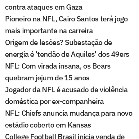
contra ataques em Gaza
Pioneiro na NFL, Cairo Santos terá jogo
mais importante na carreira
Origem de lesões? Subestação de
energia é 'tendão de Aquiles' dos 49ers
NFL: Com virada insana, os Bears
quebram jejum de 15 anos
Jogador da NFL é acusado de violência
doméstica por ex-companheira
NFL: Chiefs anuncia mudança para novo
estádio coberto em Kansas
College Football Brasil inicia venda de