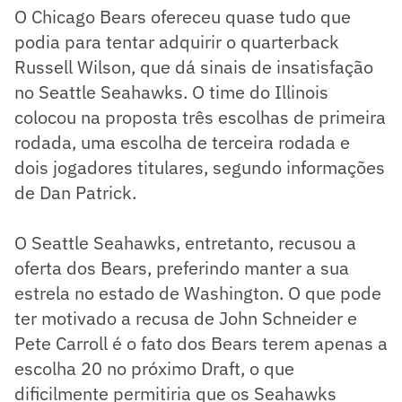
O Chicago Bears ofereceu quase tudo que
podia para tentar adquirir o quarterback
Russell Wilson, que dá sinais de insatisfação
no Seattle Seahawks. O time do Illinois
colocou na proposta três escolhas de primeira
rodada, uma escolha de terceira rodada e
dois jogadores titulares, segundo informações
de Dan Patrick.
O Seattle Seahawks, entretanto, recusou a
oferta dos Bears, preferindo manter a sua
estrela no estado de Washington. O que pode
ter motivado a recusa de John Schneider e
Pete Carroll é o fato dos Bears terem apenas a
escolha 20 no próximo Draft, o que
dificilmente permitiria que os Seahawks