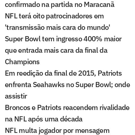
confirmado na partida no Maracanã
NFL terá oito patrocinadores em
'transmissão mais cara do mundo'
Super Bowl tem ingresso 400% maior
que entrada mais cara da final da
Champions
Em reedição da final de 2015, Patriots
enfrenta Seahawks no Super Bowl; onde
assistir
Broncos e Patriots reacendem rivalidade
na NFL após uma década
NFL multa jogador por mensagem