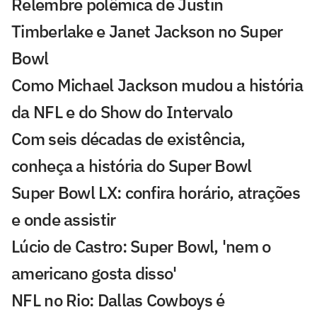
Relembre polêmica de Justin
Timberlake e Janet Jackson no Super
Bowl
Como Michael Jackson mudou a história
da NFL e do Show do Intervalo
Com seis décadas de existência,
conheça a história do Super Bowl
Super Bowl LX: confira horário, atrações
e onde assistir
Lúcio de Castro: Super Bowl, 'nem o
americano gosta disso'
NFL no Rio: Dallas Cowboys é