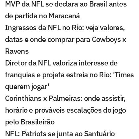
MVP da NFL se declara ao Brasil antes
de partida no Maracanã
Ingressos da NFL no Rio: veja valores,
datas e onde comprar para Cowboys x
Ravens
Diretor da NFL valoriza interesse de
franquias e projeta estreia no Rio: 'Times
querem jogar'
Corinthians x Palmeiras: onde assistir,
horário e prováveis escalações do jogo
pelo Brasileirão
NFL: Patriots se junta ao Santuário