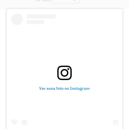
Ver essa foto no Instagram