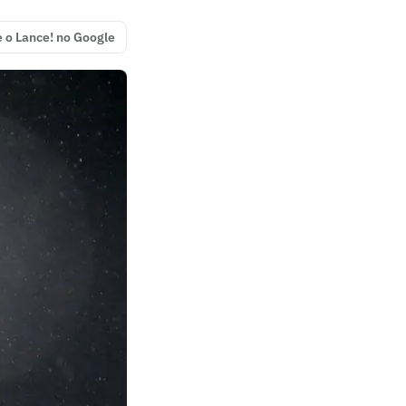
e o Lance! no Google