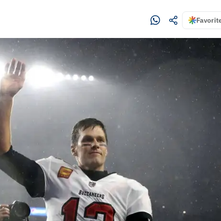
Favorit