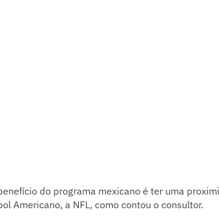
 benefício do programa mexicano é ter uma proxi
ol Americano, a NFL, como contou o consultor.