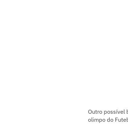
Outro possível
olimpo do Futeb