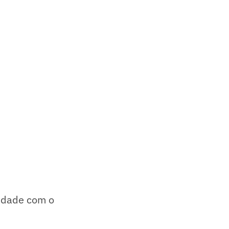
midade com o