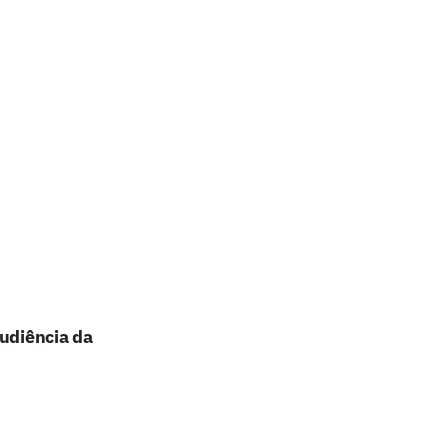
audiência da