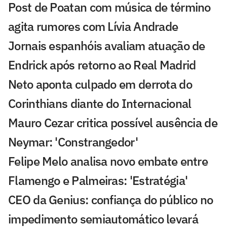
Post de Poatan com música de término
agita rumores com Lívia Andrade
Jornais espanhóis avaliam atuação de
Endrick após retorno ao Real Madrid
Neto aponta culpado em derrota do
Corinthians diante do Internacional
Mauro Cezar critica possível ausência de
Neymar: 'Constrangedor'
Felipe Melo analisa novo embate entre
Flamengo e Palmeiras: 'Estratégia'
CEO da Genius: confiança do público no
impedimento semiautomático levará