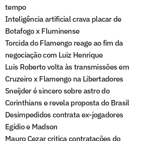
tempo
Inteligência artificial crava placar de
Botafogo x Fluminense
Torcida do Flamengo reage ao fim da
negociação com Luiz Henrique
Luis Roberto volta às transmissões em
Cruzeiro x Flamengo na Libertadores
Sneijder é sincero sobre astro do
Corinthians e revela proposta do Brasil
Desimpedidos contrata ex-jogadores
Egídio e Madson
Mauro Cezar critica contratações do