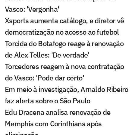
Vasco: 'Vergonha'
Xsports aumenta catálogo, e diretor vê
democratização no acesso ao futebol
Torcida do Botafogo reage à renovação
de Alex Telles: 'De verdade'
Torcedores reagem à nova contratação
do Vasco: 'Pode dar certo'
Em meio à investigação, Arnaldo Ribeiro
faz alerta sobre o São Paulo
Edu Dracena analisa renovação de
Memphis com Corinthians após
eliminação