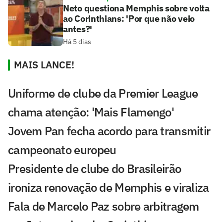
Neto questiona Memphis sobre volta
ao Corinthians: 'Por que não veio
antes?'
Há 5 dias
MAIS LANCE!
Uniforme de clube da Premier League
chama atenção: 'Mais Flamengo'
Jovem Pan fecha acordo para transmitir
campeonato europeu
Presidente de clube do Brasileirão
ironiza renovação de Memphis e viraliza
Fala de Marcelo Paz sobre arbitragem