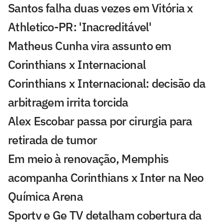
Santos falha duas vezes em Vitória x
Athletico-PR: 'Inacreditável'
Matheus Cunha vira assunto em
Corinthians x Internacional
Corinthians x Internacional: decisão da
arbitragem irrita torcida
Alex Escobar passa por cirurgia para
retirada de tumor
Em meio à renovação, Memphis
acompanha Corinthians x Inter na Neo
Química Arena
Sportv e Ge TV detalham cobertura da