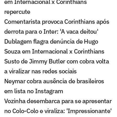
em Internacional x Corinthians
repercute
Comentarista provoca Corinthians após
derrota para o Inter: 'A vaca deitou'
Dublagem flagra denúncia de Hugo
Souza em Internacional x Corinthians
Susto de Jimmy Butler com cobra volta
a viralizar nas redes sociais
Neymar cobra ausência de brasileiros
em lista no Instagram
Vozinha desembarca para se apresentar
no Colo-Colo e viraliza: 'Impressionante'