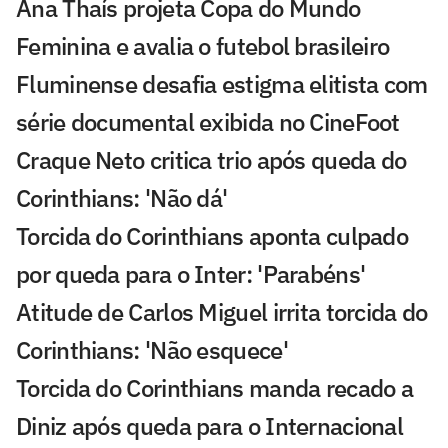
Ana Thaís projeta Copa do Mundo
Feminina e avalia o futebol brasileiro
Fluminense desafia estigma elitista com
série documental exibida no CineFoot
Craque Neto critica trio após queda do
Corinthians: 'Não dá'
Torcida do Corinthians aponta culpado
por queda para o Inter: 'Parabéns'
Atitude de Carlos Miguel irrita torcida do
Corinthians: 'Não esquece'
Torcida do Corinthians manda recado a
Diniz após queda para o Internacional