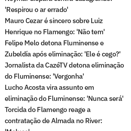
'Respirou o ar errado'
Mauro Cezar é sincero sobre Luiz
Henrique no Flamengo: 'Não tem'
Felipe Melo detona Fluminense e
Zubeldía após eliminação: 'Ele é cego?'
Jornalista da CazéTV detona eliminação
do Fluminense: 'Vergonha'
Lucho Acosta vira assunto em
eliminação do Fluminense: 'Nunca será'
Torcida do Flamengo reage a
contratação de Almada no River: