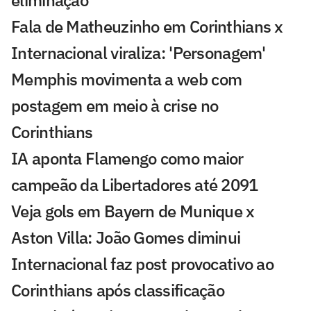
Fala de Matheuzinho em Corinthians x
Internacional viraliza: 'Personagem'
Memphis movimenta a web com
postagem em meio à crise no
Corinthians
IA aponta Flamengo como maior
campeão da Libertadores até 2091
Veja gols em Bayern de Munique x
Aston Villa: João Gomes diminui
Internacional faz post provocativo ao
Corinthians após classificação