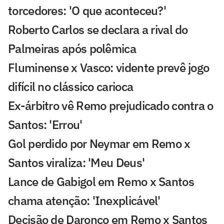
torcedores: 'O que aconteceu?'
Roberto Carlos se declara a rival do
Palmeiras após polêmica
Fluminense x Vasco: vidente prevê jogo
difícil no clássico carioca
Ex-árbitro vê Remo prejudicado contra o
Santos: 'Errou'
Gol perdido por Neymar em Remo x
Santos viraliza: 'Meu Deus'
Lance de Gabigol em Remo x Santos
chama atenção: 'Inexplicável'
Decisão de Daronco em Remo x Santos