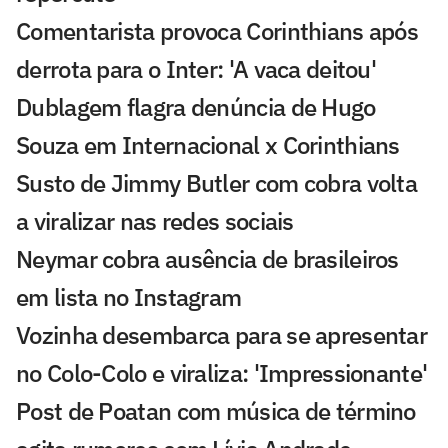
Comentarista provoca Corinthians após
derrota para o Inter: 'A vaca deitou'
Dublagem flagra denúncia de Hugo
Souza em Internacional x Corinthians
Susto de Jimmy Butler com cobra volta
a viralizar nas redes sociais
Neymar cobra ausência de brasileiros
em lista no Instagram
Vozinha desembarca para se apresentar
no Colo-Colo e viraliza: 'Impressionante'
Post de Poatan com música de término