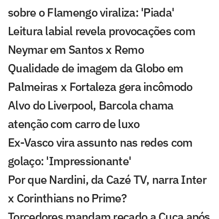
sobre o Flamengo viraliza: 'Piada'
Leitura labial revela provocações com
Neymar em Santos x Remo
Qualidade de imagem da Globo em
Palmeiras x Fortaleza gera incômodo
Alvo do Liverpool, Barcola chama
atenção com carro de luxo
Ex-Vasco vira assunto nas redes com
golaço: 'Impressionante'
Por que Nardini, da Cazé TV, narra Inter
x Corinthians no Prime?
Torcedores mandam recado a Cuca após