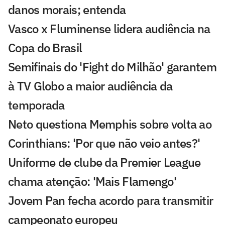
danos morais; entenda
Vasco x Fluminense lidera audiência na
Copa do Brasil
Semifinais do 'Fight do Milhão' garantem
à TV Globo a maior audiência da
temporada
Neto questiona Memphis sobre volta ao
Corinthians: 'Por que não veio antes?'
Uniforme de clube da Premier League
chama atenção: 'Mais Flamengo'
Jovem Pan fecha acordo para transmitir
campeonato europeu