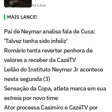
Há 2 dias
MAIS LANCE!
Pai de Neymar analisa fala de Cuca:
'Talvez tenha sido infeliz'
Romário tenta reverter penhora de
valores a receber da CazéTV
Leilão do Instituto Neymar Jr acontece
nesta segunda (3)
Sensação da Copa, atleta marca em sua
estreia por novo time
Ator processa Casimiro e CazéTV por