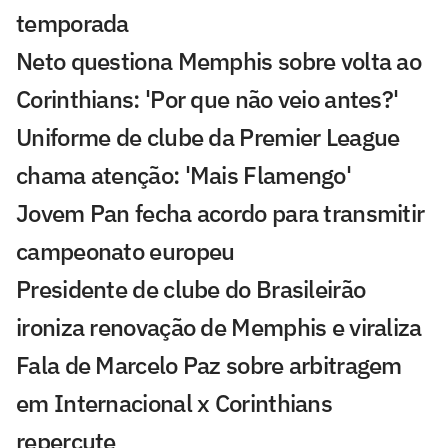
temporada
Neto questiona Memphis sobre volta ao
Corinthians: 'Por que não veio antes?'
Uniforme de clube da Premier League
chama atenção: 'Mais Flamengo'
Jovem Pan fecha acordo para transmitir
campeonato europeu
Presidente de clube do Brasileirão
ironiza renovação de Memphis e viraliza
Fala de Marcelo Paz sobre arbitragem
em Internacional x Corinthians
repercute