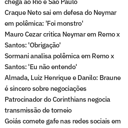
chega ao Rio e São Paulo
Craque Neto sai em defesa do Neymar
em polêmica: 'Foi monstro'
Mauro Cezar critica Neymar em Remo x
Santos: 'Obrigação'
Sormani analisa polêmica em Remo x
Santos: 'Eu não entendo'
Almada, Luiz Henrique e Danilo: Braune
é sincero sobre negociações
Patrocinador do Corinthians negocia
transmissão de torneio
Goiás comete gafe nas redes sociais em