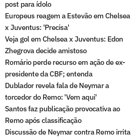
post para ídolo
Europeus reagem a Estevão em Chelsea
x Juventus: 'Precisa'
Veja gol em Chelsea x Juventus: Edon
Zhegrova decide amistoso
Romário perde recurso em ação de ex-
presidente da CBF; entenda
Dublador revela fala de Neymar a
torcedor do Remo: 'Vem aqui'
Santos faz publicação provocativa ao
Remo após classificação
Discussão de Neymar contra Remo irrita