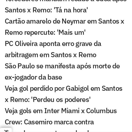
Santos x Remo: 'Tá na hora'
Cartão amarelo de Neymar em Santos x
Remo repercute: 'Mais um'
PC Oliveira aponta erro grave da
arbitragem em Santos x Remo
São Paulo se manifesta após morte de
ex-jogador da base
Veja gol perdido por Gabigol em Santos
x Remo: 'Perdeu os poderes'
Veja gols em Inter Miami x Columbus
Crew: Casemiro marca contra