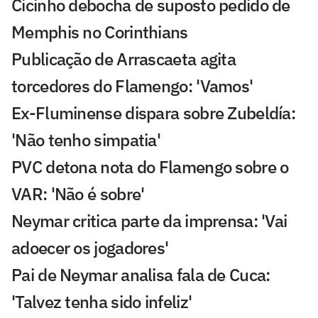
Cicinho debocha de suposto pedido de
Memphis no Corinthians
Publicação de Arrascaeta agita
torcedores do Flamengo: 'Vamos'
Ex-Fluminense dispara sobre Zubeldía:
'Não tenho simpatia'
PVC detona nota do Flamengo sobre o
VAR: 'Não é sobre'
Neymar critica parte da imprensa: 'Vai
adoecer os jogadores'
Pai de Neymar analisa fala de Cuca:
'Talvez tenha sido infeliz'