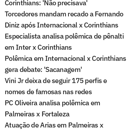
Corinthians: 'Não precisava'
Torcedores mandam recado a Fernando
Diniz após Internacional x Corinthians
Especialista analisa polêmica de pênalti
em Inter x Corinthians
Polêmica em Internacional x Corinthians
gera debate: 'Sacanagem'
Vini Jr deixa de seguir 175 perfis e
nomes de famosas nas redes
PC Oliveira analisa polêmica em
Palmeiras x Fortaleza
Atuação de Arias em Palmeiras x