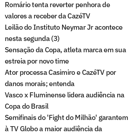
Romário tenta reverter penhora de
valores a receber da CazéTV
Leilão do Instituto Neymar Jr acontece
nesta segunda (3)
Sensação da Copa, atleta marca em sua
estreia por novo time
Ator processa Casimiro e CazéTV por
danos morais; entenda
Vasco x Fluminense lidera audiência na
Copa do Brasil
Semifinais do 'Fight do Milhão' garantem
à TV Globo a maior audiência da