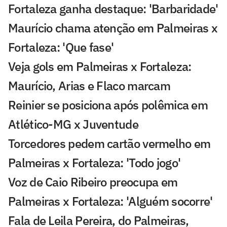
Fortaleza ganha destaque: 'Barbaridade'
Maurício chama atenção em Palmeiras x
Fortaleza: 'Que fase'
Veja gols em Palmeiras x Fortaleza:
Maurício, Arias e Flaco marcam
Reinier se posiciona após polêmica em
Atlético-MG x Juventude
Torcedores pedem cartão vermelho em
Palmeiras x Fortaleza: 'Todo jogo'
Voz de Caio Ribeiro preocupa em
Palmeiras x Fortaleza: 'Alguém socorre'
Fala de Leila Pereira, do Palmeiras,