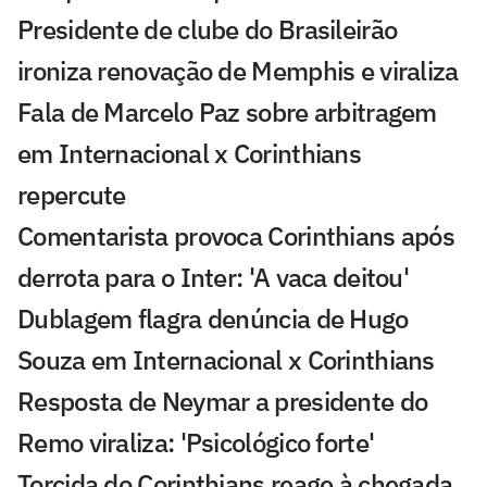
Presidente de clube do Brasileirão
ironiza renovação de Memphis e viraliza
Fala de Marcelo Paz sobre arbitragem
em Internacional x Corinthians
repercute
Comentarista provoca Corinthians após
derrota para o Inter: 'A vaca deitou'
Dublagem flagra denúncia de Hugo
Souza em Internacional x Corinthians
Resposta de Neymar a presidente do
Remo viraliza: 'Psicológico forte'
Torcida do Corinthians reage à chegada