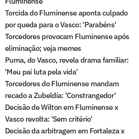
Fluminense
Torcida do Fluminense aponta culpado
por queda para o Vasco: 'Parabéns'
Torcedores provocam Fluminense após
eliminação; veja memes
Puma, do Vasco, revela drama familiar:
'Meu pai luta pela vida'
Torcedores do Fluminense mandam
recado a Zubeldía: 'Constrangedor'
Decisão de Wilton em Fluminense x
Vasco revolta: 'Sem critério'
Decisão da arbitragem em Fortaleza x