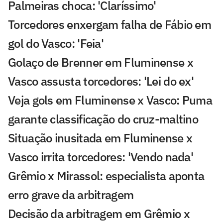
Palmeiras choca: 'Claríssimo'
Torcedores enxergam falha de Fábio em
gol do Vasco: 'Feia'
Golaço de Brenner em Fluminense x
Vasco assusta torcedores: 'Lei do ex'
Veja gols em Fluminense x Vasco: Puma
garante classificação do cruz-maltino
Situação inusitada em Fluminense x
Vasco irrita torcedores: 'Vendo nada'
Grêmio x Mirassol: especialista aponta
erro grave da arbitragem
Decisão da arbitragem em Grêmio x