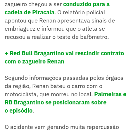
zagueiro chegou a ser
conduzido para a
cadeia de Piracaia
. O relatório policial
apontou que Renan apresentava sinais de
embriaguez e informou que o atleta se
recusou a realizar o teste de bafômetro.
+ Red Bull Bragantino vai rescindir contrato
com o zagueiro Renan
Segundo informações passadas pelos órgãos
da região, Renan bateu o carro com o
motociclista, que morreu no local.
Palmeiras e
RB Bragantino se posicionaram sobre
o
episódio
.
O acidente vem gerando muita repercussão