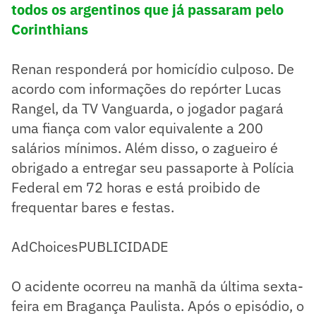
todos os argentinos que já passaram pelo
Corinthians
Renan responderá por homicídio culposo. De
acordo com informações do repórter Lucas
Rangel, da TV Vanguarda, o jogador pagará
uma fiança com valor equivalente a 200
salários mínimos. Além disso, o zagueiro é
obrigado a entregar seu passaporte à Polícia
Federal em 72 horas e está proibido de
frequentar bares e festas.
AdChoices
PUBLICIDADE
O acidente ocorreu na manhã da última sexta-
feira em Bragança Paulista. Após o episódio, o