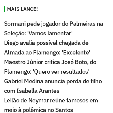
MAIS LANCE!
Sormani pede jogador do Palmeiras na
Seleção: 'Vamos lamentar'
Diego avalia possível chegada de
Almada ao Flamengo: 'Excelente'
Maestro Júnior critica José Boto, do
Flamengo: 'Quero ver resultados'
Gabriel Medina anuncia perda de filho
com Isabella Arantes
Leilão de Neymar reúne famosos em
meio à polêmica no Santos