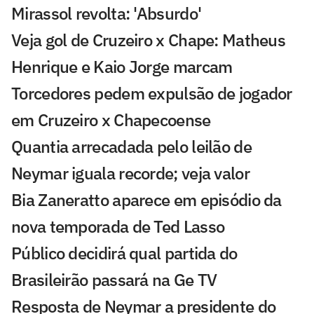
Mirassol revolta: 'Absurdo'
Veja gol de Cruzeiro x Chape: Matheus
Henrique e Kaio Jorge marcam
Torcedores pedem expulsão de jogador
em Cruzeiro x Chapecoense
Quantia arrecadada pelo leilão de
Neymar iguala recorde; veja valor
Bia Zaneratto aparece em episódio da
nova temporada de Ted Lasso
Público decidirá qual partida do
Brasileirão passará na Ge TV
Resposta de Neymar a presidente do