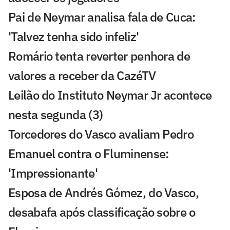
Pai de Neymar analisa fala de Cuca:
'Talvez tenha sido infeliz'
Romário tenta reverter penhora de
valores a receber da CazéTV
Leilão do Instituto Neymar Jr acontece
nesta segunda (3)
Torcedores do Vasco avaliam Pedro
Emanuel contra o Fluminense:
'Impressionante'
Esposa de Andrés Gómez, do Vasco,
desabafa após classificação sobre o