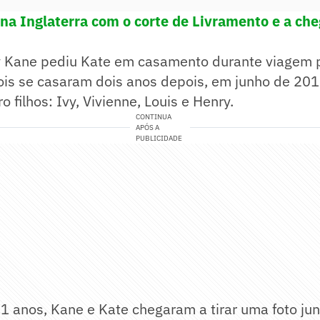
na Inglaterra com o corte de Livramento e a ch
 Kane pediu Kate em casamento durante viagem 
is se casaram dois anos depois, em junho de 2019
o filhos: Ivy, Vivienne, Louis e Henry.
CONTINUA
APÓS A
PUBLICIDADE
 anos, Kane e Kate chegaram a tirar uma foto jun