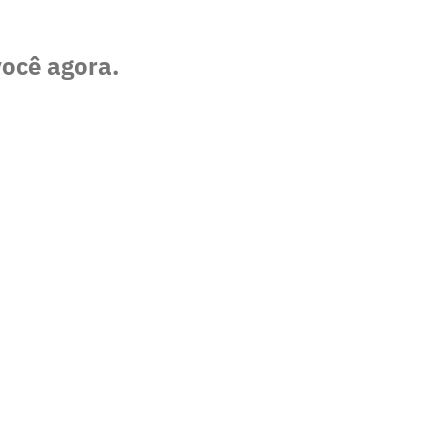
você agora.