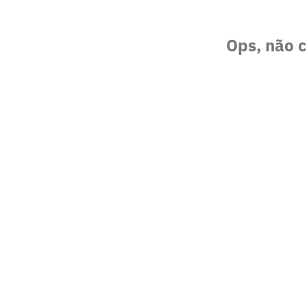
Ops, não c