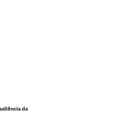
audiência da