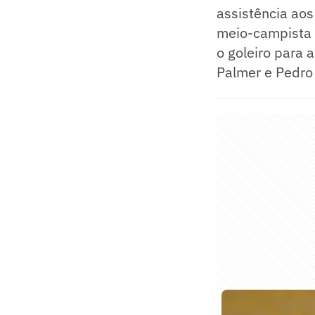
assistência aos
meio-campista 
o goleiro para 
Palmer e Pedro 